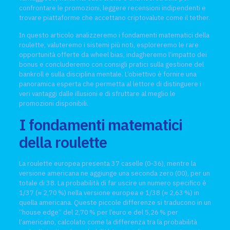
confrontare le promozioni, leggere recensioni indipendenti e
trovare piattaforme che accettano criptovalute come il tether.
In questo articolo analizzeremo i fondamenti matematici della
roulette, valuteremo i sistemi più noti, esploreremo le rare
opportunità offerte da wheel bias, indagheremo l’impatto dei
bonus e concluderemo con consigli pratici sulla gestione del
bankroll e sulla disciplina mentale. L’obiettivo è fornire una
panoramica esperta che permetta al lettore di distinguere i
veri vantaggi dalle illusioni e di sfruttare al meglio le
promozioni disponibili.
I fondamenti matematici
della roulette
La roulette europea presenta 37 caselle (0‑36), mentre la
versione americana ne aggiunge una seconda zero (00), per un
totale di 38. La probabilità di far uscire un numero specifico è
1/37 (≈ 2,70 %) nella versione europea e 1/38 (≈ 2,63 %) in
quella americana. Queste piccole differenze si traducono in un
“house edge” del 2,70 % per l’euro e del 5,26 % per
l’americano, calcolato come la differenza tra la probabilità