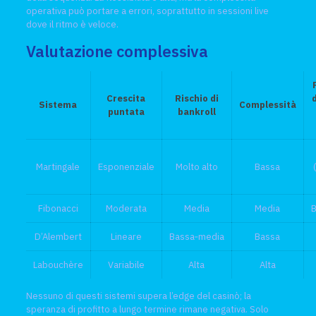
operativa può portare a errori, soprattutto in sessioni live
dove il ritmo è veloce.
Valutazione complessiva
Crescita
Rischio di
d
Sistema
Complessità
puntata
bankroll
Martingale
Esponenziale
Molto alto
Bassa
Fibonacci
Moderata
Media
Media
B
D’Alembert
Lineare
Bassa‑media
Bassa
Labouchère
Variabile
Alta
Alta
Nessuno di questi sistemi supera l’edge del casinò; la
speranza di profitto a lungo termine rimane negativa. Solo