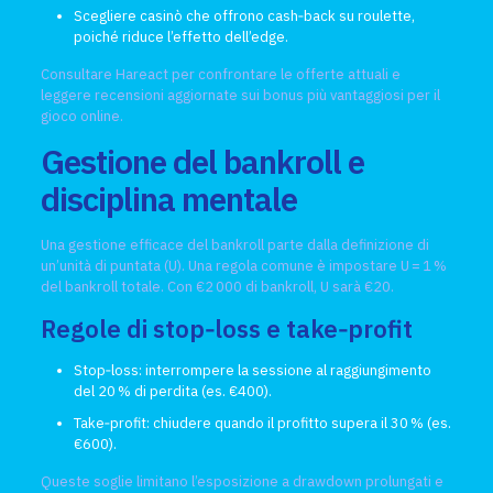
Scegliere casinò che offrono cash‑back su roulette,
poiché riduce l’effetto dell’edge.
Consultare Hareact per confrontare le offerte attuali e
leggere recensioni aggiornate sui bonus più vantaggiosi per il
gioco online.
Gestione del bankroll e
disciplina mentale
Una gestione efficace del bankroll parte dalla definizione di
un’unità di puntata (U). Una regola comune è impostare U = 1 %
del bankroll totale. Con €2 000 di bankroll, U sarà €20.
Regole di stop‑loss e take‑profit
Stop‑loss: interrompere la sessione al raggiungimento
del 20 % di perdita (es. €400).
Take‑profit: chiudere quando il profitto supera il 30 % (es.
€600).
Queste soglie limitano l’esposizione a drawdown prolungati e