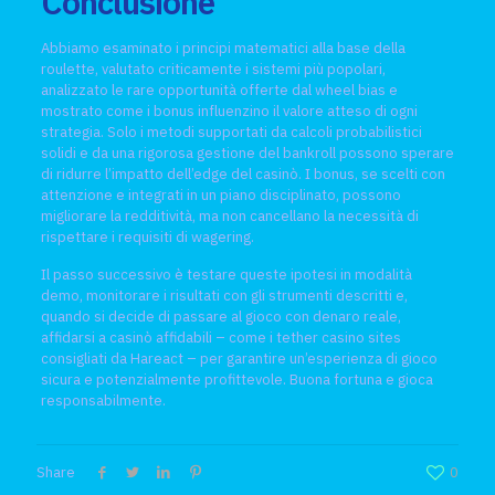
Conclusione
Abbiamo esaminato i principi matematici alla base della
roulette, valutato criticamente i sistemi più popolari,
analizzato le rare opportunità offerte dal wheel bias e
mostrato come i bonus influenzino il valore atteso di ogni
strategia. Solo i metodi supportati da calcoli probabilistici
solidi e da una rigorosa gestione del bankroll possono sperare
di ridurre l’impatto dell’edge del casinò. I bonus, se scelti con
attenzione e integrati in un piano disciplinato, possono
migliorare la redditività, ma non cancellano la necessità di
rispettare i requisiti di wagering.
Il passo successivo è testare queste ipotesi in modalità
demo, monitorare i risultati con gli strumenti descritti e,
quando si decide di passare al gioco con denaro reale,
affidarsi a casinò affidabili – come i tether casino sites
consigliati da Hareact – per garantire un’esperienza di gioco
sicura e potenzialmente profittevole. Buona fortuna e gioca
responsabilmente.
Share
0