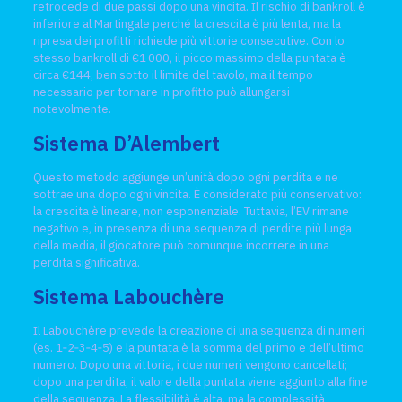
retrocede di due passi dopo una vincita. Il rischio di bankroll è
inferiore al Martingale perché la crescita è più lenta, ma la
ripresa dei profitti richiede più vittorie consecutive. Con lo
stesso bankroll di €1 000, il picco massimo della puntata è
circa €144, ben sotto il limite del tavolo, ma il tempo
necessario per tornare in profitto può allungarsi
notevolmente.
Sistema D’Alembert
Questo metodo aggiunge un’unità dopo ogni perdita e ne
sottrae una dopo ogni vincita. È considerato più conservativo:
la crescita è lineare, non esponenziale. Tuttavia, l’EV rimane
negativo e, in presenza di una sequenza di perdite più lunga
della media, il giocatore può comunque incorrere in una
perdita significativa.
Sistema Labouchère
Il Labouchère prevede la creazione di una sequenza di numeri
(es. 1‑2‑3‑4‑5) e la puntata è la somma del primo e dell’ultimo
numero. Dopo una vittoria, i due numeri vengono cancellati;
dopo una perdita, il valore della puntata viene aggiunto alla fine
della sequenza. La flessibilità è alta, ma la complessità