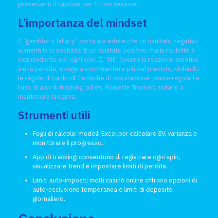
preservano il capitale per future sessioni.
L’importanza del mindset
Il “gambler’s fallacy” porta a credere che un risultato negativo
aumenti la probabilità di un risultato positivo, ma la roulette è
indipendente per ogni spin. Il “tilt”, ovvero la reazione emotiva
a una perdita, spinge a scommettere più del previsto, violando
le regole di bankroll. Tecniche di respirazione, pause regolari e
l’uso di app di tracking (ad es. Roulette Tracker) aiutano a
mantenere la calma.
Strumenti utili
Fogli di calcolo: modelli Excel per calcolare EV, varianza e
monitorare il progresso.
App di tracking: consentono di registrare ogni spin,
visualizzare trend e impostare limiti di perdita.
Limiti auto‑imposti: molti casinò online offrono opzioni di
auto‑esclusione temporanea e limiti di deposito
giornaliero.