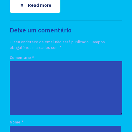
Read more
Deixe um comentário
O seu endereço de email não será publicado.
Campos
obrigatórios marcados com
*
Comentário
*
Nome
*