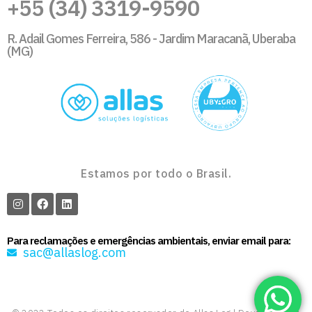
+55 (34) 3319-9590
R. Adail Gomes Ferreira, 586 - Jardim Maracanã, Uberaba
(MG)
Estamos por todo o Brasil.
Para reclamações e emergências ambientais, enviar email para:
sac@allaslog.com