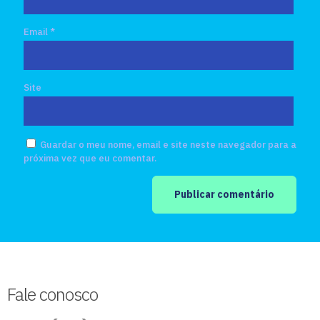
Email
*
Site
Guardar o meu nome, email e site neste navegador para a
próxima vez que eu comentar.
Fale conosco