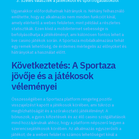
Széles választék a játékokból és sportfogadásokból
Ugyanakkor előfordulhatnak hátrányok is. Néhány felhasználó
említette, hogy az alkalmazás nem minden funkciót kínál,
amely elérhető a webes felületen, mint például a részletes
statisztikák. Ezen kívül a mobilinternet sebessége is
befolyásolhatja a játékélményt, ami különösen fontos lehet a
live casino játékok során. A Sportaza mobilalkalmazása tehát
egy remek lehetőség, de érdemes mérlegelni az előnyöket és
hátrányokat a használat előtt.
Következtetés: A Sportaza
jövője és a játékosok
véleményei
Összességében a Sportaza platform rengeteg pozitív
visszajelzést kapott a játékosok körében, ami tükrözi a
megbízhatóságát és a szórakoztató játékélményt. A
bónuszok, a gyors kifizetések és az élő casino szolgáltatások
mind hozzájárulnak ahhoz, hogy a platform népszerű legyen a
szerencsejátékosok körében. Az alkalmazás egyszerűsíti a
játékot, de a webes felület is számos lehetőséget kínál a