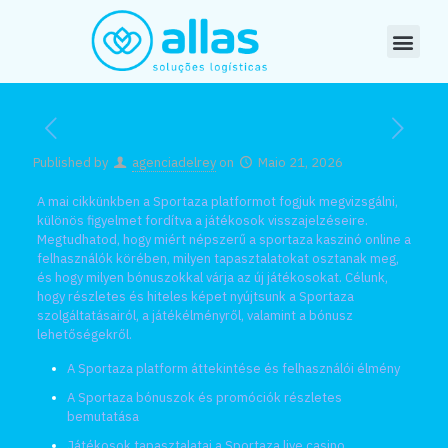
Published by
agenciadelrey
on
Maio 21, 2026
A mai cikkünkben a Sportaza platformot fogjuk megvizsgálni,
különös figyelmet fordítva a játékosok visszajelzéseire.
Megtudhatod, hogy miért népszerű a
sportaza kaszinó online
a
felhasználók körében, milyen tapasztalatokat osztanak meg,
és hogy milyen bónuszokkal várja az új játékosokat. Célunk,
hogy részletes és hiteles képet nyújtsunk a Sportaza
szolgáltatásairól, a játékélményről, valamint a bónusz
lehetőségekről.
A Sportaza platform áttekintése és felhasználói élmény
A Sportaza bónuszok és promóciók részletes
bemutatása
Játékosok tapasztalatai a Sportaza live casino