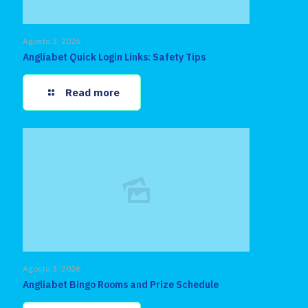
Agosto 3, 2026
Angliabet Quick Login Links: Safety Tips
Read more
Agosto 3, 2026
Angliabet Bingo Rooms and Prize Schedule