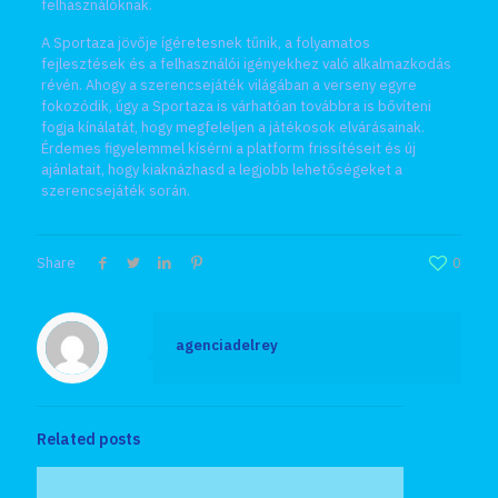
felhasználóknak.
A Sportaza jövője ígéretesnek tűnik, a folyamatos
fejlesztések és a felhasználói igényekhez való alkalmazkodás
révén. Ahogy a szerencsejáték világában a verseny egyre
fokozódik, úgy a Sportaza is várhatóan továbbra is bővíteni
fogja kínálatát, hogy megfeleljen a játékosok elvárásainak.
Érdemes figyelemmel kísérni a platform frissítéseit és új
ajánlatait, hogy kiaknázhasd a legjobb lehetőségeket a
szerencsejáték során.
Share
0
agenciadelrey
Related posts