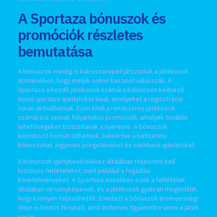
A Sportaza bónuszok és
promóciók részletes
bemutatása
A bónuszok mindig is kulcsszerepet játszottak a játékosok
döntésében, hogy melyik online kaszinót válasszák. A
Sportaza a kezdő játékosok számára különösen kedvező
bonus sportaza
ajánlatokat kínál, amelyeket a regisztráció
során aktiválhatnak. Ezen kívül a rendszeres játékosok
számára is vannak folyamatos promóciók, amelyek további
lehetőségeket biztosítanak a nyerésre. A bónuszok
különböző formát ölthetnek, beleértve a befizetési
bónuszokat, ingyenes pörgetéseket és cashback ajánlatokat.
A bónuszok igénybevételéhez általában teljesíteni kell
bizonyos feltételeket, mint például a fogadási
követelményeket. A Sportaza esetében ezek a feltételek
általában versenyképesek, és a játékosok gyakran megemlítik,
hogy könnyen teljesíthetők. Emellett a bónuszok érvényességi
ideje is fontos tényező, amit érdemes figyelembe venni a játék
során.