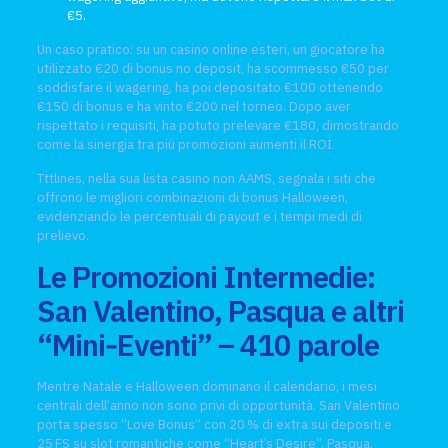
€5.
Un caso pratico: su un casino online esteri, un giocatore ha
utilizzato €20 di bonus no deposit, ha scommesso €50 per
soddisfare il wagering, ha poi depositato €100 ottenendo
€150 di bonus e ha vinto €200 nel torneo. Dopo aver
rispettato i requisiti, ha potuto prelevare €180, dimostrando
come la sinergia tra più promozioni aumenti il ROI.
Tttlines, nella sua lista casino non AAMS, segnala i siti che
offrono le migliori combinazioni di bonus Halloween,
evidenziando le percentuali di payout e i tempi medi di
prelievo.
Le Promozioni Intermedie:
San Valentino, Pasqua e altri
“Mini‑Eventi” – 410 parole
Mentre Natale e Halloween dominano il calendario, i mesi
centrali dell’anno non sono privi di opportunità. San Valentino
porta spesso “Love Bonus” con 20 % di extra sui depositi e
25 FS su slot romantiche come “Heart’s Desire”. Pasqua,