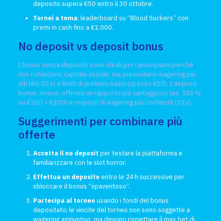
deposito supera €50 entro il 30 ottobre.
Tornei a tema
: leaderboard su “Blood Suckers” con
premi in cash fino a €1.000.
No deposit vs deposit bonus
I bonus senza deposito sono ideali per i principianti perché
non richiedono capitale iniziale, ma presentano wagering più
alti (40‑50 x) e limiti di prelievo bassi (spesso €50). I deposit
bonus, invece, offrono un rapporto più vantaggioso (es. 150 %
su €200 = €300) e requisiti di wagering più contenuti (30 x).
Suggerimenti per combinare più
offerte
Accetta il no deposit
per testare la piattaforma e
familiarizzare con le slot horror.
Effettua un deposito
entro le 24 h successive per
sbloccare il bonus “spaventoso”.
Partecipa al torneo
usando i fondi del bonus
depositato; le vincite del torneo non sono soggette a
wagering aggiuntivo, ma devono rispettare il max bet di