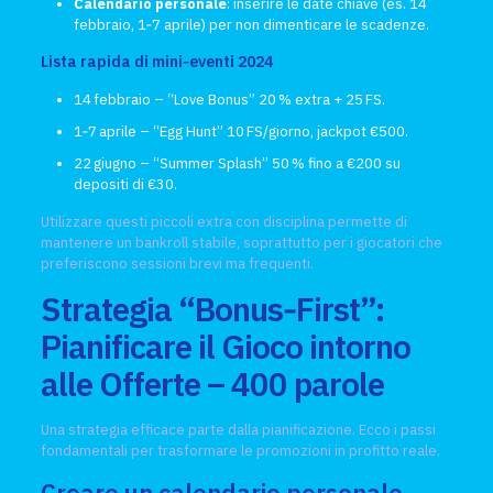
Calendario personale
: inserire le date chiave (es. 14
febbraio, 1‑7 aprile) per non dimenticare le scadenze.
Lista rapida di mini‑eventi 2024
14 febbraio – “Love Bonus” 20 % extra + 25 FS.
1‑7 aprile – “Egg Hunt” 10 FS/giorno, jackpot €500.
22 giugno – “Summer Splash” 50 % fino a €200 su
depositi di €30.
Utilizzare questi piccoli extra con disciplina permette di
mantenere un bankroll stabile, soprattutto per i giocatori che
preferiscono sessioni brevi ma frequenti.
Strategia “Bonus‑First”:
Pianificare il Gioco intorno
alle Offerte – 400 parole
Una strategia efficace parte dalla pianificazione. Ecco i passi
fondamentali per trasformare le promozioni in profitto reale.
Creare un calendario personale