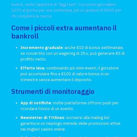
invece, vede l’apparire di “Egg Hunt” con premi giornalieri:
10 FS al giorno per una settimana, più un jackpot di €500 per
chi completa la caccia.
Come i piccoli extra aumentano il
bankroll
Incremento graduale
: anche €10 di bonus settimanale,
se convertito con un wagering di 25 x, può generare €5 di
profitto netto.
Effetto leva
: combinando più mini‑eventi, il giocatore
può accumulare fino a €100 di valore bonus in un
trimestre senza aumentare il deposito.
Strumenti di monitoraggio
App di notifiche
: molte piattaforme offrono push per
ricordare l’inizio di un evento.
Newsletter di Tttlines
: iscriversi alla mailing list
garantisce un riepilogo mensile delle promozioni attive
nei migliori casino online.