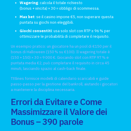
Wagering
: calcola il totale richiesto
(bonus + vincita) × 30 = obbligo di scommessa.
Max bet
: se il casino impone €5, non superare questa
puntata su giochi non eleggibili.
Giochi consentiti
: usa solo slot con RTP ≥ 96 % per
ottimizzare le probabilità di completare il requisito.
Un esempio pratico: un giocatore ha un pool di €150 per il
bonus di Halloween (150 % su €100). Il wagering totale è
(150 + 150) × 30 = 9 000 €. Giocando slot con RTP 97 % e
puntata media €2, può completare il requisito in circa 45
minuti, lasciando spazio al cash‑back finale.
Tttlines fornisce modelli di calendario scaricabili e guide
passo‑passo per la gestione del bankroll, aiutando i giocatori
a mantenere la disciplina necessaria.
Errori da Evitare e Come
Massimizzare il Valore dei
Bonus – 390 parole