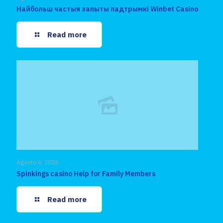
Найбольш частыя запыты падтрымкі Winbet Casino
Read more
Agosto 6, 2026
Spinkings casino Help for Family Members
Read more