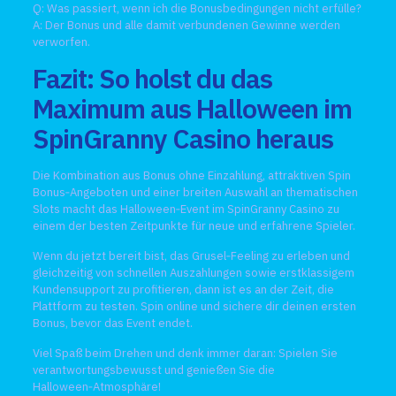
Q: Was passiert, wenn ich die Bonusbedingungen nicht erfülle?
A: Der Bonus und alle damit verbundenen Gewinne werden
verworfen.
Fazit: So holst du das
Maximum aus Halloween im
SpinGranny Casino heraus
Die Kombination aus Bonus ohne Einzahlung, attraktiven Spin
Bonus‑Angeboten und einer breiten Auswahl an thematischen
Slots macht das Halloween‑Event im SpinGranny Casino zu
einem der besten Zeitpunkte für neue und erfahrene Spieler.
Wenn du jetzt bereit bist, das Grusel‑Feeling zu erleben und
gleichzeitig von schnellen Auszahlungen sowie erstklassigem
Kundensupport zu profitieren, dann ist es an der Zeit, die
Plattform zu testen.
Spin online
und sichere dir deinen ersten
Bonus, bevor das Event endet.
Viel Spaß beim Drehen und denk immer daran: Spielen Sie
verantwortungsbewusst und genießen Sie die
Halloween‑Atmosphäre!