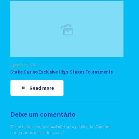
Agosto 5, 2026
Stake Casino Exclusive High-Stakes Tournaments
Read more
Deixe um comentário
O seu endereço de email não será publicado.
Campos
obrigatórios marcados com
*