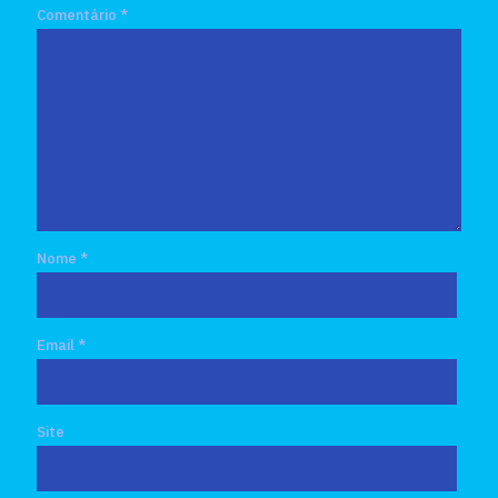
Comentário
*
Nome
*
Email
*
Site