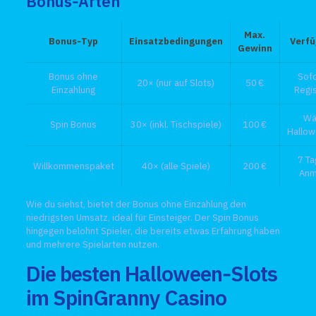
Bonus‑Arten
Max.
Bonus‑Typ
Einsatzbedingungen
Verfü
Gewinn
Bonus ohne
Sofo
20× (nur auf Slots)
50 €
Einzahlung
Regi
Wä
Spin Bonus
30× (inkl. Tischspiele)
100 €
Hallow
7 Ta
Willkommenspaket
40× (alle Spiele)
200 €
Anm
Wie du siehst, bietet der Bonus ohne Einzahlung den
niedrigsten Umsatz, ideal für Einsteiger. Der Spin Bonus
hingegen belohnt Spieler, die bereits etwas Erfahrung haben
und mehrere Spielarten nutzen.
Die besten Halloween‑Slots
im SpinGranny Casino