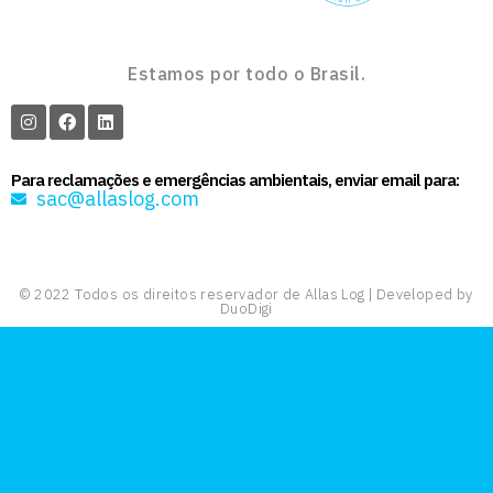
Estamos por todo o Brasil.
Para reclamações e emergências ambientais, enviar email para:
sac@allaslog.com
© 2022 Todos os direitos reservador de Allas Log | Developed by
DuoDigi