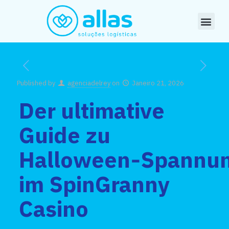
Published by
agenciadelrey
on
Janeiro 21, 2026
Der ultimative
Guide zu
Halloween‑Spannu
im SpinGranny
Casino