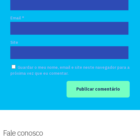
Email
*
Site
Guardar o meu nome, email e site neste navegador para a
próxima vez que eu comentar.
Fale conosco