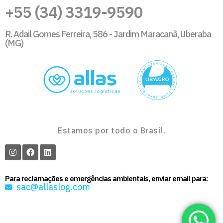
+55 (34) 3319-9590
R. Adail Gomes Ferreira, 586 - Jardim Maracanã, Uberaba
(MG)
Estamos por todo o Brasil.
Para reclamações e emergências ambientais, enviar email para:
sac@allaslog.com