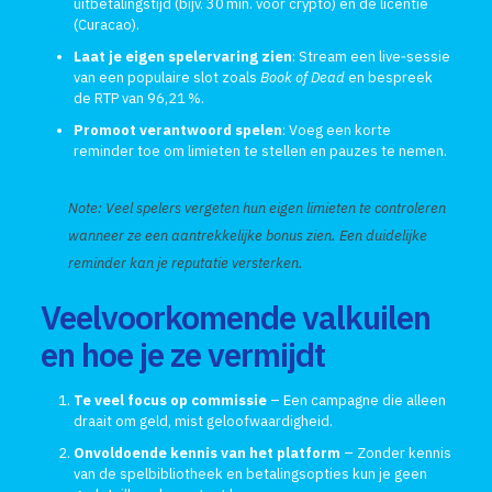
uitbetalingstijd (bijv. 30 min. voor crypto) en de licentie
(Curacao).
Laat je eigen spelervaring zien
: Stream een live‑sessie
van een populaire slot zoals
Book of Dead
en bespreek
de RTP van 96,21 %.
Promoot verantwoord spelen
: Voeg een korte
reminder toe om limieten te stellen en pauzes te nemen.
Note: Veel spelers vergeten hun eigen limieten te controleren
wanneer ze een aantrekkelijke bonus zien. Een duidelijke
reminder kan je reputatie versterken.
Veelvoorkomende valkuilen
en hoe je ze vermijdt
Te veel focus op commissie
– Een campagne die alleen
draait om geld, mist geloofwaardigheid.
Onvoldoende kennis van het platform
– Zonder kennis
van de spelbibliotheek en betalingsopties kun je geen