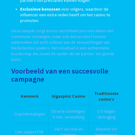
partners hun prestaties kunnen volgen.
Exclusieve bonussen
voor volgers, waardoor de
influencer een extra reden heeft om het casino te
promoten.
Deze aanpak zorgt ervoor dat influencers niet alleen een
commissie ontvangen, maar ook een product kunnen
aanbevelen dat echt voldoet aan de verwachtingen van
Nederlandse spelers. Het resultaat is een authentieke
boodschap die zowel de speler als de partner ten goede
komt.
Voorbeeld van een succesvolle
campagne
Traditionele
Kenmerk
Gigaspinz Casino
casino’s
Directe stortingen,
1‑3 dagen
Cryptobetalingen
5‑min. verwerking
vertraging
24/7 via chat en
Beperkt tot
Live‑support NL
telefoon
kantooruren