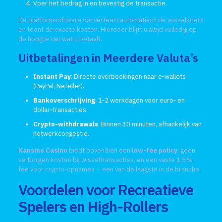
Voer het bedrag in en bevestig de transactie.
De platformsoftware converteert automatisch de wisselkoers
en toont de exacte kosten. Hierdoor blijft u altijd volledig op
de hoogte van wat u betaalt.
Uitbetalingen in Meerdere Valuta’s
Instant Pay
: Directe overboekingen naar e‑wallets
(PayPal, Neteller).
Bankoverschrijving
: 1‑2 werkdagen voor euro‑ en
dollar‑transacties.
Crypto‑withdrawals
: Binnen 30 minuten, afhankelijk van
netwerkcongestie.
Kansino Casino
biedt bovendien een
low‑fee policy
: geen
verborgen kosten bij wisseltransacties, en een vaste 1,5 %
fee voor crypto‑opnames – een van de laagste in de branche.
Voordelen voor Recreatieve
Spelers en High‑Rollers