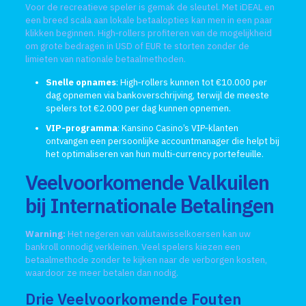
Voor de recreatieve speler is gemak de sleutel. Met iDEAL en
een breed scala aan lokale betaalopties kan men in een paar
klikken beginnen. High‑rollers profiteren van de mogelijkheid
om grote bedragen in USD of EUR te storten zonder de
limieten van nationale betaalmethoden.
Snelle opnames
: High‑rollers kunnen tot €10.000 per
dag opnemen via bankoverschrijving, terwijl de meeste
spelers tot €2.000 per dag kunnen opnemen.
VIP‑programma
: Kansino Casino’s VIP‑klanten
ontvangen een persoonlijke accountmanager die helpt bij
het optimaliseren van hun multi‑currency portefeuille.
Veelvoorkomende Valkuilen
bij Internationale Betalingen
Warning:
Het negeren van valutawisselkoersen kan uw
bankroll onnodig verkleinen. Veel spelers kiezen een
betaalmethode zonder te kijken naar de verborgen kosten,
waardoor ze meer betalen dan nodig.
Drie Veelvoorkomende Fouten