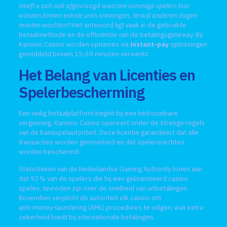
Heeft u zich ooit afgevraagd waarom sommige spelers hun
winsten binnen enkele uren ontvangen, terwijl anderen dagen
moeten wachten?
Het antwoord ligt vaak in de gebruikte
betaalmethode en de efficiëntie van de betalingsgateway. Bij
Kansino Casino worden opnames via
instant‑pay
oplossingen
gemiddeld binnen 15‑30 minuten verwerkt.
Het Belang van Licenties en
Spelerbescherming
Een veilig betaalplatform begint bij een betrouwbare
vergunning. Kansino Casino opereert onder de strenge regels
van de Kansspelautoriteit. Deze licentie garandeert dat alle
transacties worden gemonitord en dat spelersrechten
worden beschermd.
Statistieken van de Nederlandse Gaming Authority tonen aan
dat 92 % van de spelers die bij een gelicentieerd casino
spelen, tevreden zijn over de snelheid van uitbetalingen.
Bovendien verplicht de autoriteit elk casino om
anti‑money‑laundering (AML) procedures te volgen, wat extra
zekerheid biedt bij internationale betalingen.