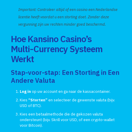
Important: Controleer altijd of een casino een Nederlandse
licentie heeft voordat u een storting doet. Zonder deze
vergunning zijn uw rechten minder goed beschermd.
Hoe Kansino Casino’s
Multi‑Currency Systeem
Werkt
Stap‑voor‑stap: Een Storting in Een
Andere Valuta
Log in
op uw account en ga naar de kassacontainer.
Kies
“Storten”
en selecteer de gewenste valuta (bijv.
USD of BTC).
Kies een betaalmethode die de gekozen valuta
ondersteunt (bijv. Skrill voor USD, of een crypto‑wallet
voor Bitcoin).