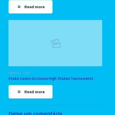
Read more
Agosto 5, 2026
Stake Casino Exclusive High-Stakes Tournaments
Read more
Deixe um comentário