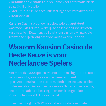
•
Gebruik een e‑wallet
die real‑time koersinformatie biedt,
zoals Skrill of Neteller.
•
Stel limieten
in de accountinstellingen om verantwoord te
blijven gokken.
Kansino Casino
biedt een ingebouwde
budget‑tool
waarmee u dagelijkse, wekelijkse en maandelijkse limieten
kunt instellen. Deze functie helpt u om binnen uw financiële
grenzen te blijven, ongeacht de valuta waarin u speelt.
Waarom Kansino Casino de
Beste Keuze is voor
Nederlandse Spelers
Met meer dan 800 spellen, waaronder een uitgebreid aanbod
van videoslots, een live casino en een compleet
sportweddenschappen platform, biedt Kansino Casino alles
onder één dak. De combinatie van een Nederlandse licentie,
snelle internationale betalingen en een klantgerichte
VIP‑structuur maakt dit casino uniek.
Bovendien zorgt de 24/7 live chat ervoor dat eventuele