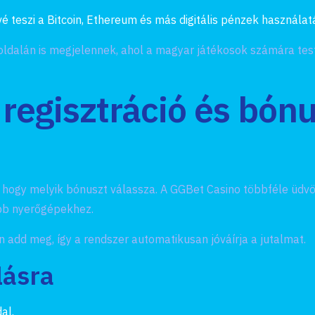
 teszi a Bitcoin, Ethereum és más digitális pénzek használatát
oldalán is megjelennek, ahol a magyar játékosok számára tes
 regisztráció és bón
, hogy melyik bónuszt válassza. A GGBet Casino többféle üdvö
bb nyerőgépekhez.
 add meg, így a rendszer automatikusan jóváírja a jutalmat.
lásra
al.