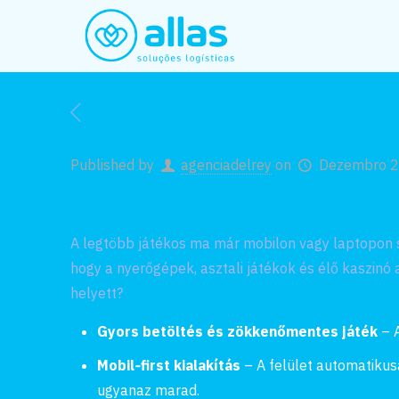
Published by
agenciadelrey
on
Dezembro 2
A legtöbb játékos ma már mobilon vagy laptopon sze
hogy a nyerőgépek, asztali játékok és élő kaszinó
helyett?
Gyors betöltés és zökkenőmentes játék
– A
Mobil‑first kialakítás
– A felület automatikus
ugyanaz marad.