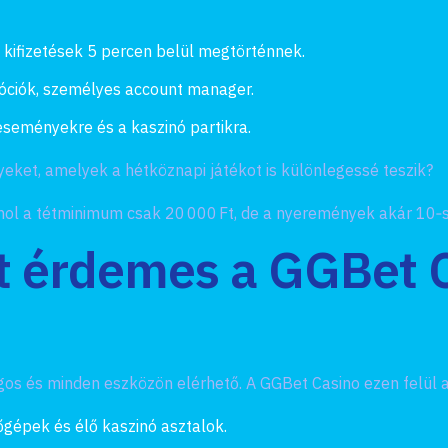
 kifizetések 5 percen belül megtörténnek.
óciók, személyes account manager.
eseményekre és a kaszinó partikra.
ket, amelyek a hétköznapi játékot is különlegessé teszik?
hol a tétminimum csak 20 000 Ft, de a nyeremények akár 10‑
t érdemes a GGBet C
gos és minden eszközön elérhető. A GGBet Casino ezen felül a
őgépek és élő kaszinó asztalok.