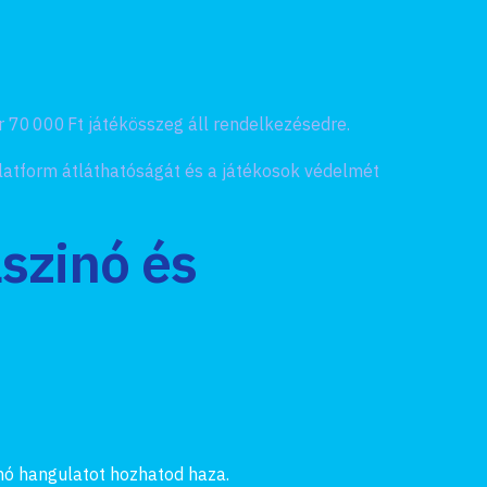
 70 000 Ft játékösszeg áll rendelkezésedre.
platform átláthatóságát és a játékosok védelmét
szinó és
zinó hangulatot hozhatod haza.