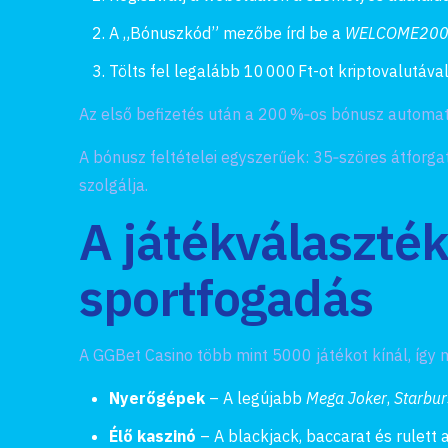
A „Bónuszkód” mezőbe írd be a
WELCOME20
Tölts fel legalább 10 000 Ft-ot kriptovalutáva
Az első befizetés után a 200 %‑os bónusz automat
A bónusz feltételei egyszerűek: 35‑szöres átforga
szolgálja.
A játékválaszték
sportfogadás
A GGBet Casino több mint 5000 játékot kínál, így 
Nyerőgépek
– A legújabb
Mega Joker
,
Starbur
Élő kaszinó
– A blackjack, baccarat és rulett 