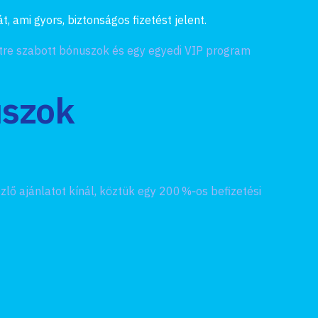
, ami gyors, biztonságos fizetést jelent.
tre szabott bónuszok és egy egyedi VIP program
uszok
zlő ajánlatot kínál, köztük egy 200 %‑os befizetési