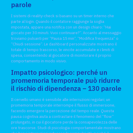
parole
I sistemi di reality‑check si basano su un timer interno che
parte al login. Quando il contatore raggiunge la soglia
impostata, appare una notifica con un design chiaro: “Hai
giocato per 30 minuti. Vuoi continuare?”. Accanto al messaggio
troviamo pulsanti per “Pausa 15 min”, “Modifica frequenza” o
“Chiudi sessione”. Le dashboard personalizzate mostrano il
totale di tempo trascorso, le vincite accumulate e i limiti di
spesa, consentendo al giocatore di monitorare il proprio
comportamento in modo visivo.
Impatto psicologico: perché un
promemoria temporale può ridurre
il rischio di dipendenza – 130 parole
Il cervello umano è sensibile alle interruzioni regolari; un
promemoria temporale interrompe il flusso di immersione,
facendo emergere la percezione del tempo reale. Questa
pausa cognitiva aiuta a contrastare il fenomeno del “flow”
prolungato, in cui il giocatore perde la consapevolezza delle
ore trascorse. Studi di psicologia comportamentale mostrano