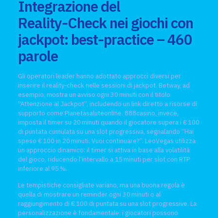
Integrazione del
Reality‑Check nei giochi con
jackpot: best‑practice – 460
parole
Gli operatori leader hanno adottato approcci diversi per
inserire il reality‑check nelle sessioni di jackpot. Betway, ad
esempio, mostra un avviso ogni 30 minuti con il titolo
“Attenzione al Jackpot”, includendo un link diretto a risorse di
supporto come Pianetasaluteonline. 888casino, invece,
imposta il timer su 20 minuti quando il giocatore supera i € 100
di puntata cumulata su una slot progressiva, segnalando “Hai
speso € 100 in 20 minuti. Vuoi continuare?”. LeoVegas utilizza
un approccio dinamico: il timer si attiva in base alla volatilità
del gioco, riducendo l’intervallo a 15 minuti per slot con RTP
inferiore al 95 %.
Le tempistiche consigliate variano, ma una buona regola è
quella di mostrare un reminder ogni 30 minuti o al
raggiungimento di € 100 di puntata su una slot progressive. La
personalizzazione è fondamentale: i giocatori possono