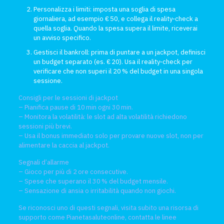
Personalizza i limiti: imposta una soglia di spesa
giornaliera, ad esempio € 50, e collega il reality‑check a
quella soglia. Quando la spesa supera il limite, riceverai
un avviso specifico.
Gestisci il bankroll: prima di puntare a un jackpot, definisci
un budget separato (es. € 20). Usa il reality‑check per
verificare che non superi il 20 % del budget in una singola
sessione.
Consigli per le sessioni di jackpot
– Pianifica pause di 10 min ogni 30 min.
– Monitora la volatilità: le slot ad alta volatilità richiedono
sessioni più brevi.
– Usa il bonus immediato solo per provare nuove slot, non per
alimentare la caccia al jackpot.
Segnali d’allarme
– Gioco per più di 2 ore consecutive.
– Spese che superano il 30 % del budget mensile.
– Sensazione di ansia o irritabilità quando non giochi.
Se riconosci uno di questi segnali, visita subito una risorsa di
supporto come Pianetasaluteonline, contatta le linee