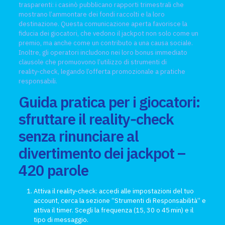
trasparenti: i casinò pubblicano rapporti trimestrali che
mostrano l’ammontare dei fondi raccolti e la loro
destinazione. Questa comunicazione aperta favorisce la
fiducia dei giocatori, che vedono il jackpot non solo come un
premio, ma anche come un contributo a una causa sociale.
Inoltre, gli operatori includono nei loro bonus immediato
clausole che promuovono l’utilizzo di strumenti di
reality‑check, legando l’offerta promozionale a pratiche
responsabili.
Guida pratica per i giocatori:
sfruttare il reality‑check
senza rinunciare al
divertimento dei jackpot –
420 parole
Attiva il reality‑check: accedi alle impostazioni del tuo
account, cerca la sezione “Strumenti di Responsabilità” e
attiva il timer. Scegli la frequenza (15, 30 o 45 min) e il
tipo di messaggio.