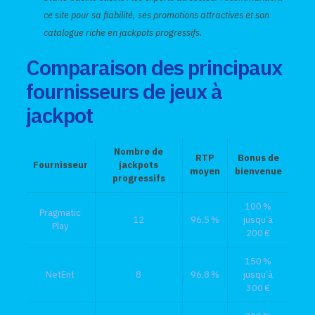
ce site pour sa fiabilité, ses promotions attractives et son
catalogue riche en jackpots progressifs.
Comparaison des principaux
fournisseurs de jeux à
jackpot
Nombre de
RTP
Bonus de
Fournisseur
jackpots
moyen
bienvenue
progressifs
100 %
Pragmatic
12
96,5 %
jusqu’à
Play
200 €
150 %
NetEnt
8
96,8 %
jusqu’à
300 €