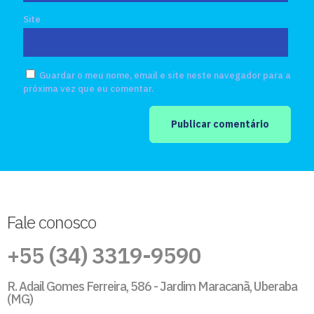
Site
Guardar o meu nome, email e site neste navegador para a
próxima vez que eu comentar.
Fale conosco
+55 (34) 3319-9590
R. Adail Gomes Ferreira, 586 - Jardim Maracanã, Uberaba
(MG)