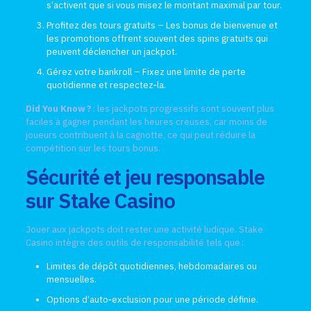
s’activent que si vous misez le montant maximal par tour.
Profitez des tours gratuits – Les bonus de bienvenue et
les promotions offrent souvent des spins gratuits qui
peuvent déclencher un jackpot.
Gérez votre bankroll – Fixez une limite de perte
quotidienne et respectez‑la.
Did You Know ?
: les jackpots progressifs sont souvent plus
faciles à gagner pendant les heures creuses, car moins de
joueurs contribuent à la cagnotte, ce qui peut réduire la
compétition sur les tours bonus.
Sécurité et jeu responsable
sur Stake Casino
Jouer aux jackpots doit rester une activité ludique. Stake
Casino intègre des outils de responsabilité tels que :
Limites de dépôt quotidiennes, hebdomadaires ou
mensuelles.
Options d’auto‑exclusion pour une période définie.