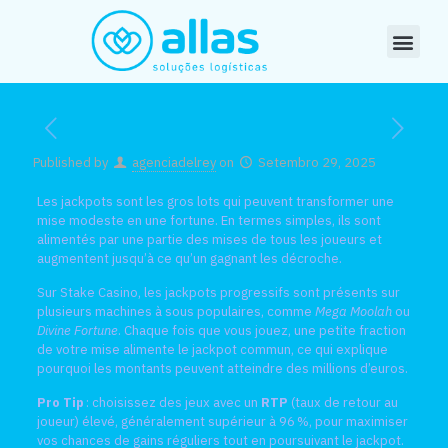
Published by
agenciadelrey
on
Setembro 29, 2025
Les jackpots sont les gros lots qui peuvent transformer une
mise modeste en une fortune. En termes simples, ils sont
alimentés par une partie des mises de tous les joueurs et
augmentent jusqu’à ce qu’un gagnant les décroche.
Sur Stake Casino, les jackpots progressifs sont présents sur
plusieurs machines à sous populaires, comme
Mega Moolah
ou
Divine Fortune
. Chaque fois que vous jouez, une petite fraction
de votre mise alimente le jackpot commun, ce qui explique
pourquoi les montants peuvent atteindre des millions d’euros.
Pro Tip
: choisissez des jeux avec un
RTP
(taux de retour au
joueur) élevé, généralement supérieur à 96 %, pour maximiser
vos chances de gains réguliers tout en poursuivant le jackpot.