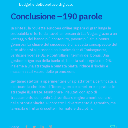
budget e dell’obiettivo di gioco.
Conclusione – 190 parole
In sintesi, la roulette europea online supera di gran lunga le
probabilità offerte dai tavoli americani di Las Vegas grazie a un
vantaggio del banco più contenuto, payout più alti e bonus
generosi. La chiave del successo è una scelta consapevole del
sito: affidarsi alle recensioni bookmaker di Toninoguerra,
verificare licenze UE, e controllare i termini dei bonus. Una
gestione rigorosa della bankroll, basata sulla regola del 2 %,
insieme a una strategia a puntata piatta, riduce il rischio e
massimizza il valore delle promozioni.
Invitiamo i lettori a sperimentare una piattaforma certificata, a
scaricare la checklist di Toninoguerra e a mettere in pratica le
strategie illustrate. Monitorare i risultati con app di
tracciamento consentirà di verificare miglioramenti concreti
nelle proprie vincite. Ricordate: il divertimento è garantito, ma
la vincita è frutto di scelte informate e disciplina.
Share
0