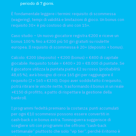
periodo di 7 giorni.
È fondamentale leggere i termini: requisito di scommessa
(wagering), tempi di validità e limitazioni di gioco. Un bonus con
requisito 30× è più costoso di uno con 15×.
Caso studio – Un nuovo giocatore registra €200 e riceve un
bonus 100 % fino a €200 più 50 giri gratuiti su roulette
europea. Il requisito di scommessa è 20× (deposito + bonus).
Calcolo: €200 (deposito) + €200 (bonus) = €400 di capitale
giocabile. Requisito totale = €400 × 20 = €8.000 di puntate. Se
il giocatore utilizza la puntata piatta €2 su rosso (probabilità
48,65 %), avrà bisogno di circa 165 giri per raggiungere il
requisito (2 × 165 = €330). Dopo aver soddisfatto il requisito,
potrà ritirare le vincite nette, trasformando il bonus in un reale
+€150 di profitto, a patto di rispettare la gestione della
bankroll.
I programmi fedeltà premiano la costanza: punti accumulati
per ogni €10 scommessi possono essere convertiti in
cash‑back o in bonus extra. Toninoguerra suggerisce di
scegliere siti con programmi che offrono “cash‑back
settimanale” piuttosto che solo “vip tier”, perché il ritorno è