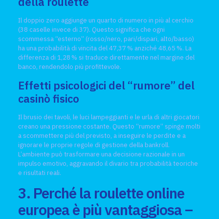
della roulette
Il doppio zero aggiunge un quarto di numero in più al cerchio
(38 caselle invece di 37). Questo significa che ogni
scommessa “esterno” (rosso/nero, pari/dispari, alto/basso)
ha una probabilità di vincita del 47,37 % anziché 48,65 %. La
differenza di 1,28 % si traduce direttamente nel margine del
banco, rendendolo più profittevole.
Effetti psicologici del “rumore” del
casinò fisico
Il brusio dei tavoli, le luci lampeggianti e le urla di altri giocatori
creano una pressione costante. Questo “rumore” spinge molti
a scommettere più del previsto, a inseguire le perdite e a
ignorare le proprie regole di gestione della bankroll.
L’ambiente può trasformare una decisione razionale in un
impulso emotivo, aggravando il divario tra probabilità teoriche
e risultati reali.
3. Perché la roulette online
europea è più vantaggiosa –