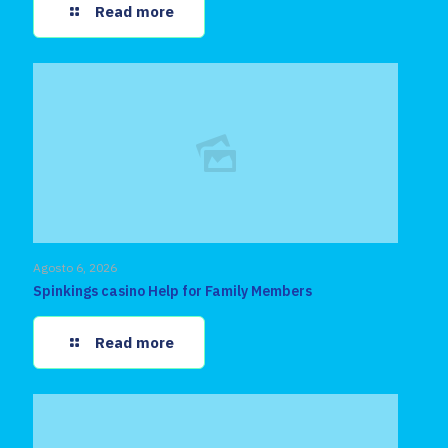
Read more
Agosto 6, 2026
Spinkings casino Help for Family Members
Read more