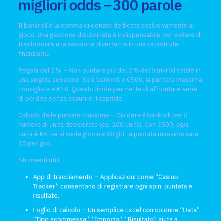
migliori odds – 300 parole
Il bankroll è la somma di denaro dedicata esclusivamente al
gioco. Una gestione disciplinata è indispensabile per evitare di
trasformare una sessione divertente in una catastrofe
finanziaria.
Regola del 2 % – Non puntare più del 2 % del bankroll totale in
una singola sessione. Se il bankroll è €500, la puntata massima
consigliata è €10. Questo limite permette di affrontare serie
di perdite senza esaurire il capitale.
Calcolo delle puntate massime – Dividere il bankroll per il
numero di unità desiderate (es. 100 unità). Con €500, ogni
unità è €5; se si vuole giocare 50 giri, la puntata massima sarà
€5 per giro.
Strumenti utili:
App di tracciamento – Applicazioni come “Casino
Tracker” consentono di registrare ogni spin, puntata e
risultato.
Foglio di calcolo – Un semplice Excel con colonne “Data”,
“Tipo scommessa”, “Importo”, “Risultato” aiuta a