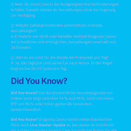
A: Nein, du musst zuerst die festgelegten Wettanforderungen
erfüllen. Danach stehen dir Auszahlungen ohne Verzögerung
zur Verfügung.
Q: Welche Zahlungsmethoden unterstützen schnelle
Auszahlungen?
A: E‑Wallets wie Skrill oder Neteller sind bei Dragonia Casino
am schnellsten und ermöglichen Auszahlungen innerhalb von
24 Stunden.
Q: Gibt es ein Limit für die Anzahl der Freispiele pro Tag?
A: Ja, das tägliche Limit variiert je nach Aktion. In der Regel
liegt es bei 20‑30 Spins pro Tag.
Did You Know?
Did You Know?
Die durchschnittliche Auszahlungsrate von
Online‑Slots liegt zwischen 94 % und 98 %. Slots mit einem
RTP von 96 % oder höher gelten als besonders
spielerfreundlich.
Did You Know?
Dragonia Casino bietet neben klassischen
Slots auch
Live‑Dealer‑Spiele
an, bei denen du in Echtzeit
mit echten Croupiers spielst – ein zusätzlicher Bonus für alle,