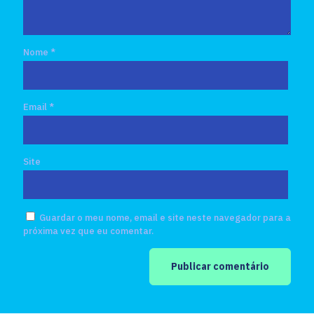
Nome
*
Email
*
Site
Guardar o meu nome, email e site neste navegador para a
próxima vez que eu comentar.