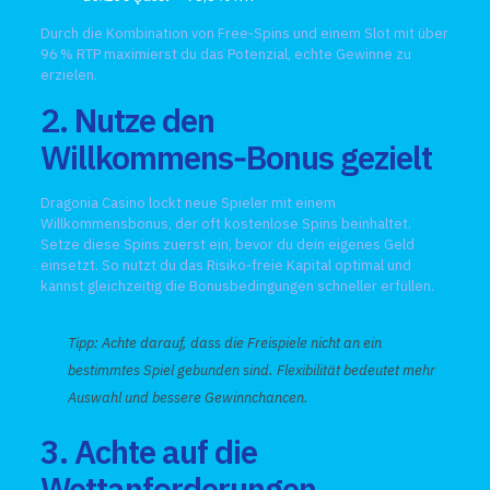
Durch die Kombination von Free‑Spins und einem Slot mit über
96 % RTP maximierst du das Potenzial, echte Gewinne zu
erzielen.
2. Nutze den
Willkommens‑Bonus gezielt
Dragonia Casino lockt neue Spieler mit einem
Willkommensbonus, der oft kostenlose Spins beinhaltet.
Setze diese Spins zuerst ein, bevor du dein eigenes Geld
einsetzt. So nutzt du das Risiko‑freie Kapital optimal und
kannst gleichzeitig die Bonusbedingungen schneller erfüllen.
Tipp: Achte darauf, dass die Freispiele nicht an ein
bestimmtes Spiel gebunden sind. Flexibilität bedeutet mehr
Auswahl und bessere Gewinnchancen.
3. Achte auf die
Wettanforderungen