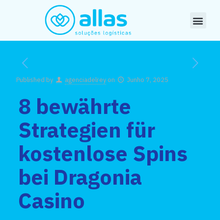
Published by
agenciadelrey
on
Junho 7, 2025
8 bewährte
Strategien für
kostenlose Spins
bei Dragonia
Casino