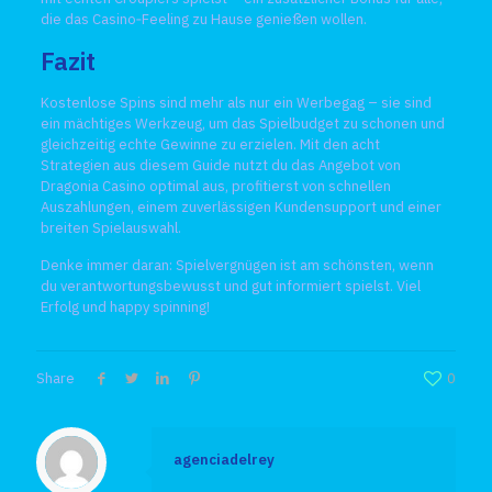
die das Casino‑Feeling zu Hause genießen wollen.
Fazit
Kostenlose Spins sind mehr als nur ein Werbegag – sie sind
ein mächtiges Werkzeug, um das Spielbudget zu schonen und
gleichzeitig echte Gewinne zu erzielen. Mit den acht
Strategien aus diesem Guide nutzt du das Angebot von
Dragonia Casino optimal aus, profitierst von schnellen
Auszahlungen, einem zuverlässigen Kundensupport und einer
breiten Spielauswahl.
Denke immer daran: Spielvergnügen ist am schönsten, wenn
du verantwortungsbewusst und gut informiert spielst. Viel
Erfolg und happy spinning!
Share
0
agenciadelrey