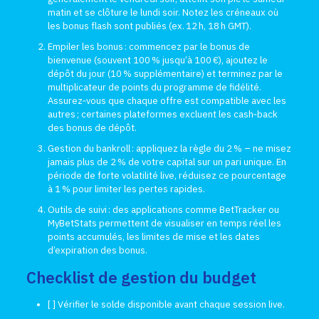
matin et se clôture le lundi soir. Notez les créneaux où
les bonus flash sont publiés (ex. 12 h, 18 h GMT).
Empiler les bonus : commencez par le bonus de
bienvenue (souvent 100 % jusqu’à 100 €), ajoutez le
dépôt du jour (10 % supplémentaire) et terminez par le
multiplicateur de points du programme de fidélité.
Assurez‑vous que chaque offre est compatible avec les
autres ; certaines plateformes excluent les cash‑back
des bonus de dépôt.
Gestion du bankroll : appliquez la règle du 2 % – ne misez
jamais plus de 2 % de votre capital sur un pari unique. En
période de forte volatilité live, réduisez ce pourcentage
à 1 % pour limiter les pertes rapides.
Outils de suivi : des applications comme BetTracker ou
MyBetStats permettent de visualiser en temps réel les
points accumulés, les limites de mise et les dates
d’expiration des bonus.
Checklist de gestion du budget
[ ] Vérifier le solde disponible avant chaque session live.