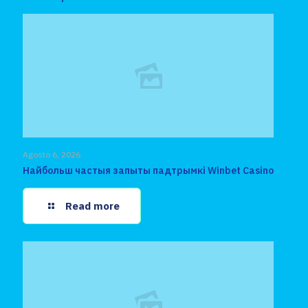
Agosto 6, 2026
Найбольш частыя запыты падтрымкі Winbet Casino
Read more