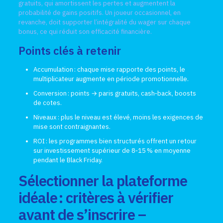
gratuits, qui amortissent les pertes et augmentent la
probabilité de gains positifs. Un joueur occasionnel, en
revanche, doit supporter l’intégralité du wager sur chaque
bonus, ce qui réduit son efficacité financière.
Points clés à retenir
Accumulation : chaque mise rapporte des points, le
multiplicateur augmente en période promotionnelle.
Conversion : points → paris gratuits, cash‑back, boosts
de cotes.
Niveaux : plus le niveau est élevé, moins les exigences de
mise sont contraignantes.
ROI : les programmes bien structurés offrent un retour
sur investissement supérieur de 8‑15 % en moyenne
pendant le Black Friday.
Sélectionner la plateforme
idéale : critères à vérifier
avant de s’inscrire –