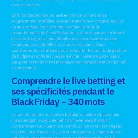
mise associées.
Le fil conducteur de cet article montre comment les
programmes de fidélité peuvent transformer chaque pari live
en un avantage concurrentiel pendant la période
promotionnelle du Black Friday. Nous décortiquerons d’abord
le live betting, puis nous détaillerons les mécanismes des
programmes de fidélité, les critères de choix d’une
plateforme, les stratégies pour exploiter les points, la gestion
du budget et enfin les pièges à éviter. Suivez le guide pas à
pas pour sortir du lot et maximiser vos gains quand l’action est
à son comble.
Comprendre le live betting et
ses spécificités pendant le
Black Friday – 340 mots
Le pari en temps réel, ou live betting, consiste à placer une
mise pendant le déroulement d’un événement sportif.
Contrairement aux paris pré‑match, où les cotes sont figées
avant le coup d’envoi, le live betting s’ajuste à chaque action :
but, faute, changement de score ou même météo. Cette