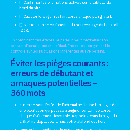
[ ] Confirmer les promotions actives sur le tableau de
bord du site.
[ ] Calculer le wager restant après chaque pari gratuit.
[ ] Ajuster la mise en fonction du pourcentage du bankroll
(2 %).
En combinant ces étapes, le parieur peut maximiser son
pouvoir d’achat pendant le Black Friday, tout en gardant le
contrôle sur les fluctuations inhérentes au live betting.
Éviter les pièges courants :
erreurs de débutant et
arnaques potentielles –
360 mots
Sur‑mise sous l’effet de l’adrénaline : le live betting crée
une excitation qui pousse à augmenter la mise après
chaque événement favorable. Rappelez‑vous la règle du
2 % et ne dépassez jamais votre plafond quotidien.
Ignorer les conditions de mise des points : certains