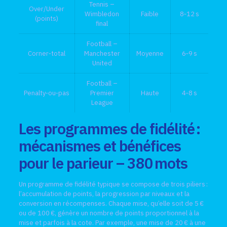
Tennis –
Over/Under
Wimbledon
Faible
8‑12 s
(points)
final
Football –
Corner‑total
Manchester
Moyenne
6‑9 s
United
Football –
Penalty‑ou‑pas
Premier
Haute
4‑8 s
League
Les programmes de fidélité :
mécanismes et bénéfices
pour le parieur – 380 mots
Un programme de fidélité typique se compose de trois piliers :
l’accumulation de points, la progression par niveaux et la
conversion en récompenses. Chaque mise, qu’elle soit de 5 €
ou de 100 €, génère un nombre de points proportionnel à la
mise et parfois à la cote. Par exemple, une mise de 20 € à une