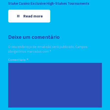
Stake Casino Exclusive High-Stakes Tournaments
Read more
Deixe um comentário
O seu endereço de email não será publicado.
Campos
obrigatórios marcados com
*
Comentário
*