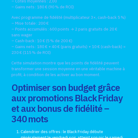
– Cotes moyennes : 2,00
– Gains nets : 180 € (90 % de ROI)
Avec programme de fidélité (multiplicateur 3×, cash‑back 5 %)
– Mise totale : 200 €
– Points accumulés : 600 points → 2 paris gratuits de 20 €
sans wager
– Cash‑back : 10 € (5 % de 200 €)
– Gains nets : 180 € + 40 € (paris gratuits) + 10 € (cash‑back) =
230 € (115 % de ROI)
Cette simulation montre que les points de fidélité peuvent
transformer une session moyenne en une véritable machine à
profit, à condition de les activer au bon moment.
Optimiser son budget grâce
aux promotions Black Friday
et aux bonus de fidélité –
340 mots
Calendrier des offres : le Black Friday débute
généralement le vendredi soir, atteint son pic le samedi