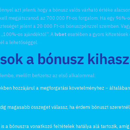
yel azt jelenti, hogy a bónusz valós várható értéke alacsony
kell megjátszanod, az 700 000 Ft-os forgalom. Ha egy 96%-o
eszteséget jelent a 20 000 Ft-os bónuszpénzzel szemben. Vagy
a „100%-os ajándéktól”. A
lvbet
esetében a gyors kifizetések 
nél a lehetőséggel.
csok a bónusz kihas
embe, mielőtt befizetsz az első alkalommal:
tékben hozzájárul a megforgatási követelményhez – általába
indig magasabb összeget válassz, ha érdemi bónuszt szeretnél
is a bónuszra vonatkozó feltételek hatálya alá tartozik, amíg