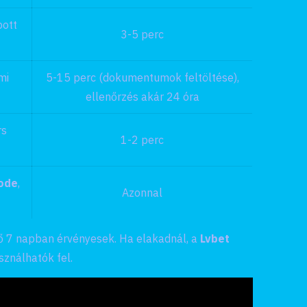
pott
3-5 perc
mi
5-15 perc (dokumentumok feltöltése),
ellenőrzés akár 24 óra
rs
1-2 perc
ode
,
Azonnal
első 7 napban érvényesek. Ha elakadnál, a
Lvbet
sználhatók fel.