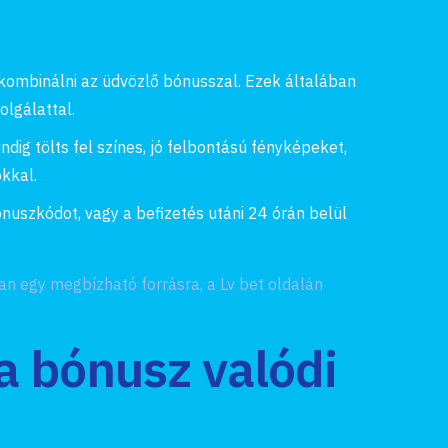
kombinálni az üdvözlő bónusszal. Ezek általában
olgálattal.
g tölts fel színes, jó felbontású fényképeket,
kkal.
uszkódot, vagy a befizetés utáni 24 órán belül
van egy megbízható forrásra, a
Lv bet
oldalán
a bónusz valódi