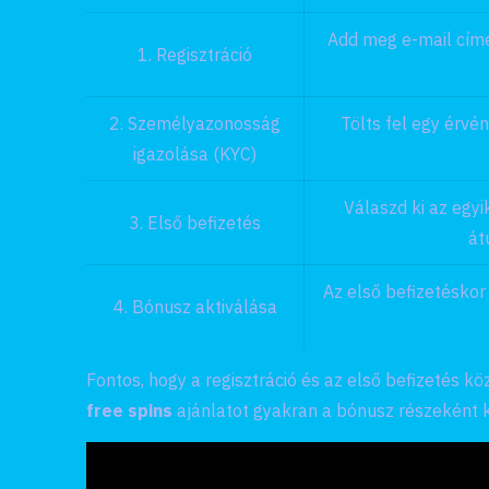
Add meg e-mail címe
1. Regisztráció
2. Személyazonosság
Tölts fel egy érvé
igazolása (KYC)
Válaszd ki az egyi
3. Első befizetés
át
Az első befizetéskor
4. Bónusz aktiválása
Fontos, hogy a regisztráció és az első befizetés k
free spins
ajánlatot gyakran a bónusz részeként k