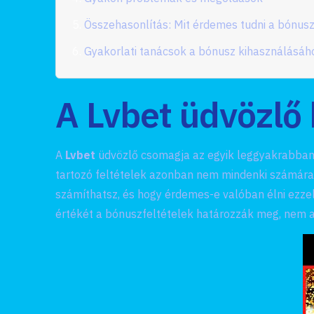
Összehasonlítás: Mit érdemes tudni a bónusz
Gyakorlati tanácsok a bónusz kihasználásáh
A Lvbet üdvözlő
A
Lvbet
üdvözlő csomagja az egyik leggyakrabban 
tartozó feltételek azonban nem mindenki számára 
számíthatsz, és hogy érdemes-e valóban élni ezze
értékét a bónuszfeltételek határozzák meg, nem a