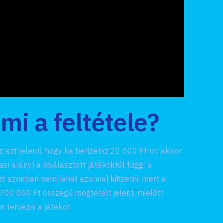
mi a feltétele?
azt jelenti, hogy ha befizetsz 20 000 Ft-ot, akkor
i arány) a kiválasztott játékoktól függ: a
 azonban nem lehet azonnal kifizetni, mert a
 700 000 Ft összegű megtételt jelent, mielőtt
 tervezni a játékot.