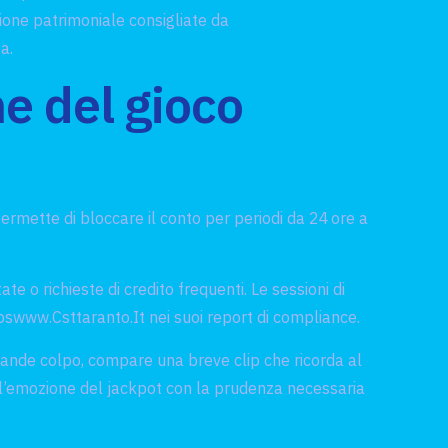
tione patrimoniale consigliate da
a.
ne del gioco
permette di bloccare il conto per periodi da 24 ore a
 o richieste di credito frequenti. Le sessioni di
swww.Csttaranto.It nei suoi report di compliance.
rande colpo, compare una breve clip che ricorda al
a l’emozione del jackpot con la prudenza necessaria