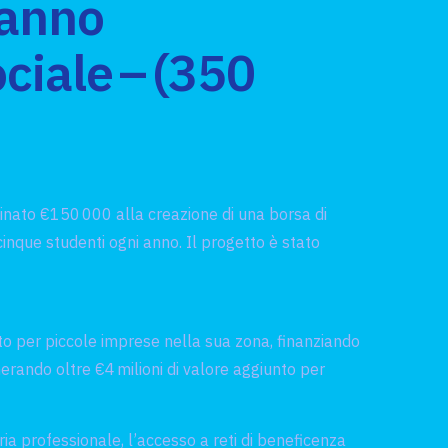
hanno
ciale – (350
tinato €150 000 alla creazione di una borsa di
cinque studenti ogni anno. Il progetto è stato
ito per piccole imprese nella sua zona, finanziando
erando oltre €4 milioni di valore aggiunto per
ria professionale, l’accesso a reti di beneficenza