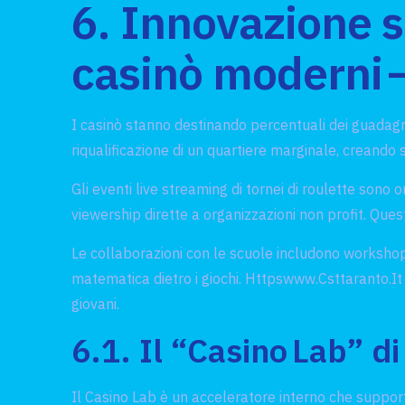
6. Innovazione s
casinò moderni –
I casinò stanno destinando percentuali dei guadagni d
riqualificazione di un quartiere marginale, creando s
Gli eventi live streaming di tornei di roulette son
viewership dirette a organizzazioni non profit. Ques
Le collaborazioni con le scuole includono workshop 
matematica dietro i giochi. Httpswww.Csttaranto.It 
giovani.
6.1. Il “Casino Lab” di
Il Casino Lab è un acceleratore interno che support