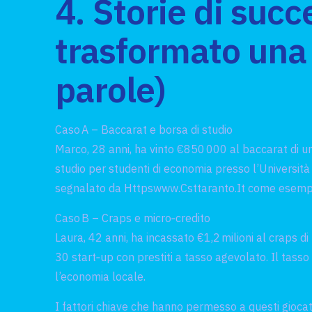
4. Storie di suc
trasformato una 
parole)
Caso A – Baccarat e borsa di studio
Marco, 28 anni, ha vinto €850 000 al baccarat di un
studio per studenti di economia presso l’Università 
segnalato da Httpswww.Csttaranto.It come esempio
Caso B – Craps e micro‑credito
Laura, 42 anni, ha incassato €1,2 milioni al craps 
30 start‑up con prestiti a tasso agevolato. Il tass
l’economia locale.
I fattori chiave che hanno permesso a questi giocato