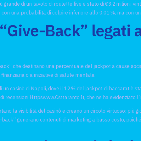
 grande di un tavolo di roulette live è stato di €3,2 milioni, vin
a, con una probabilità di colpire inferiore allo 0,01 %, ma con
“Give‑Back” legati a
back” che destinano una percentuale del jackpot a cause socia
finanziaria o a iniziative di salute mentale.
 un casinò di Napoli, dove il 12 % del jackpot di baccarat è st
i recensioni Httpswww.Csttaranto.It, che ne ha evidenziato l’
no la visibilità del casinò e creano un circolo virtuoso: più gi
e‑back” generano contenuti di marketing a basso costo, poiché 
.