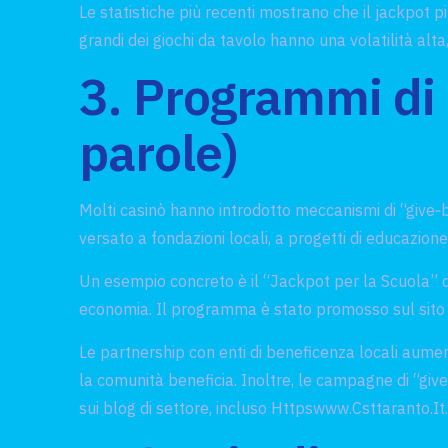
Le statistiche più recenti mostrano che il jackpot più
grandi dei giochi da tavolo hanno una volatilità alt
3. Programmi di 
parole)
Molti casinò hanno introdotto meccanismi di “give‑
versato a fondazioni locali, a progetti di educazione 
Un esempio concreto è il “Jackpot per la Scuola” di
economia. Il programma è stato promosso sul sito d
Le partnership con enti di beneficenza locali aumenta
la comunità beneficia. Inoltre, le campagne di “giv
sui blog di settore, incluso Httpswww.Csttaranto.It