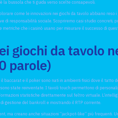
 è la bussola che ti guida verso scelte consapevoli.
plorare come le innovazioni nei giochi da tavolo abbiano reso 
ive di responsabilità sociale. Scopriremo casi studio concreti, p
 metriche che i casinò usano per misurare il successo di queste
ei giochi da tavolo n
00 parole)
 il baccarat e il poker sono nati in ambienti fisici dove il tatto 
ze sono state reinventate. I tavoli touch permettono di persona
rmazioni statistiche direttamente sul feltro virtuale. L’intelli
 di gestione del bankroll e mostrando il RTP corrente.
, ma creano anche situazioni “jackpot‑like” più frequenti. Un