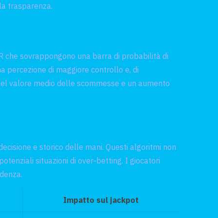
 la trasparenza.
AR che sovrappongono una barra di probabilità di
na percezione di maggiore controllo e, di
 del valore medio delle scommesse e un aumento
ecisione e storico delle mani. Questi algoritmi non
tenziali situazioni di over‑betting. I giocatori
ndenza.
Impatto sul jackpot