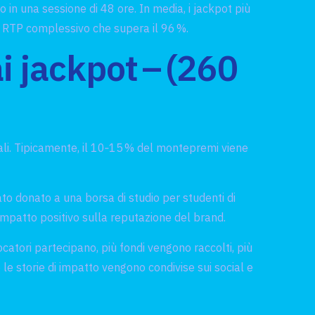
to in una sessione di 48 ore. In media, i jackpot più
 un RTP complessivo che supera il 96 %.
i jackpot – (260
li. Tipicamente, il 10‑15 % del montepremi viene
ato donato a una borsa di studio per studenti di
impatto positivo sulla reputazione del brand.
ocatori partecipano, più fondi vengono raccolti, più
le storie di impatto vengono condivise sui social e