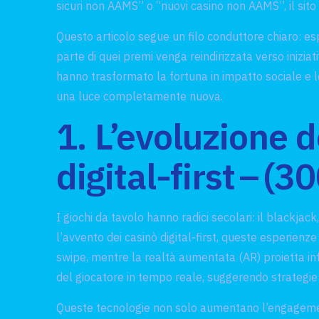
sicuri non AAMS” o “nuovi casino non AAMS”, il sito
Questo articolo segue un filo conduttore chiaro: es
parte di quei premi venga reindirizzata verso iniziat
hanno trasformato la fortuna in impatto sociale e le
una luce completamente nuova.
1. L’evoluzione d
digital‑first – (3
I giochi da tavolo hanno radici secolari: il blackjack,
l’avvento dei casinò digital‑first, queste esperien
swipe, mentre la realtà aumentata (AR) proietta info
del giocatore in tempo reale, suggerendo strategie
Queste tecnologie non solo aumentano l’engagement