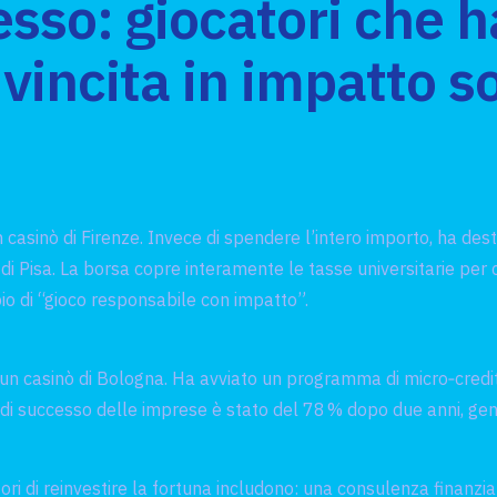
cesso: giocatori che 
vincita in impatto so
 casinò di Firenze. Invece di spendere l’intero importo, ha des
di Pisa. La borsa copre interamente le tasse universitarie per 
 di “gioco responsabile con impatto”.
di un casinò di Bologna. Ha avviato un programma di micro‑cred
o di successo delle imprese è stato del 78 % dopo due anni, gen
ri di reinvestire la fortuna includono: una consulenza finanzia