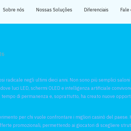
Sobre nós
Nossas Soluções
Diferenciais
Fale
26
radicale negli ultimi dieci anni. Non sono più semplici saloni d
 dove luci LED, schermi OLED e intelligenza artificiale convivon
 tempo di permanenza e, soprattutto, ha creato nuove opportuni
iferimento per chi vuole confrontare i migliori casinò del paese
offerte promozionali, permettendo ai giocatori di scegliere stru