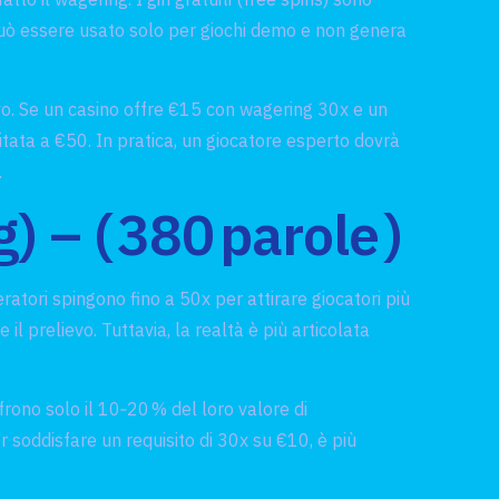
e può essere usato solo per giochi demo e non genera
ievo. Se un casino offre €15 con wagering 30x e un
mitata a €50. In pratica, un giocatore esperto dovrà
.
 – ( 380 parole )
ratori spingono fino a 50x per attirare giocatori più
l prelievo. Tuttavia, la realtà è più articolata
rono solo il 10‑20 % del loro valore di
 soddisfare un requisito di 30x su €10, è più