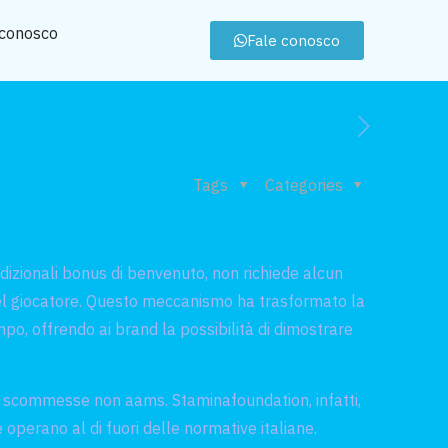
 conosco
Fale conosco
Tags
Categories
radizionali bonus di benvenuto, non richiede alcun
t del giocatore. Questo meccanismo ha trasformato la
mpo, offrendo ai brand la possibilità di dimostrare
 di scommesse non aams
. Staminafoundation, infatti,
e operano al di fuori delle normative italiane.