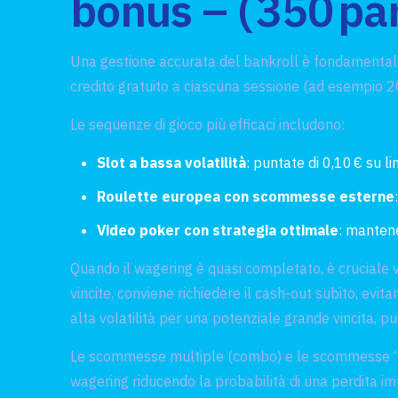
bonus – ( 350 par
Una gestione accurata del bankroll è fondamentale 
credito gratuito a ciascuna sessione (ad esempio 20 
Le sequenze di gioco più efficaci includono:
Slot a bassa volatilità
: puntate di 0,10 € su 
Roulette europea con scommesse esterne
Video poker con strategia ottimale
: mantene
Quando il wagering è quasi completato, è cruciale val
vincite, conviene richiedere il cash‑out subito, evita
alta volatilità per una potenziale grande vincita, pu
Le scommesse multiple (combo) e le scommesse “lo
wagering riducendo la probabilità di una perdita imp