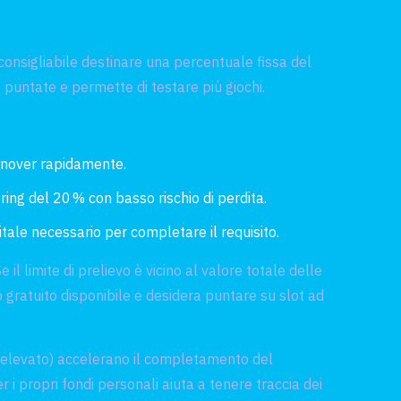
onsigliabile destinare una percentuale fissa del
e puntate e permette di testare più giochi.
urnover rapidamente.
ring del 20 % con basso rischio di perdita.
itale necessario per completare il requisito.
il limite di prelievo è vicino al valore totale delle
ito gratuito disponibile e desidera puntare su slot ad
elevato) accelerano il completamento del
 i propri fondi personali aiuta a tenere traccia dei