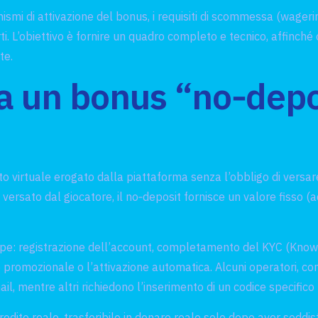
mi di attivazione del bonus, i requisiti di scommessa (wagering), 
sperti. L’obiettivo è fornire un quadro completo e tecnico, affinc
te.
a un bonus “no‑depo
ito virtuale erogato dalla piattaforma senza l’obbligo di versar
 versato dal giocatore, il no‑deposit fornisce un valore fisso (
 tappe: registrazione dell’account, completamento del KYC (Kn
ice promozionale o l’attivazione automatica. Alcuni operatori, c
l, mentre altri richiedono l’inserimento di un codice specifico
credito reale, trasferibile in denaro reale solo dopo aver soddisfa