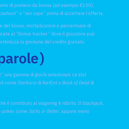
assimo di prelievo da bonus (ad esempio €100),
ashout” o “win caps” prima di accettare l’offerta.
re del bonus, moltiplicatore e percentuale di
dicata al “bonus tracker” dove il giocatore può
ttimizza la gestione del credito gratuito.
parole )
” una gamma di giochi selezionati. Le slot
toli come
Starburst
di NetEnt o
Book of Dead
di
é il contributo al wagering è ridotto. Il blackjack,
eo poker, come
Jacks or Better
, appare meno