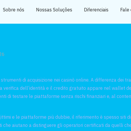
Sobre nós
Nossas Soluções
Diferenciais
Fale
26
 strumenti di acquisizione nei casinò online. A differenza dei t
a verifica dell’identità e il credito gratuito appare nel walle
ti di testare le piattaforme senza rischi finanziari e, al conte
egittimi e le piattaforme più dubbie, il riferimento è spesso
siti
 che aiutano a distinguere gli operatori certificati da quelli ch