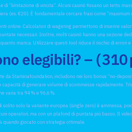
e di “limitazione di vincita”. Alcuni casinò fissano un tetto m
aliera (es. €20). È fondamentale cercare frasi come “maximum c
nti online. Calcolatori di wagering permettono di inserire valo
o puntate necessari. Inoltre, molti casinò hanno una sezione de
to manca. Utilizzare questi tool riduce il rischio di errori e o
no elegibili? – ( 310 
te da Staminafoundation, includono nei loro bonus “no‑deposit
loro capacità di generare volume di scommesse rapidamente. Ti
 varia tra 94 % e 96,6 %.
i solito solo la variante europea (single zero) è ammessa, poich
alcuni operatori, ma con un plafond di puntata più basso. Il vid
 quando giocato con strategia ottimale.