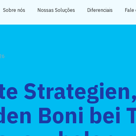
Sobre nós
Nossas Soluções
Diferenciais
Fale
26
e Strategien
den Boni bei T