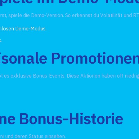
rst, spiele die Demo‑Version. So erkennst du Volatilität und RT
tenlosen Demo‑Modus.
.
aisonale Promotione
t es exklusive Bonus‑Events. Diese Aktionen haben oft niedr
ine Bonus‑Historie
i und deren Status einsehen.