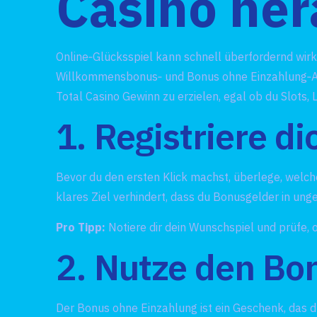
Casino he
Online‑Glücksspiel kann schnell überfordernd wirk
Willkommensbonus‑ und Bonus ohne Einzahlung‑Akti
Total Casino Gewinn zu erzielen, egal ob du Slots, 
1. Registriere di
Bevor du den ersten Klick machst, überlege, welche 
klares Ziel verhindert, dass du Bonusgelder in un
Pro Tipp:
Notiere dir dein Wunschspiel und prüfe
2. Nutze den Bo
Der Bonus ohne Einzahlung ist ein Geschenk, das du 