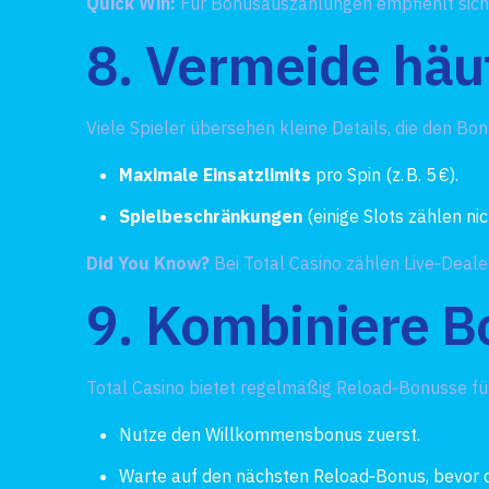
Quick Win:
Für Bonusauszahlungen empfiehlt sich 
8. Vermeide häu
Viele Spieler übersehen kleine Details, die den B
Maximale Einsatzlimits
pro Spin (z. B. 5 €).
Spielbeschränkungen
(einige Slots zählen nic
Did You Know?
Bei Total Casino zählen Live‑Dealer
9. Kombiniere Bo
Total Casino bietet regelmäßig Reload‑Bonusse f
Nutze den Willkommensbonus zuerst.
Warte auf den nächsten Reload‑Bonus, bevor 