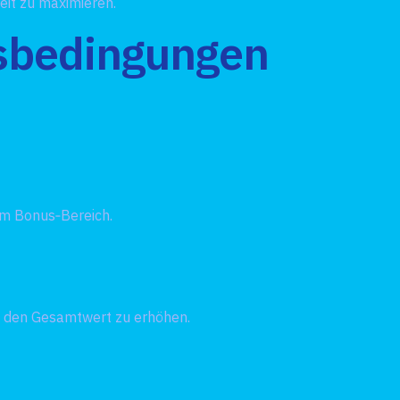
it zu maximieren.
usbedingungen
 im Bonus‑Bereich.
m den Gesamtwert zu erhöhen.