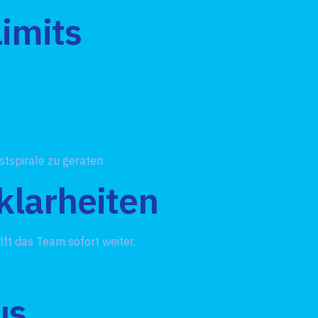
limits
stspirale zu geraten.
klarheiten
ft das Team sofort weiter.
us