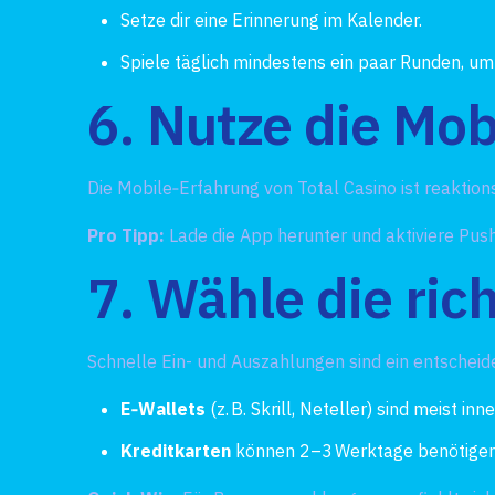
Setze dir eine Erinnerung im Kalender.
Spiele täglich mindestens ein paar Runden, um
6. Nutze die Mob
Die Mobile‑Erfahrung von Total Casino ist reaktion
Pro Tipp:
Lade die App herunter und aktiviere Pu
7. Wähle die ri
Schnelle Ein- und Auszahlungen sind ein entscheide
E‑Wallets
(z. B. Skrill, Neteller) sind meist i
Kreditkarten
können 2–3 Werktage benötigen