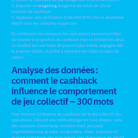
2. Imposer un
wagering
(exigence de mise) de 10x le
montant du cashback.
3. Appliquer une vérification d’identité (KYC) dès le deuxième
dépôt pour les comptes suspectés.
En combinant ces mesures, les opérateurs peuvent profiter
du pouvoir d’acquisition du cashback tout en limitant les abus.
Le résultat est une base de joueurs plus solide, engagée dès
le premier dépôt, et prête à rejoindre les clubs sociaux du
casino.
Analyse des données :
comment le cashback
influence le comportement
de jeu collectif – 300 mots
Pour mesurer l’influence du cashback sur le jeu collectif, les
opérateurs utilisent une méthodologie en trois étapes : suivi
des sessions (timestamp, montant misé, jeu joué),
segmentation par groupe social (clubs, chats, tournois) et
analyse statistique des indicateurs clés (fréquence de dépôt,