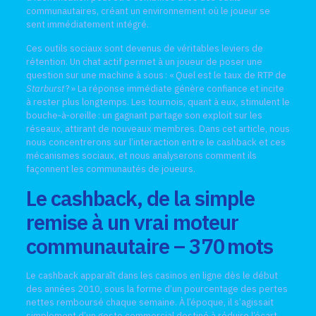
communautaires, créant un environnement où le joueur se
sent immédiatement intégré.
Ces outils sociaux sont devenus de véritables leviers de
rétention. Un chat actif permet à un joueur de poser une
question sur une machine à sous : « Quel est le taux de RTP de
Starburst
? » La réponse immédiate génère confiance et incite
à rester plus longtemps. Les tournois, quant à eux, stimulent le
bouche‑à‑oreille : un gagnant partage son exploit sur les
réseaux, attirant de nouveaux membres. Dans cet article, nous
nous concentrerons sur l’interaction entre le cashback et ces
mécanismes sociaux, et nous analyserons comment ils
façonnent les communautés de joueurs.
Le cashback, de la simple
remise à un vrai moteur
communautaire – 370 mots
Le cashback apparaît dans les casinos en ligne dès le début
des années 2010, sous la forme d’un pourcentage des pertes
nettes remboursé chaque semaine. À l’époque, il s’agissait
simplement d’un geste commercial destiné à réduire l’écart