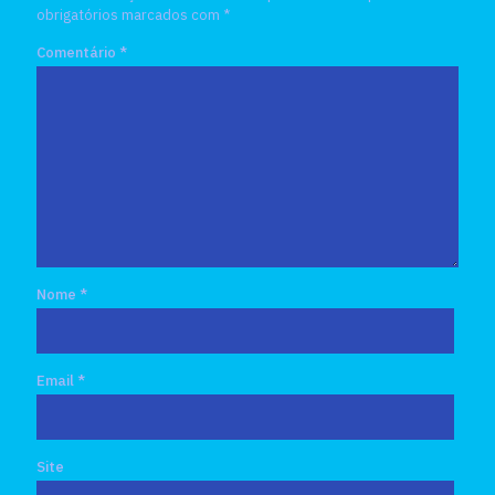
obrigatórios marcados com
*
Comentário
*
Nome
*
Email
*
Site