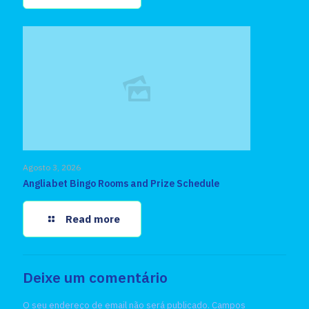
Agosto 3, 2026
Angliabet Bingo Rooms and Prize Schedule
Read more
Deixe um comentário
O seu endereço de email não será publicado.
Campos