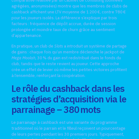
comparative réalisée par un cabinet de consulting (données
agrégées, anonymisées) montre que les membres de clubs de
cashback affichent une LTV moyenne de 1 200 €, contre 780 €
pour les joueurs isolés. La différence s’explique par trois
facteurs : fréquence de dépôt accrue, durée de session
prolongée et moindre taux de churn grâce au sentiment
d’appartenance.
En pratique, un club de
Slots
a introduit un système de partage
de gains : chaque fois qu’un membre déclenche le jackpot de
Mega Moolah
, 30 % du gain est redistribué dans le fonds du
club, tandis que le reste revient au joueur. Cette approche
crée un effet de levier où même les petites victoires profitent
à l’ensemble, renforçant la coopération.
Le rôle du cashback dans les
stratégies d’acquisition via le
parrainage – 380 mots
Le parrainage à cashback est une variante du programme
traditionnel où le parrain et le filleul reçoivent un pourcentage
de leurs pertes pendant les 30 premiers jours. Typiquement,