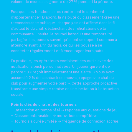
volume de mises a augmenté de 27 % pendant la période.
Pourquoi ces fonctionnalités renforcent le sentiment
d’appartenance ? D’abord, la visibilité du classement crée une
reconnaissance publique ; chaque gain est affiché dans le fil
d’actualité du chat, déclenchant des félicitations de la
communauté. Ensuite, le tournoi introduit une temporalité
partagée : les joueurs savent qu’ils ont un objectif commun à
atteindre avant la fin du mois, ce qui les pousse à se
connecter régulièrement et à encourager leurs pairs.
En pratique, les opérateurs combinent ces outils avec des
notifications push personnalisées. Un joueur qui vient de
perdre 50 € reçoit immédiatement une alerte : « Vous avez
accumulé 2 % de cashback ce mois‑ci, rejoignez le chat du
club pour augmenter votre part ! ». Cette approche proactive
transforme une simple remise en une incitation à l’interaction
sociale.
Points clés du chat et des tournois
– Interaction en temps réel → réponse aux questions de jeu.
– Classements visibles → motivation compétitive.
– Tournois à durée limitée → fréquence de connexion accrue.