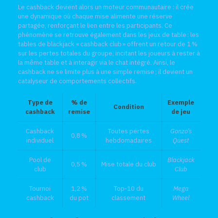
Le cashback devient alors un moteur communautaire : il crée
une dynamique où chaque mise alimente une réserve
partagée, renforçant le lien entre les participants. Ce
phénomène se retrouve également dans les jeux de table : les
tables de blackjack « cashback club » offrent un retour de 1 %
sur les pertes totales du groupe, incitant les joueurs à rester à
la même table et à interagir via le chat intégré. Ainsi, le
cashback ne se limite plus à une simple remise ; il devient un
catalyseur de comportements collectifs.
Type de
% de
Exemple
Condition
cashback
remise
de jeu
Cashback
Toutes pertes
Gonzo’s
0,8 %
individuel
hebdomadaires
Quest
Pool de
Blackjack
0,5 %
Mise totale du club
club
Club
Tournoi
1,2 %
Top‑10 du
Mega
cashback
du pot
classement
Wheel