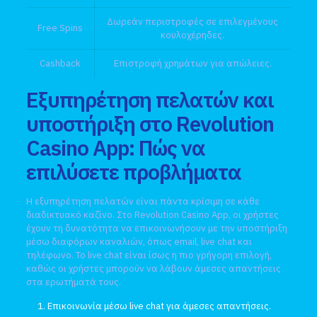
Δωρεάν περιστροφές σε επιλεγμένους
Free Spins
κουλοχέρηδες.
Cashback
Επιστροφή χρημάτων για απώλειες.
Εξυπηρέτηση πελατών και
υποστήριξη στο Revolution
Casino App: Πώς να
επιλύσετε προβλήματα
Η εξυπηρέτηση πελατών είναι πάντα κρίσιμη σε κάθε
διαδικτυακό καζίνο. Στο Revolution Casino App, οι χρήστες
έχουν τη δυνατότητα να επικοινωνήσουν με την υποστήριξη
μέσω διαφόρων καναλιών, όπως email, live chat και
τηλέφωνο. Το live chat είναι ίσως η πιο γρήγορη επιλογή,
καθώς οι χρήστες μπορούν να λάβουν άμεσες απαντήσεις
στα ερωτήματά τους.
Επικοινωνία μέσω live chat για άμεσες απαντήσεις.