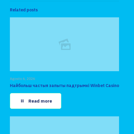
Related posts
Agosto 6, 2026
Найбольш частыя запыты падтрымкі Winbet Casino
Read more