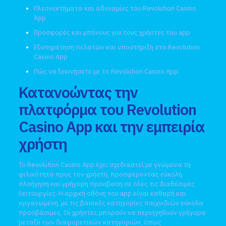
Πλεονεκτήματα και αδυναμίες του Revolution Casino
App
Προσφορές και μπόνους για τους χρήστες του app
Εξυπηρέτηση πελατών και υποστήριξη στο Revolution
Casino App
Πώς να ξεκινήσετε με το Revolution Casino App
Κατανοώντας την
πλατφόρμα του Revolution
Casino App και την εμπειρία
χρήστη
Το Revolution Casino App έχει σχεδιαστεί με γνώμονα τη
φιλικότητα προς τον χρήστη, προσφέροντας εύκολη
πλοήγηση και γρήγορη πρόσβαση σε όλες τις διαθέσιμες
λειτουργίες. Η αρχική οθόνη του app είναι καθαρή και
οργανωμένη, με τις βασικές κατηγορίες παιχνιδιών εύκολα
προσβάσιμες. Οι χρήστες μπορούν να περιηγηθούν γρήγορα
μεταξύ των διαφορετικών κατηγοριών, όπως