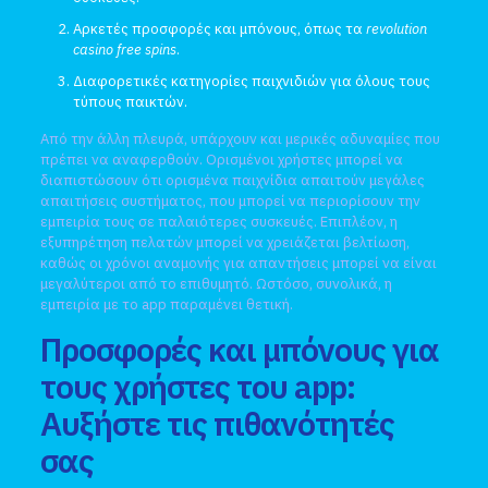
Αρκετές προσφορές και μπόνους, όπως τα
revolution
casino free spins
.
Διαφορετικές κατηγορίες παιχνιδιών για όλους τους
τύπους παικτών.
Από την άλλη πλευρά, υπάρχουν και μερικές αδυναμίες που
πρέπει να αναφερθούν. Ορισμένοι χρήστες μπορεί να
διαπιστώσουν ότι ορισμένα παιχνίδια απαιτούν μεγάλες
απαιτήσεις συστήματος, που μπορεί να περιορίσουν την
εμπειρία τους σε παλαιότερες συσκευές. Επιπλέον, η
εξυπηρέτηση πελατών μπορεί να χρειάζεται βελτίωση,
καθώς οι χρόνοι αναμονής για απαντήσεις μπορεί να είναι
μεγαλύτεροι από το επιθυμητό. Ωστόσο, συνολικά, η
εμπειρία με το app παραμένει θετική.
Προσφορές και μπόνους για
τους χρήστες του app:
Αυξήστε τις πιθανότητές
σας