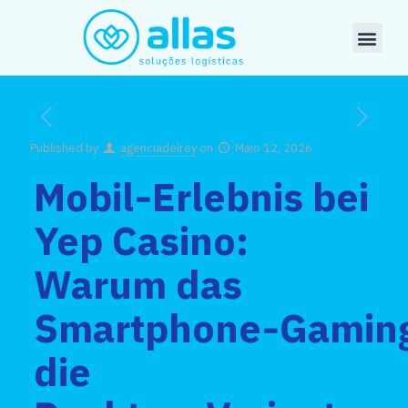
Published by
agenciadelrey
on
Maio 12, 2026
Mobil‑Erlebnis bei
Yep Casino:
Warum das
Smartphone‑Gamin
die