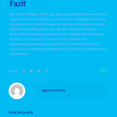
Fazit
Die Daten belegen eindeutig, dass das mobile Erlebnis bei Yep
Casino nicht nur schneller, sondern auch umfangreicher ist als
das klassische Desktop‑Gaming. Spieler profitieren von einer
breiten Auswahl an Slots, Live‑Dealer‑Spielen und einem
Bonus ohne Einzahlung, während die schnellen Auszahlungen
und der 24/7‑Support das Vertrauen stärken. Wer
verantwortungsbewusst spielt und die mobilen Features
nutzt, kann sowohl den Spielspaß als auch die Gewinnchancen
maximieren.
Share
0
agenciadelrey
Related posts