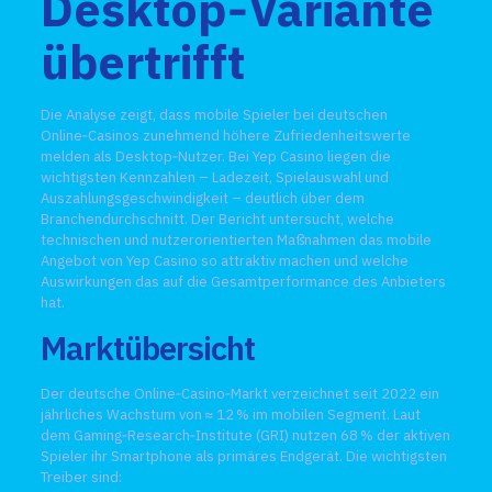
Desktop‑Variante
übertrifft
Die Analyse zeigt, dass mobile Spieler bei deutschen
Online‑Casinos zunehmend höhere Zufriedenheitswerte
melden als Desktop‑Nutzer. Bei Yep Casino liegen die
wichtigsten Kennzahlen – Ladezeit, Spielauswahl und
Auszahlungsgeschwindigkeit – deutlich über dem
Branchendurchschnitt. Der Bericht untersucht, welche
technischen und nutzerorientierten Maßnahmen das mobile
Angebot von Yep Casino so attraktiv machen und welche
Auswirkungen das auf die Gesamtperformance des Anbieters
hat.
Marktübersicht
Der deutsche Online‑Casino‑Markt verzeichnet seit 2022 ein
jährliches Wachstum von ≈ 12 % im mobilen Segment. Laut
dem Gaming‑Research‑Institute (GRI) nutzen 68 % der aktiven
Spieler ihr Smartphone als primäres Endgerät. Die wichtigsten
Treiber sind: