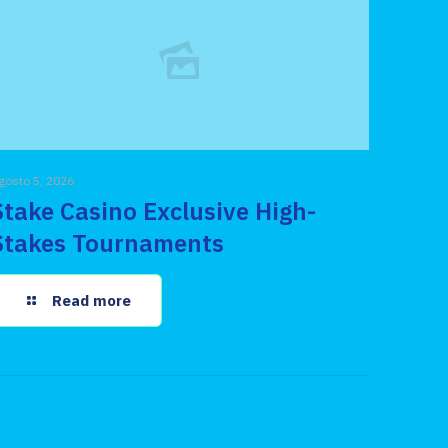
gosto 5, 2026
Stake Casino Exclusive High-
Stakes Tournaments
Read more