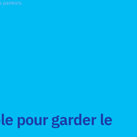
s parieurs.
ble pour garder le