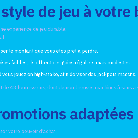
style de jeu à votre
’une expérience de jeu durable.
l :
ser le montant que vous êtes prêt à perdre.
ses faibles ; ils offrent des gains réguliers mais modestes.
vous jouez en high‑stake, afin de viser des jackpots massifs.
 de 48 fournisseurs, dont de nombreuses machines à sous à vol
promotions adaptées 
er votre pouvoir d’achat.