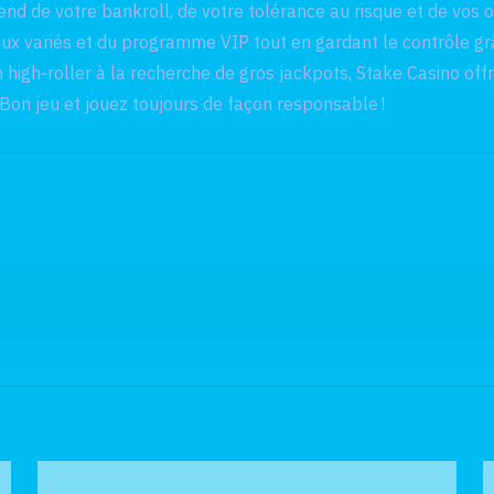
nd de votre bankroll, de votre tolérance au risque et de vos ob
eux variés et du programme VIP tout en gardant le contrôle gr
high‑roller à la recherche de gros jackpots, Stake Casino offr
. Bon jeu et jouez toujours de façon responsable !