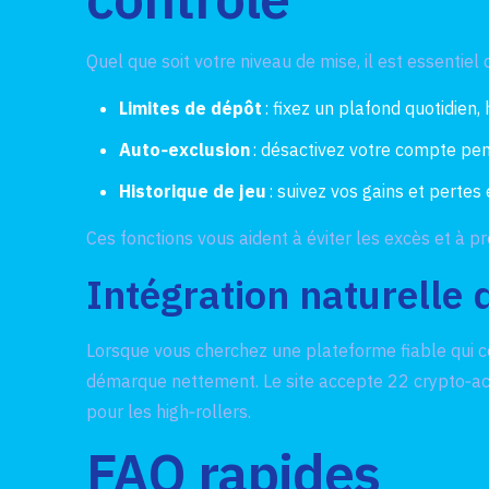
Quel que soit votre niveau de mise, il est essentiel
Limites de dépôt
: fixez un plafond quotidie
Auto‑exclusion
: désactivez votre compte pen
Historique de jeu
: suivez vos gains et pertes
Ces fonctions vous aident à éviter les excès et à pr
Intégration naturelle 
Lorsque vous cherchez une plateforme fiable qui 
démarque nettement. Le site accepte 22 crypto‑actifs
pour les high‑rollers.
FAQ rapides