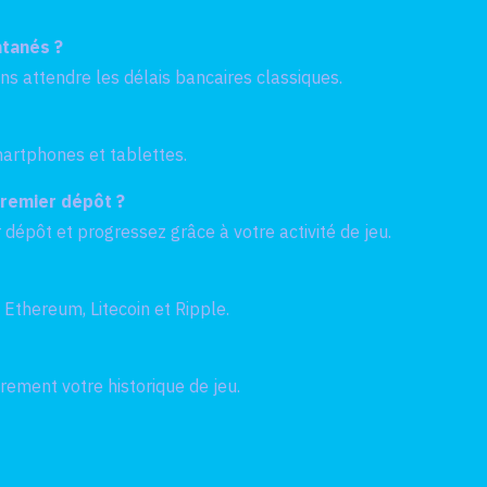
ntanés ?
ns attendre les délais bancaires classiques.
smartphones et tablettes.
premier dépôt ?
épôt et progressez grâce à votre activité de jeu.
, Ethereum, Litecoin et Ripple.
èrement votre historique de jeu.