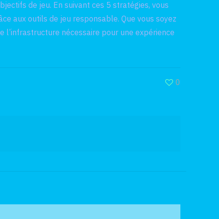
jectifs de jeu. En suivant ces 5 stratégies, vous
âce aux outils de jeu responsable. Que vous soyez
e l’infrastructure nécessaire pour une expérience
0