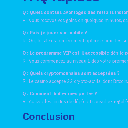
Q : Quels sont les avantages des retraits insta
R : Vous recevez vos gains en quelques minutes, sa
Q : Puis‑je jouer sur mobile ?
R : Oui, le site est entièrement optimisé pour les 
Q : Le programme VIP est-il accessible dès le 
R : Vous commencez au niveau 1 dès votre premier d
Q : Quels cryptomonnaies sont acceptées ?
R : Le casino accepte 22 crypto‑actifs, dont Bitcoin
Q : Comment limiter mes pertes ?
R : Activez les limites de dépôt et consultez réguli
Conclusion