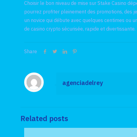
Choisir le bon niveau de mise sur Stake Casino dépe
pourrez profiter pleinement des promotions, des j
un novice qui débute avec quelques centimes ou un 
de casino crypto sécurisée, rapide et divertissante
Share
agenciadelrey
Related posts