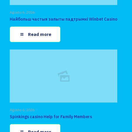
Agosto 6, 2026
Найбольш частыя запыты падтрымкі Winbet Casino
Read more
Agosto 6, 2026
Spinkings casino Help for Family Members
Read more