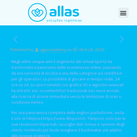
Published by
agenciadelrey
on
Abril 24, 2026
Negli ultimi cinque anni il segmento dei virtual sports ha
trasformato il panorama delle scommesse online, passando
da una curiosità di nicchia a una delle categorie più redditizie
per gli operatori. La possibilità di giocare in tempo reale, 24
ore su 24, su sport simulati con grafica 3D e algoritmi avanzati
ha attratto sia i scommettitori tradizionali sia i nuovi arrivati,
alla ricerca di azione immediata senza le limitazioni di orari o
condizioni meteo.
Per una panoramica completa delle migliori piattaforme, visita
il sito di Filmpost
https://www.filmpost.it/
. Filmpost, noto per le
sue recensioni imparziali, raccoglie dati, bonus e opinioni degli
utenti, rendendo più facile scegliere il bookmaker più adatto
alle proprie esigenze.