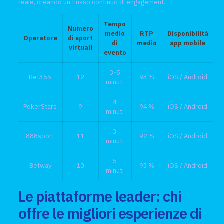
reale, creando un flusso continuo di engagement.
Tempo
Numero
medio
RTP
Disponibilità
Operatore
di sport
di
medio
app mobile
virtuali
evento
3‑5
Bet365
12
93 %
iOS / Android
minuti
4
PokerStars
9
94 %
iOS / Android
minuti
3
888sport
11
92 %
iOS / Android
minuti
5
Betway
10
93 %
iOS / Android
minuti
Le piattaforme leader: chi
offre le migliori esperienze di