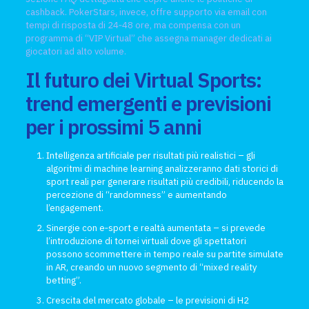
cashback. PokerStars, invece, offre supporto via email con
tempi di risposta di 24‑48 ore, ma compensa con un
programma di “VIP Virtual” che assegna manager dedicati ai
giocatori ad alto volume.
Il futuro dei Virtual Sports:
trend emergenti e previsioni
per i prossimi 5 anni
Intelligenza artificiale per risultati più realistici – gli
algoritmi di machine learning analizzeranno dati storici di
sport reali per generare risultati più credibili, riducendo la
percezione di “randomness” e aumentando
l’engagement.
Sinergie con e‑sport e realtà aumentata – si prevede
l’introduzione di tornei virtuali dove gli spettatori
possono scommettere in tempo reale su partite simulate
in AR, creando un nuovo segmento di “mixed reality
betting”.
Crescita del mercato globale – le previsioni di H2