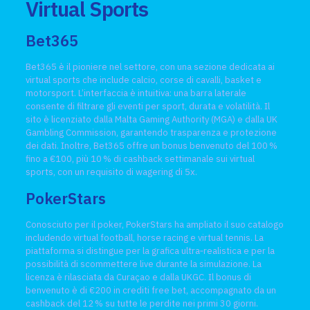
Virtual Sports
Bet365
Bet365 è il pioniere nel settore, con una sezione dedicata ai
virtual sports che include calcio, corse di cavalli, basket e
motorsport. L’interfaccia è intuitiva: una barra laterale
consente di filtrare gli eventi per sport, durata e volatilità. Il
sito è licenziato dalla Malta Gaming Authority (MGA) e dalla UK
Gambling Commission, garantendo trasparenza e protezione
dei dati. Inoltre, Bet365 offre un bonus benvenuto del 100 %
fino a €100, più 10 % di cashback settimanale sui virtual
sports, con un requisito di wagering di 5x.
PokerStars
Conosciuto per il poker, PokerStars ha ampliato il suo catalogo
includendo virtual football, horse racing e virtual tennis. La
piattaforma si distingue per la grafica ultra‑realistica e per la
possibilità di scommettere live durante la simulazione. La
licenza è rilasciata da Curaçao e dalla UKGC. Il bonus di
benvenuto è di €200 in crediti free bet, accompagnato da un
cashback del 12 % su tutte le perdite nei primi 30 giorni.