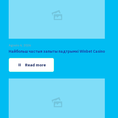
Agosto 6, 2026
Найбольш частыя запыты падтрымкі Winbet Casino
Read more