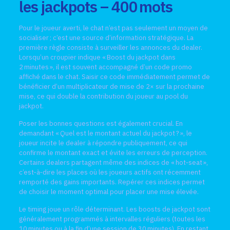
les jackpots – 400 mots
Pour le joueur averti, le chat n’est pas seulement un moyen de
socialiser ; c’est une source d’information stratégique. La
première règle consiste à surveiller les annonces du dealer.
Lorsqu’un croupier indique « Boost du jackpot dans
2 minutes », il est souvent accompagné d’un code promo
affiché dans le chat. Saisir ce code immédiatement permet de
bénéficier d’un multiplicateur de mise de 2× sur la prochaine
mise, ce qui double la contribution du joueur au pool du
jackpot.
Poser les bonnes questions est également crucial. En
demandant « Quel est le montant actuel du jackpot ? », le
joueur incite le dealer à répondre publiquement, ce qui
confirme le montant exact et évite les erreurs de perception.
Certains dealers partagent même des indices de « hot‑seat »,
c’est‑à‑dire les places où les joueurs actifs ont récemment
remporté des gains importants. Repérer ces indices permet
de choisir le moment optimal pour placer une mise élevée.
Le timing joue un rôle déterminant. Les boosts de jackpot sont
généralement programmés à intervalles réguliers (toutes les
10 minutes ou à la fin d’une session de 30 minutes). En restant