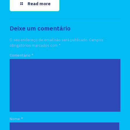
Read more
Deixe um comentário
O seu endereço de email não será publicado.
Campos
obrigatórios marcados com
*
Comentário
*
Nome
*