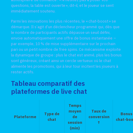
questions, la table est ouverte », dit‑il, et le joueur se sent
immédiatement soutenu.
Parmi les innovations les plus récentes, le « chat‑boost » se
démarque. Il s’agit d’un déclencheur programmé qui, dès que
le nombre de participants actifs dépasse un seuil défini,
envoie automatiquement une offre de bonus instantanée –
par exemple, 10 % de mise supplémentaire sur le prochain
pari ou un petit nombre de free spins. Ce mécanisme exploite
la dynamique de groupe : plus le chat est animé, plus les bonus
sont généreux, créant ainsi un cercle vertueux où le chat
alimente les promotions, qui à leur tour incitent les joueurs à
rester actifs.
Tableau comparatif des
plateformes de live chat
Temps
moyen
Taux de
Type de
Bonus
Plateforme
de
conversion
chat
chat‑boo
session
↑
(min)