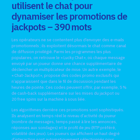
utilisent le chat pour
dynamiser les promotions de
jackpots – 390 mots
Les opérateurs ne se contentent plus d’envoyer des e‑mails
promotionnels ; ils exploitent désormais le chat comme canal
de diffusion privilégié. Parmi les programmes les plus
populaires, on retrouve le « Lucky Chat », où chaque message
envoyé par un joueur donne une chance supplémentaire de
déclencher un multiplicateur de mise. Un autre exemple, le
« Chat‑Jackpot », propose des codes promo exclusifs qui
n’apparaissent que dans le fil de discussion pendant les
heures de pointe. Ces codes peuvent offrir, par exemple, 5 %
de cash‑back supplémentaire sur les mises du jackpot ou
20 free spins sur la machine à sous liée.
Les algorithmes derrière ces promotions sont sophistiqués.
Ils analysent en temps réel le niveau d’activité du joueur
(nombre de messages, temps passé à lire les annonces,
réponses aux sondages) et le profil de jeu (RTP préféré,
volatilité des jeux). Les joueurs qui affichent un haut degré
d’interaction sont automatiquement sélectionnés pour