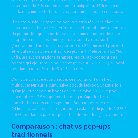
cash‑back de 5 % sur les mises du jackpot ou 15 free spins
sur la machine « Starburst Live » pendant la session en cours.
Il existe plusieurs types de bonus distribués via le chat. Le
cash‑back instantané est crédité directement dans le compte
du joueur dès que le code est saisi, sans condition de mise
supplémentaire. Les tours gratuits, quant à eux, sont
généralement limités à une période de 24 heures et peuvent
être utilisés uniquement sur des jeux à RTP élevé (≥ 96,5 %).
Enfin, les augmentations temporaires du jackpot sont des
boosts qui ajoutent un pourcentage fixe (0,5 % à 3 %) au pool
pendant une fenêtre de 5 à 15 minutes.
D’un point de vue économique, ces bonus ont un effet
multiplicateur sur le cumulative pool du jackpot. Chaque fois
qu’un joueur reçoit un boost de 2 % et mise 100 €, le pool
augmente de 2 € supplémentaires, qui s’ajoutent aux
contributions des autres joueurs. Sur une période de
24 heures, cela peut faire grimper la volatilité du jeu de 1,2 % à
1,8 %, rendant le jackpot plus attractif pour les gros parieurs.
Comparaison : chat vs pop‑ups
traditionnels