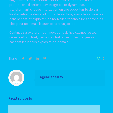
promettent d’enrichir davantage cette dynamique,
transformant chaque interaction en une opportunité de gain.
Rester informé des évolutions du secteur, suivre les annonces
dans le chat et exploiter les nouvelles technologies seront les
clés pour ne jamais laisser passer un jackpot.
Continuez à explorer les innovations du live casino, restez
curieux et, surtout, gardez le chat ouvert : c’est là que se
cachent les bonus explosifs de demain.
Share
0
agenciadelrey
Related posts