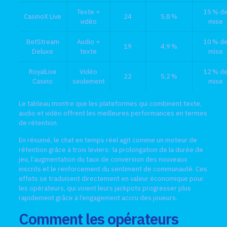
Texte +
15 % d
CasinoX Live
24
5,8 %
vidéo
mise
BetStream
Audio +
10 % d
19
4,9 %
Deluxe
texte
mise
RoyalLive
Vidéo
12 % d
22
5,2 %
Casino
seulement
mise
Le tableau montre que les plateformes qui combinent texte,
audio et vidéo offrent les meilleures performances en termes
de rétention.
En résumé, le chat en temps réel agit comme un moteur de
rétention grâce à trois leviers : la prolongation de la durée de
jeu, l’augmentation du taux de conversion des nouveaux
inscrits et le renforcement du sentiment de communauté. Ces
effets se traduisent directement en valeur économique pour
les opérateurs, qui voient leurs jackpots progresser plus
rapidement grâce à l’engagement accru des joueurs.
Comment les opérateurs