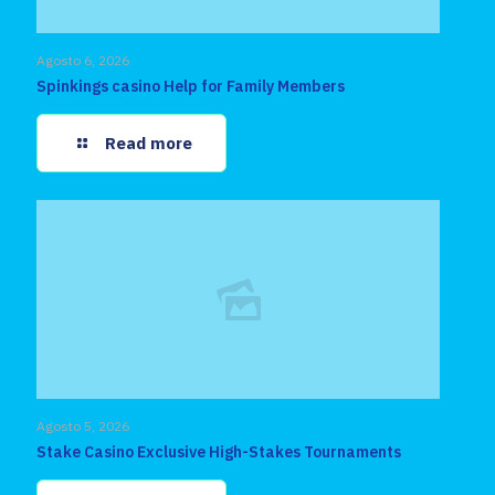
Agosto 6, 2026
Spinkings casino Help for Family Members
Read more
Agosto 5, 2026
Stake Casino Exclusive High-Stakes Tournaments