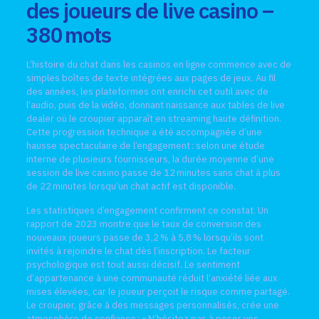
des joueurs de live casino –
380 mots
L’histoire du chat dans les casinos en ligne commence avec de
simples boîtes de texte intégrées aux pages de jeux. Au fil
des années, les plateformes ont enrichi cet outil avec de
l’audio, puis de la vidéo, donnant naissance aux tables de live
dealer où le croupier apparaît en streaming haute définition.
Cette progression technique a été accompagnée d’une
hausse spectaculaire de l’engagement : selon une étude
interne de plusieurs fournisseurs, la durée moyenne d’une
session de live casino passe de 12 minutes sans chat à plus
de 22 minutes lorsqu’un chat actif est disponible.
Les statistiques d’engagement confirment ce constat. Un
rapport de 2023 montre que le taux de conversion des
nouveaux joueurs passe de 3,2 % à 5,8 % lorsqu’ils sont
invités à rejoindre le chat dès l’inscription. Le facteur
psychologique est tout aussi décisif. Le sentiment
d’appartenance à une communauté réduit l’anxiété liée aux
mises élevées, car le joueur perçoit le risque comme partagé.
Le croupier, grâce à des messages personnalisés, crée une
atmosphère de confiance : « N’hésitez pas à poser vos