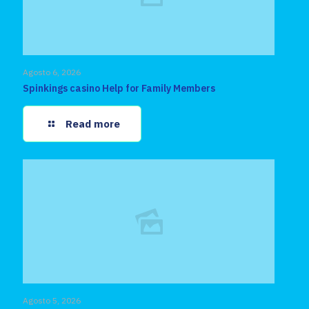
Agosto 6, 2026
Spinkings casino Help for Family Members
Read more
Agosto 5, 2026