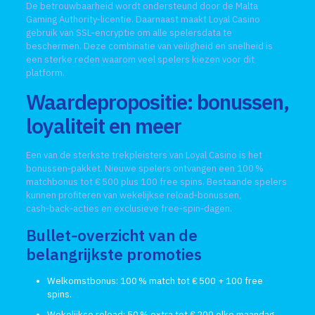
De betrouwbaarheid wordt ondersteund door de Malta
Gaming Authority‑licentie. Daarnaast maakt Loyal Casino
gebruik van SSL‑encryptie om alle spelersdata te
beschermen. Deze combinatie van veiligheid en snelheid is
een sterke reden waarom veel spelers kiezen voor dit
platform.
Waardepropositie: bonussen,
loyaliteit en meer
Een van de sterkste trekpleisters van Loyal Casino is het
bonussen‑pakket. Nieuwe spelers ontvangen een 100 %
matchbonus tot € 500 plus 100 free spins. Bestaande spelers
kunnen profiteren van wekelijkse reload‑bonussen,
cash‑back‑acties en exclusieve free‑spin‑dagen.
Bullet‑overzicht van de
belangrijkste promoties
Welkomstbonus: 100 % match tot € 500 + 100 free
spins.
Wekelijkse reload: 50 % extra tot € 200 elke maandag.