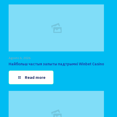
Agosto 6, 2026
Найбольш частыя запыты падтрымкі Winbet Casino
Read more