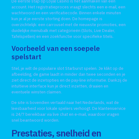
De eerste stap op Loyal Casino is het aanmaken van een
account. Het registratieproces vraagt slechts een e‑mail, een
wachtwoord en een verificatiecode. Binnen enkele minuten
kun je al je eerste storting doen. De homepage is
overzichtelijk: een carrousel met de nieuwste promoties, een
duidelijke menubalk met categorieën (Slots, Live Dealer,
Tafelspellen) en een zoekfunctie voor specifieke titels.
Voorbeeld van een soepele
spelstart
Stel, je wilt de populaire slot Starburst spelen. Je klikt op de
afbeelding, de game laadt in minder dan twee seconden en je
ziet direct de inzetopties en de pay‑line informatie. Dankzij de
intuïtieve interface kun je direct inzetten, draaien en
eventuele winsten claimen.
De site is bovendien vertaald naar het Nederlands, wat de
leesbaarheid voor lokale spelers verhoogt. De klantenservice
is 24/7 bereikbaar via live chat en e‑mail, waardoor vragen
snel beantwoord worden.
Prestaties, snelheid en