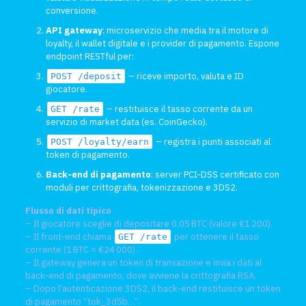
conversione.
API gateway
: microservizio che media tra il motore di
loyalty, il wallet digitale e i provider di pagamento. Espone
endpoint RESTful per:
– riceve importo, valuta e ID
POST /deposit
giocatore.
– restituisce il tasso corrente da un
GET /rate
servizio di market data (es. CoinGecko).
– registra i punti associati al
POST /loyalty/earn
token di pagamento.
Back‑end di pagamento
: server PCI‑DSS certificato con
moduli per crittografia, tokenizzazione e 3DS2.
Flusso di dati tipico
– Il giocatore sceglie di depositare 0,05 BTC (valore €1 200).
– Il front‑end chiama
per ottenere il tasso
GET /rate
corrente (1 BTC = €24 000).
– Il gateway genera un token di transazione e invia i dati al
back‑end di pagamento, dove avviene la crittografia RSA.
– Dopo l’autenticazione 3DS2, il back‑end restituisce un token
di pagamento “tok_3d5b…”.