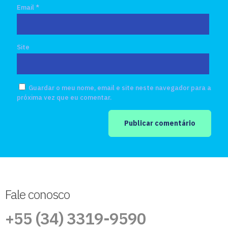
Email
*
Site
Guardar o meu nome, email e site neste navegador para a
próxima vez que eu comentar.
Fale conosco
+55 (34) 3319-9590