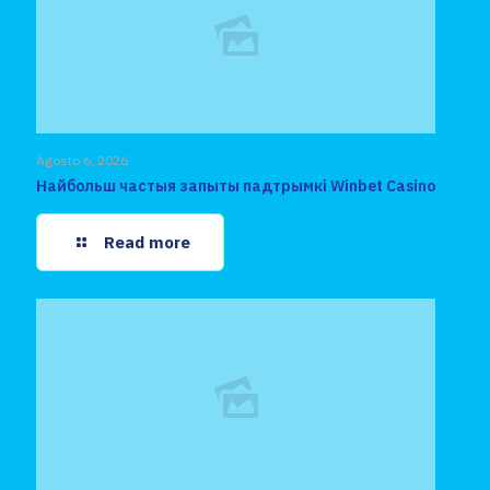
Agosto 6, 2026
Найбольш частыя запыты падтрымкі Winbet Casino
Read more