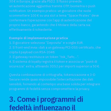
30 € in Europa, grazie alla PSD2. Il flusso prevede
un’autenticazione aggiuntiva tramite OTP, biometria o push
notification. Un esempio pratico: un giocatore che vuole
scommettere 100 € su una slot a tema “Space Pirates” deve
confermare l’operazione con l’app di autenticazione del
proprio banco, garantendo che il titolare della carta sia
effettivamente il richiedente.
Esempio di implementazione pratica
1. Il giocatore seleziona “Deposita” e sceglie EUR.
2. Il front‑end invia i dati a un gateway PCI‑DSS certificato, che
cripta il payload con RSA‑2048.
3. Il gateway restituisce un token “tok_7a9c…”.
4. Il sistema di loyalty registra il token e associa un “punti di
sicurezza” extra, attivando 3DS2 per importi superiori a 50 €.
Questa combinazione di crittografia, tokenizzazione e 3‑D
Secure rende quasi impossibile l’intercettazione dei dati
sensibili, fornendo al contempo una base solida per integrare
programmi di fedeltà senza compromettere la privacy.
3. Come i programmi di
fedeltà influenzano il