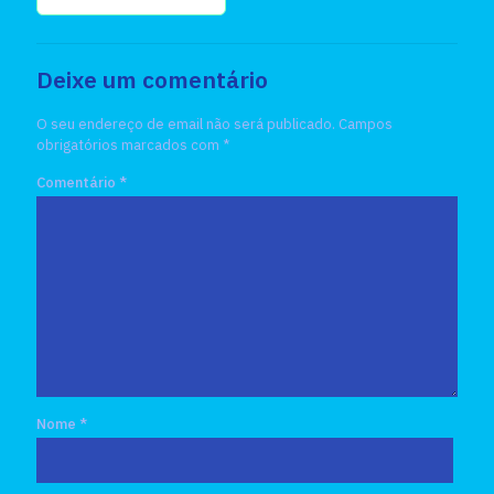
Deixe um comentário
O seu endereço de email não será publicado.
Campos
obrigatórios marcados com
*
Comentário
*
Nome
*