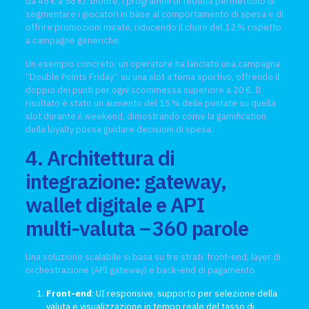
da 45 € a 58 €). Inoltre, i programmi di fedeltà permettono di
segmentare i giocatori in base al comportamento di spesa e di
offrire promozioni mirate, riducendo il churn del 12 % rispetto
a campagne generiche.
Un esempio concreto: un operatore ha lanciato una campagna
“Double Points Friday” su una slot a tema sportivo, offrendo il
doppio dei punti per ogni scommessa superiore a 20 €. Il
risultato è stato un aumento del 15 % delle puntate su quella
slot durante il weekend, dimostrando come la gamification
della loyalty possa guidare decisioni di spesa.
4. Architettura di
integrazione: gateway,
wallet digitale e API
multi‑valuta – 360 parole
Una soluzione scalabile si basa su tre strati: front‑end, layer di
orchestrazione (API gateway) e back‑end di pagamento.
Front‑end
: UI responsive, supporto per selezione della
valuta e visualizzazione in tempo reale del tasso di