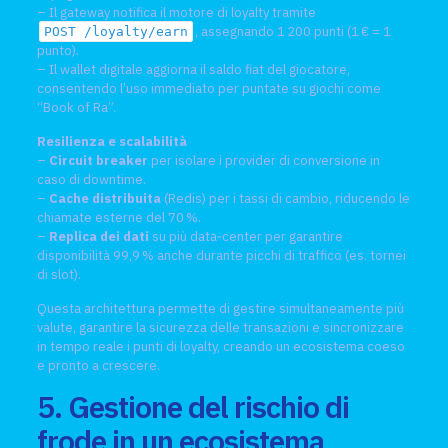
– Il gateway notifica il motore di loyalty tramite
, assegnando 1 200 punti (1 € = 1
POST /loyalty/earn
punto).
– Il wallet digitale aggiorna il saldo fiat del giocatore,
consentendo l’uso immediato per puntate su giochi come
“Book of Ra”.
Resilienza e scalabilità
–
Circuit breaker
per isolare i provider di conversione in
caso di downtime.
–
Cache distribuita
(Redis) per i tassi di cambio, riducendo le
chiamate esterne del 70 %.
–
Replica dei dati
su più data‑center per garantire
disponibilità 99,9 % anche durante picchi di traffico (es. tornei
di slot).
Questa architettura permette di gestire simultaneamente più
valute, garantire la sicurezza delle transazioni e sincronizzare
in tempo reale i punti di loyalty, creando un ecosistema coeso
e pronto a crescere.
5. Gestione del rischio di
frode in un ecosistema