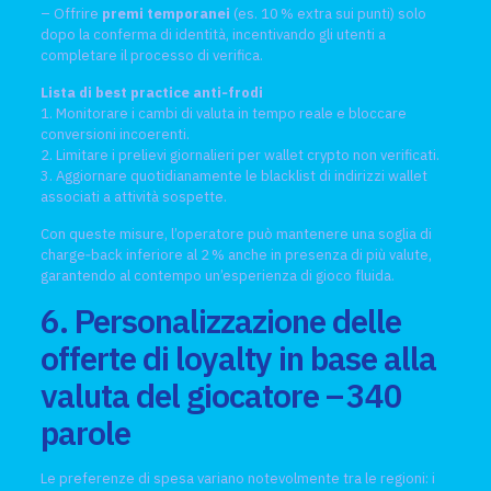
– Offrire
premi temporanei
(es. 10 % extra sui punti) solo
dopo la conferma di identità, incentivando gli utenti a
completare il processo di verifica.
Lista di best practice anti‑frodi
1. Monitorare i cambi di valuta in tempo reale e bloccare
conversioni incoerenti.
2. Limitare i prelievi giornalieri per wallet crypto non verificati.
3. Aggiornare quotidianamente le blacklist di indirizzi wallet
associati a attività sospette.
Con queste misure, l’operatore può mantenere una soglia di
charge‑back inferiore al 2 % anche in presenza di più valute,
garantendo al contempo un’esperienza di gioco fluida.
6. Personalizzazione delle
offerte di loyalty in base alla
valuta del giocatore – 340
parole
Le preferenze di spesa variano notevolmente tra le regioni: i