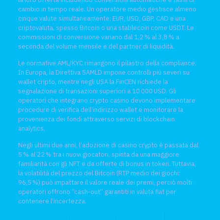
cambio in tempo reale. Un operatore medio gestisce almeno
cinque valute simultaneamente: EUR, USD, GBP, CAD e una
criptovaluta, spesso Bitcoin o una stablecoin come USDT. Le
commissioni di conversione variano dal 1,2 % al 3,8 % a
seconda del volume mensile e del partner di liquidità.
Le normative AML/KYC rimangono il pilastro della compliance.
In Europa, la Direttiva 5AMLD impone controlli più severi su
wallet cripto, mentre negli USA la FinCEN richiede la
segnalazione di transazioni superiori a 10 000 USD. Gli
operatori che integrano crypto casino devono implementare
procedure di verifica dell’indirizzo wallet e monitorare la
provenienza dei fondi attraverso servizi di blockchain
analytics.
Negli ultimi due anni, l’adozione di casino crypto è passata dal
5 % al 22 % tra i nuovi giocatori, spinta da una maggiore
familiarità con gli NFT e da offerte di bonus in token. Tuttavia,
la volatilità del prezzo del Bitcoin (RTP medio dei giochi:
96,5 %) può impattare il valore reale dei premi, perciò molti
operatori offrono “cash‑out” garantiti in valuta fiat per
contenere l’incertezza.