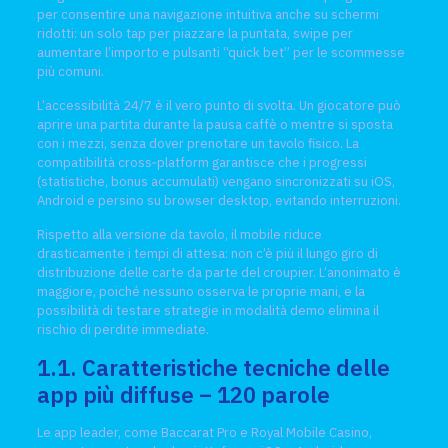
per consentire una navigazione intuitiva anche su schermi
ridotti: un solo tap per piazzare la puntata, swipe per
aumentare l’importo e pulsanti “quick bet” per le scommesse
più comuni.
L’accessibilità 24/7 è il vero punto di svolta. Un giocatore può
aprire una partita durante la pausa caffè o mentre si sposta
con i mezzi, senza dover prenotare un tavolo fisico. La
compatibilità cross‑platform garantisce che i progressi
(statistiche, bonus accumulati) vengano sincronizzati su iOS,
Android e persino su browser desktop, evitando interruzioni.
Rispetto alla versione da tavolo, il mobile riduce
drasticamente i tempi di attesa: non c’è più il lungo giro di
distribuzione delle carte da parte del croupier. L’anonimato è
maggiore, poiché nessuno osserva le proprie mani, e la
possibilità di testare strategie in modalità demo elimina il
rischio di perdite immediate.
1.1. Caratteristiche tecniche delle
app più diffuse – 120 parole
Le app leader, come Baccarat Pro e Royal Mobile Casino,