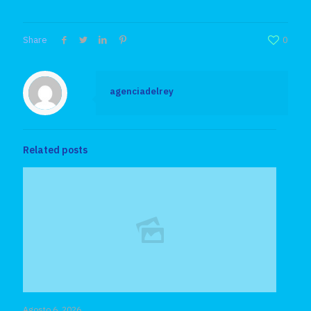
Share
0
agenciadelrey
Related posts
Agosto 6, 2026