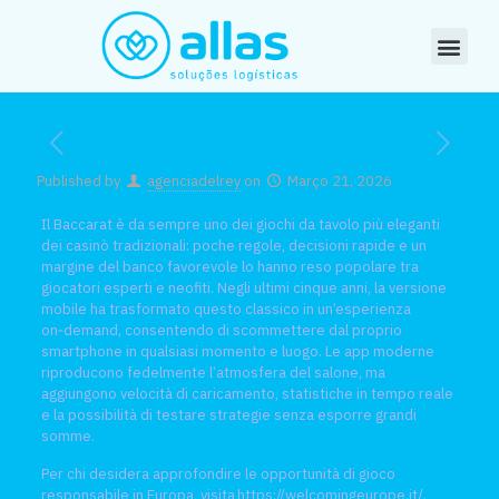
Published by
agenciadelrey
on
Março 21, 2026
Il Baccarat è da sempre uno dei giochi da tavolo più eleganti
dei casinò tradizionali: poche regole, decisioni rapide e un
margine del banco favorevole lo hanno reso popolare tra
giocatori esperti e neofiti. Negli ultimi cinque anni, la versione
mobile ha trasformato questo classico in un’esperienza
on‑demand, consentendo di scommettere dal proprio
smartphone in qualsiasi momento e luogo. Le app moderne
riproducono fedelmente l’atmosfera del salone, ma
aggiungono velocità di caricamento, statistiche in tempo reale
e la possibilità di testare strategie senza esporre grandi
somme.
Per chi desidera approfondire le opportunità di gioco
responsabile in Europa, visita https://welcomingeurope.it/.