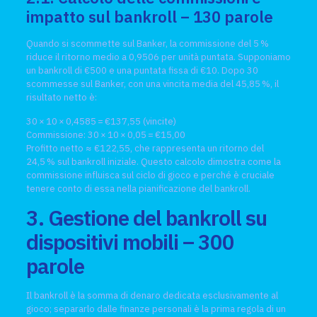
impatto sul bankroll – 130 parole
Quando si scommette sul Banker, la commissione del 5 %
riduce il ritorno medio a 0,9506 per unità puntata. Supponiamo
un bankroll di €500 e una puntata fissa di €10. Dopo 30
scommesse sul Banker, con una vincita media del 45,85 %, il
risultato netto è:
30 × 10 × 0,4585 = €137,55 (vincite)
Commissione: 30 × 10 × 0,05 = €15,00
Profitto netto ≈ €122,55, che rappresenta un ritorno del
24,5 % sul bankroll iniziale. Questo calcolo dimostra come la
commissione influisca sul ciclo di gioco e perché è cruciale
tenere conto di essa nella pianificazione del bankroll.
3. Gestione del bankroll su
dispositivi mobili – 300
parole
Il bankroll è la somma di denaro dedicata esclusivamente al
gioco; separarlo dalle finanze personali è la prima regola di un