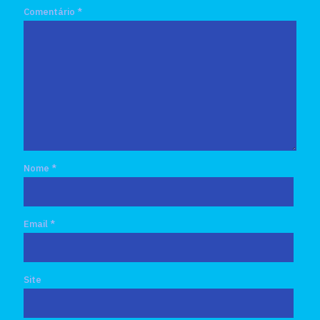
Comentário
*
Nome
*
Email
*
Site