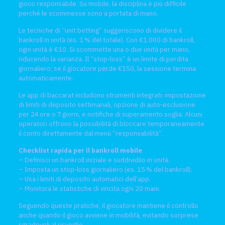
gioco responsabile. Su mobile, la disciplina è più difficile
perché le scommesse sono a portata di mano.
Le tecniche di “unit betting” suggeriscono di dividere il
bankroll in unità (es. 1 % del totale). Con €1.000 di bankroll,
ogni unità è €10. Si scommette una o due unità per mano,
riducendo la varianza. Il “stop‑loss” è un limite di perdita
giornaliero; se il giocatore perde €150, la sessione termina
automaticamente.
Le app di baccarat includono strumenti integrati: impostazione
di limiti di deposito settimanali, opzione di auto‑esclusione
per 24 ore o 7 giorni, e notifiche di superamento soglia. Alcuni
operatori offrono la possibilità di bloccare temporaneamente
il conto direttamente dal menù “responsabilità”.
Checklist rapida per il bankroll mobile
– Definisci un bankroll iniziale e suddividilo in unità.
– Imposta un stop‑loss giornaliero (es. 15 % del bankroll).
– Usa i limiti di deposito automatici dell’app.
– Monitora le statistiche di vincita ogni 20 mani.
Seguendo queste pratiche, il giocatore mantiene il controllo
anche quando il gioco avviene in mobilità, evitando sorprese
sgradevoli al risveglio.