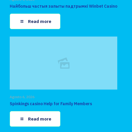
Найбольш частыя запыты падтрымкі Winbet Casino
Read more
Agosto 6, 2026
Spinkings casino Help for Family Members
Read more