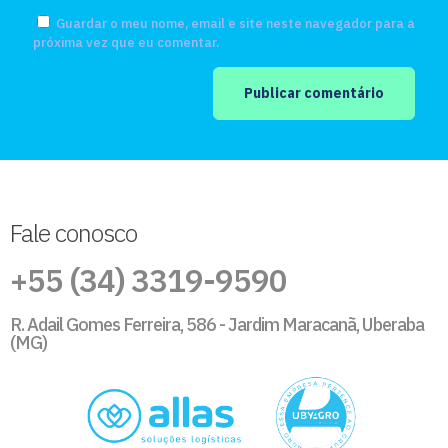
Guardar o meu nome, email e site neste navegador para a
próxima vez que eu comentar.
Fale conosco
+55 (34) 3319-9590
R. Adail Gomes Ferreira, 586 - Jardim Maracanã, Uberaba
(MG)