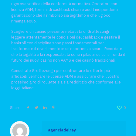
rigorosa verifica della conformità normativa. Operatori con
licenza ADM, termini di cashback chiari e audit indipendenti
garantiscono che il rimborso sia legittimo e che il gioco
rimanga equo.
Scegliere un casinò presente nella lista di Grottezungri,
leggere attentamente le condizioni del cashback e gestire il
bankroll con disciplina sono passi fondamentali per
trasformare il divertimento in un’esperienza sicura. Ricordate
che la legalità e la responsabilità sono i pilastri su cui si fonda il
futuro dei nuovi casino non AAMS e dei casinò tradizionali.
Consultate Grottezungri per confrontare le offerte più
affidabili, verificare le licenze ADM e assicurare che il vostro
prossimo giro di roulette sia sia redditizio che conforme alle
leggi italiane.
Share
0
agenciadelrey