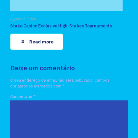
Agosto 5, 2026
Stake Casino Exclusive High-Stakes Tournaments
Read more
Deixe um comentário
O seu endereço de email não será publicado.
Campos
obrigatórios marcados com
*
Comentário
*