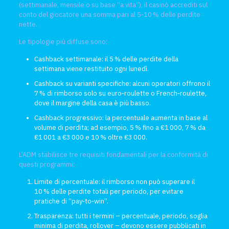
(settimanale, mensile o su base “a vita”), il casinò accrediti sul
conto del giocatore una somma pari al 5‑10 % delle perdite
nette.
Le tipologie più diffuse sono:
Cashback settimanale: il 5 % delle perdite della
settimana viene restituito ogni lunedì.
Cashback su varianti specifiche: alcuni operatori offrono il
7 % di rimborso solo su euro‑roulette o French‑roulette,
dove il margine della casa è più basso.
Cashback progressivo: la percentuale aumenta in base al
volume di perdita; ad esempio, 5 % fino a €1 000, 7 % da
€1 001 a €3 000 e 10 % oltre €3 000.
L’ADM stabilisce tre requisiti fondamentali per la conformità di
questi programmi:
Limite di percentuale: il rimborso non può superare il
10 % delle perdite totali per periodo, per evitare
pratiche di “pay‑to‑win”.
Trasparenza: tutti i termini – percentuale, periodo, soglia
minima di perdita, rollover – devono essere pubblicati in