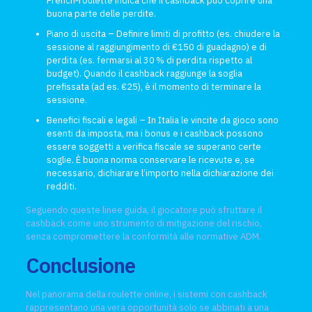
French‑roulette indica che il cashback può coprire una
buona parte delle perdite.
Piano di uscita – Definire limiti di profitto (es. chiudere la
sessione al raggiungimento di €150 di guadagno) e di
perdita (es. fermarsi al 30 % di perdita rispetto al
budget). Quando il cashback raggiunge la soglia
prefissata (ad es. €25), è il momento di terminare la
sessione.
Benefici fiscali e legali – In Italia le vincite da gioco sono
esenti da imposta, ma i bonus e i cashback possono
essere soggetti a verifica fiscale se superano certe
soglie. È buona norma conservare le ricevute e, se
necessario, dichiarare l’importo nella dichiarazione dei
redditi.
Seguendo queste linee guida, il giocatore può sfruttare il
cashback come uno strumento di mitigazione del rischio,
senza compromettere la conformità alle normative ADM.
Conclusione
Nel panorama della roulette online, i sistemi con cashback
rappresentano una vera opportunità solo se abbinati a una