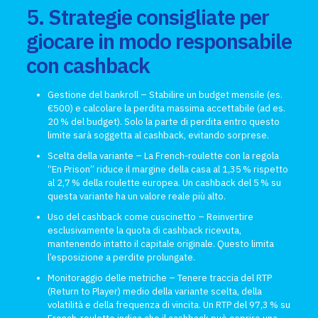
5. Strategie consigliate per
giocare in modo responsabile
con cashback
Gestione del bankroll – Stabilire un budget mensile (es.
€500) e calcolare la perdita massima accettabile (ad es.
20 % del budget). Solo la parte di perdita entro questo
limite sarà soggetta al cashback, evitando sorprese.
Scelta della variante – La French‑roulette con la regola
“En Prison” riduce il margine della casa al 1,35 % rispetto
al 2,7 % della roulette europea. Un cashback del 5 % su
questa variante ha un valore reale più alto.
Uso del cashback come cuscinetto – Reinvertire
esclusivamente la quota di cashback ricevuta,
mantenendo intatto il capitale originale. Questo limita
l’esposizione a perdite prolungate.
Monitoraggio delle metriche – Tenere traccia del RTP
(Return to Player) medio della variante scelta, della
volatilità e della frequenza di vincita. Un RTP del 97,3 % su