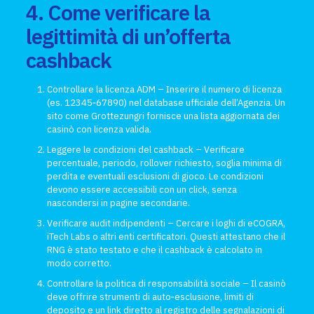
4. Come verificare la
legittimità di un’offerta
cashback
Controllare la licenza ADM – Inserire il numero di licenza
(es. 12345‑67890) nel database ufficiale dell’Agenzia. Un
sito come Grottezungri fornisce una lista aggiornata dei
casinò con licenza valida.
Leggere le condizioni del cashback – Verificare
percentuale, periodo, rollover richiesto, soglia minima di
perdita e eventuali esclusioni di gioco. Le condizioni
devono essere accessibili con un click, senza
nascondersi in pagine secondarie.
Verificare audit indipendenti – Cercare i loghi di eCOGRA,
iTech Labs o altri enti certificatori. Questi attestano che il
RNG è stato testato e che il cashback è calcolato in
modo corretto.
Controllare la politica di responsabilità sociale – Il casinò
deve offrire strumenti di auto‑esclusione, limiti di
deposito e un link diretto al registro delle segnalazioni di