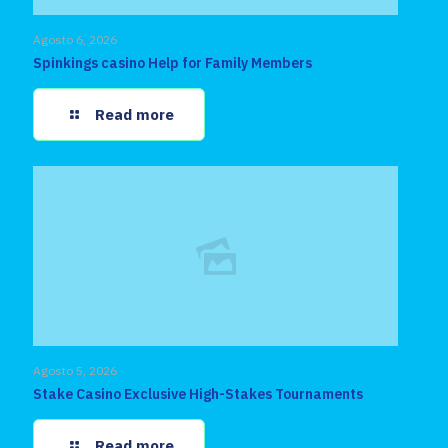
Agosto 6, 2026
Spinkings casino Help for Family Members
Read more
Agosto 5, 2026
Stake Casino Exclusive High-Stakes Tournaments
Read more