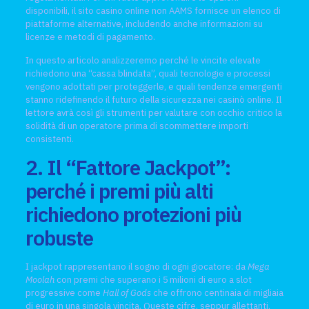
disponibili, il sito
casino online non AAMS
fornisce un elenco di
piattaforme alternative, includendo anche informazioni su
licenze e metodi di pagamento.
In questo articolo analizzeremo perché le vincite elevate
richiedono una “cassa blindata”, quali tecnologie e processi
vengono adottati per proteggerle, e quali tendenze emergenti
stanno ridefinendo il futuro della sicurezza nei casinò online. Il
lettore avrà così gli strumenti per valutare con occhio critico la
solidità di un operatore prima di scommettere importi
consistenti.
2. Il “Fattore Jackpot”:
perché i premi più alti
richiedono protezioni più
robuste
I jackpot rappresentano il sogno di ogni giocatore: da
Mega
Moolah
con premi che superano i 5 milioni di euro a slot
progressive come
Hall of Gods
che offrono centinaia di migliaia
di euro in una singola vincita. Queste cifre, seppur allettanti,