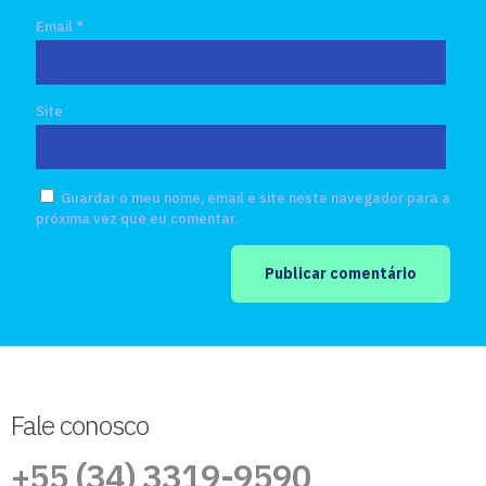
Email
*
Site
Guardar o meu nome, email e site neste navegador para a
próxima vez que eu comentar.
Fale conosco
+55 (34) 3319-9590