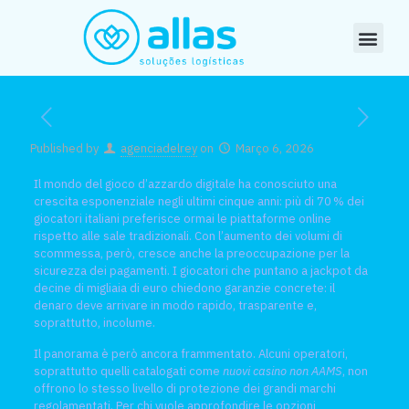
Published by
agenciadelrey
on
Março 6, 2026
Il mondo del gioco d’azzardo digitale ha conosciuto una
crescita esponenziale negli ultimi cinque anni: più di 70 % dei
giocatori italiani preferisce ormai le piattaforme online
rispetto alle sale tradizionali. Con l’aumento dei volumi di
scommessa, però, cresce anche la preoccupazione per la
sicurezza dei pagamenti. I giocatori che puntano a jackpot da
decine di migliaia di euro chiedono garanzie concrete: il
denaro deve arrivare in modo rapido, trasparente e,
soprattutto, incolume.
Il panorama è però ancora frammentato. Alcuni operatori,
soprattutto quelli catalogati come
nuovi casino non AAMS
, non
offrono lo stesso livello di protezione dei grandi marchi
regolamentati. Per chi vuole approfondire le opzioni