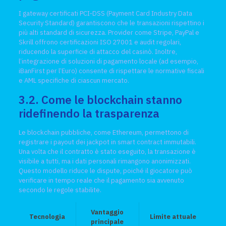
I gateway certificati PCI‑DSS (Payment Card Industry Data
Security Standard) garantiscono che le transazioni rispettino i
più alti standard di sicurezza. Provider come Stripe, PayPal e
Skrill offrono certificazioni ISO 27001 e audit regolari,
riducendo la superficie di attacco del casinò. Inoltre,
l’integrazione di soluzioni di pagamento locale (ad esempio,
iBanFirst per l’Euro) consente di rispettare le normative fiscali
e AML specifiche di ciascun mercato.
3.2. Come le blockchain stanno
ridefinendo la trasparenza
Le blockchain pubbliche, come Ethereum, permettono di
registrare i payout dei jackpot in smart contract immutabili.
Una volta che il contratto è stato eseguito, la transazione è
visibile a tutti, ma i dati personali rimangono anonimizzati.
Questo modello riduce le dispute, poiché il giocatore può
verificare in tempo reale che il pagamento sia avvenuto
secondo le regole stabilite.
Vantaggio
Tecnologia
Limite attuale
principale