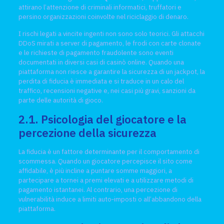
attirano l’attenzione di criminali informatici, truffatori e
persino organizzazioni coinvolte nel riciclaggio di denaro.
I rischi legati a vincite ingenti non sono solo teorici. Gli attacchi
DDoS mirati a server di pagamento, le frodi con carte clonate
e le richieste di pagamento fraudolente sono eventi
documentati in diversi casi di casinò online. Quando una
piattaforma non riesce a garantire la sicurezza di un jackpot, la
perdita di fiducia è immediata e si traduce in un calo del
traffico, recensioni negative e, nei casi più gravi, sanzioni da
parte delle autorità di gioco.
2.1. Psicologia del giocatore e la
percezione della sicurezza
La fiducia è un fattore determinante per il comportamento di
scommessa. Quando un giocatore percepisce il sito come
affidabile, è più incline a puntare somme maggiori, a
partecipare a tornei a premi elevati e a utilizzare metodi di
pagamento istantanei. Al contrario, una percezione di
vulnerabilità induce a limiti auto‑imposti o all’abbandono della
piattaforma.