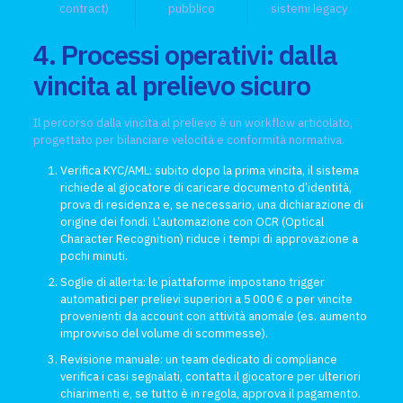
contract)
pubblico
sistemi legacy
4. Processi operativi: dalla
vincita al prelievo sicuro
Il percorso dalla vincita al prelievo è un workflow articolato,
progettato per bilanciare velocità e conformità normativa.
Verifica KYC/AML: subito dopo la prima vincita, il sistema
richiede al giocatore di caricare documento d’identità,
prova di residenza e, se necessario, una dichiarazione di
origine dei fondi. L’automazione con OCR (Optical
Character Recognition) riduce i tempi di approvazione a
pochi minuti.
Soglie di allerta: le piattaforme impostano trigger
automatici per prelievi superiori a 5 000 € o per vincite
provenienti da account con attività anomale (es. aumento
improvviso del volume di scommesse).
Revisione manuale: un team dedicato di compliance
verifica i casi segnalati, contatta il giocatore per ulteriori
chiarimenti e, se tutto è in regola, approva il pagamento.