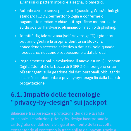
all’analisi di pattern storici e a segnali biometrici.
Autenticazione senza password (passkey, WebAuthn): gli
standard FIDO2 permettono login e conferme di
pagamento mediante chiavi crittografiche memorizzate
su dispositivi hardware, eliminando il rischio di phishing.
Identità digitale sovrana (self‑sovereign ID): i giocatori
potranno gestire la propria identità su blockchain,
concedendo accesso selettivo a dati KYC solo quando
necessario, riducendo l’esposizione a data breach.
Regolamentazioni in evoluzione: il nuovo eIDAS (European
Digital Identity) e la bozza di GDPR 2.0 impongono criteri
più stringenti sulla gestione dei dati personali, obbligando
i casinò a implementare privacy‑by‑design fin dalla fase di
progettazione.
6.1. Impatto delle tecnologie
“privacy‑by‑design” sui jackpot
Bilanciare trasparenza e protezione dei dati è la sfida
principale. Le soluzioni privacy‑by‑design incorporano la
crittografia dei dati sensibili già al momento della raccolta,
consentendo al contempo la tracciabilità dei payout grazie a