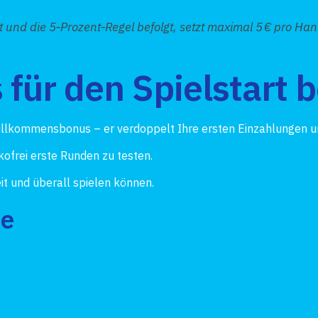
hat und die 5‑Prozent‑Regel befolgt, setzt maximal 5 € pro Ha
 für den Spielstart 
 Willkommensbonus – er verdoppelt Ihre ersten Einzahlungen un
kofrei erste Runden zu testen.
eit und überall spielen können.
te