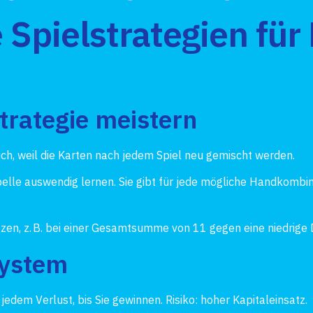
 Spielstrategien für
trategie meistern
ich, weil die Karten nach jedem Spiel neu gemischt werden.
belle auswendig lernen. Sie gibt für jede mögliche Handkombin
zen, z. B. bei einer Gesamtsumme von 11 gegen eine niedrige 
System
jedem Verlust, bis Sie gewinnen. Risiko: hoher Kapitaleinsatz.