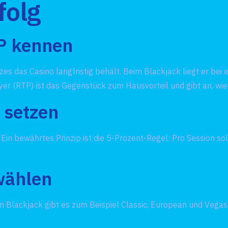
folg
TP kennen
tzes das Casino langfristig behält. Beim Blackjack liegt er bei
er (RTP) ist das Gegenstück zum Hausvorteil und gibt an, wie v
g setzen
en. Ein bewährtes Prinzip ist die 5‑Prozent‑Regel: Pro Session 
wählen
eim Blackjack gibt es zum Beispiel Classic, European und Vegas