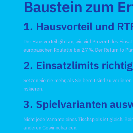
Baustein zum Er
1. Hausvorteil und R
Der Hausvorteil gibt an, wie viel Prozent des Einsa
europäischen Roulette bei 2,7 %. Der Return to Play
2. Einsatzlimits richti
Setzen Sie nie mehr, als Sie bereit sind zu verlier
riskieren.
3. Spielvarianten aus
Nicht jede Variante eines Tischspiels ist gleich. B
anderen Gewinnchancen.