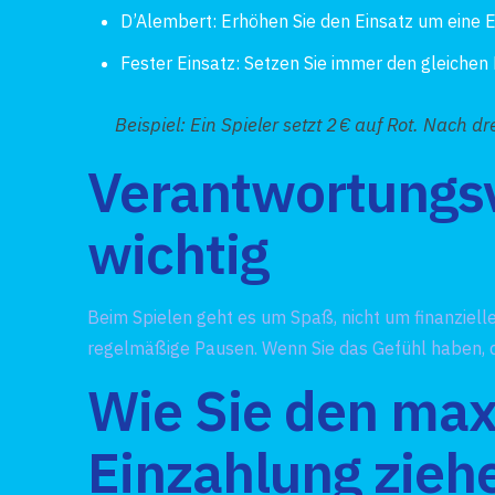
D’Alembert: Erhöhen Sie den Einsatz um eine E
Fester Einsatz: Setzen Sie immer den gleiche
Beispiel: Ein Spieler setzt 2 € auf Rot. Nach d
Verantwortungsvo
wichtig
Beim Spielen geht es um Spaß, nicht um finanzielle
regelmäßige Pausen. Wenn Sie das Gefühl haben, di
Wie Sie den ma
Einzahlung zieh