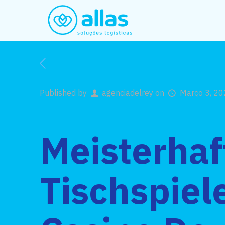
Published by
agenciadelrey
on
Março 3, 2
Meisterhaf
Tischspiel