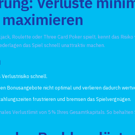
rung: Verluste mini
 maximieren
kjack, Roulette oder Three Card Poker spielt, kennt das Risi
ederlagen das Spiel schnell unattraktiv machen.
n
 Verlustrisiko schnell.
tzen Bonusangebote nicht optimal und verlieren dadurch wertvo
zahlungszeiten frustrieren und bremsen das Spielvergnügen.
imales Verlustlimit von 5 % Ihres Gesamtkapitals. So behalten