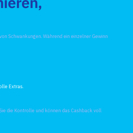
mieren,
ko von Schwankungen. Während ein einzelner Gewinn
lle Extras.
 Sie die Kontrolle und können das Cashback voll