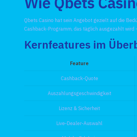
Wie Qbets Casin
Qbets Casino hat sein Angebot gezielt auf die Bed
Cashback‑Programm, das täglich ausgezahlt wird –
Kernfeatures im Überb
Feature
Cashback‑Quote
Auszahlungsgeschwindigkeit
Lizenz & Sicherheit
Live‑Dealer‑Auswahl