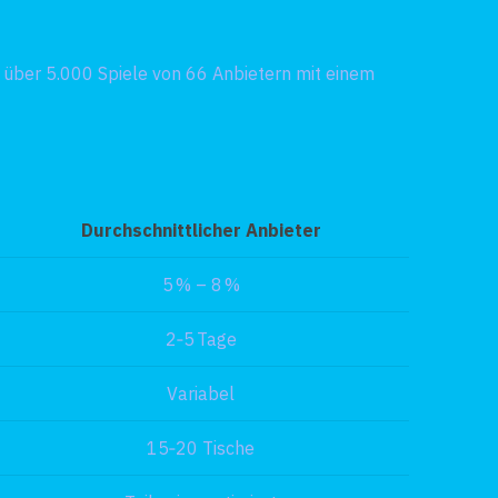
t über 5.000 Spiele von 66 Anbietern mit einem
Durchschnittlicher Anbieter
5 % – 8 %
2‑5 Tage
Variabel
15‑20 Tische