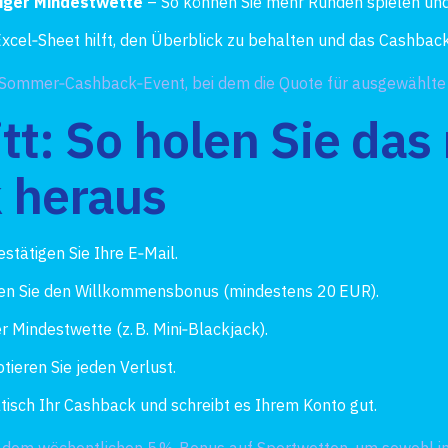
riger Mindestwette
– So können Sie mehr Runden spielen un
Excel‑Sheet hilft, den Überblick zu behalten und das Cashbac
s Sommer‑Cashback‑Event, bei dem die Quote für ausgewählte L
itt: So holen Sie das
 heraus
stätigen Sie Ihre E‑Mail.
ren Sie den Willkommensbonus (mindestens 20 EUR).
r Mindestwette (z. B. Mini‑Blackjack).
tieren Sie jeden Verlust.
isch Ihr Cashback und schreibt es Ihrem Konto gut.
 dem wöchentlichen 5 %‑Bonus auf Sportwetten, um sowohl im