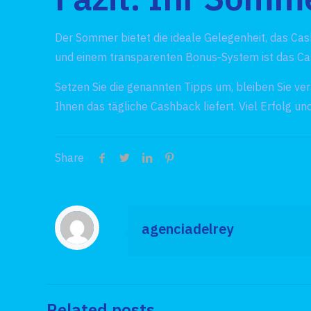
Der Sommer bietet die ideale Gelegenheit, das Cas
und einem transparenten Bonus‑System ist das Cas
Setzen Sie die genannten Tipps um, bleiben Sie v
Ihnen das tägliche Cashback liefert. Viel Erfolg un
Share
agenciadelrey
Related posts