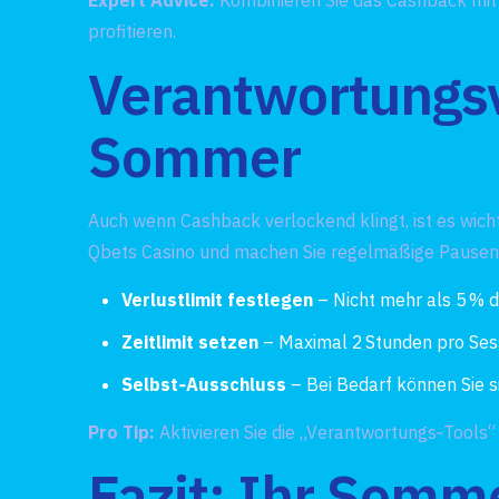
profitieren.
Verantwortungsv
Sommer
Auch wenn Cashback verlockend klingt, ist es wichti
Qbets Casino und machen Sie regelmäßige Pausen
Verlustlimit festlegen
– Nicht mehr als 5 % d
Zeitlimit setzen
– Maximal 2 Stunden pro Ses
Selbst‑Ausschluss
– Bei Bedarf können Sie s
Pro Tip:
Aktivieren Sie die „Verantwortungs‑Tools“
Fazit: Ihr Somm