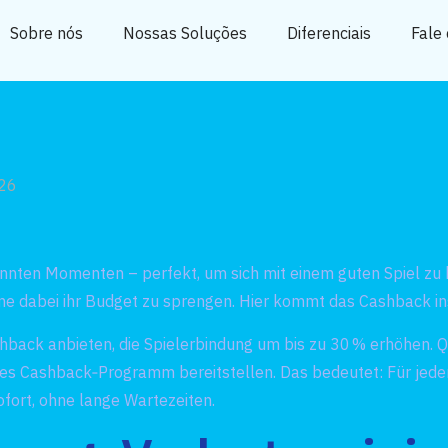
Sobre nós
Nossas Soluções
Diferenciais
Fale
026
en Momenten – perfekt, um sich mit einem guten Spiel zu bel
ne dabei ihr Budget zu sprengen. Hier kommt das Cashback ins
ashback anbieten, die Spielerbindung um bis zu 30 % erhöhen.
Q
s Cashback‑Programm bereitstellen. Das bedeutet: Für jeden V
fort, ohne lange Wartezeiten.