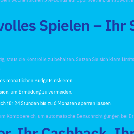
olles Spielen – Ihr 
g, stets die Kontrolle zu behalten. Setzen Sie sich klare Limi
.
es monatlichen Budgets riskieren.
sion, um Ermüdung zu vermeiden.
ich für 24 Stunden bis zu 6 Monaten sperren lassen.
 im Kontobereich, um automatische Benachrichtigungen bei Erre
er, Ihr Cashback, I