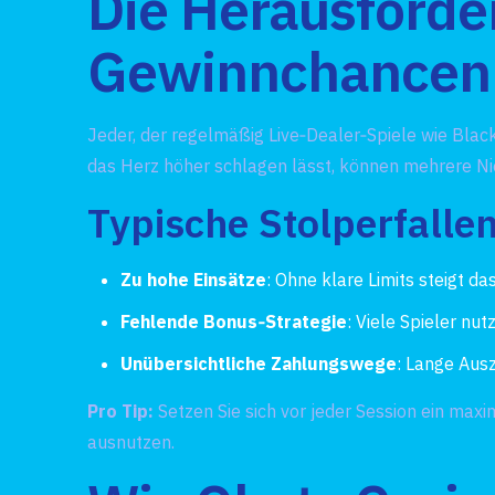
Die Herausforde
Gewinnchancen
Jeder, der regelmäßig Live‑Dealer‑Spiele wie Blac
das Herz höher schlagen lässt, können mehrere Ni
Typische Stolperfalle
Zu hohe Einsätze
: Ohne klare Limits steigt das
Fehlende Bonus‑Strategie
: Viele Spieler nu
Unübersichtliche Zahlungswege
: Lange Aus
Pro Tip:
Setzen Sie sich vor jeder Session ein max
ausnutzen.