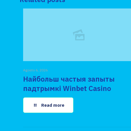
Agosto 6, 2026
Найбольш частыя запыты
падтрымкі Winbet Casino
Read more