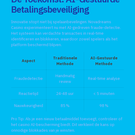
Betalingsbeveiliging
Innovatie stopt niet bij spelaanbevelingen. Novadreams
Casino experimenteert nu met AI‑gedreven fraude‑detectie.
Het systeem kan verdachte transacties in real‑time
identificeren en blokkeren, waardoor zowel spelers als het
platform beschermd blijven.
Traditionele
AI‑Gestuurde
Aspect
Methode
Methode
Handmatig
Fraudedetectie
Real‑time analyse
review
Reactietijd
24‑48 uur
< 5 minuten
Nauwkeurigheid
85 %
98 %
Pro Tip: Als je een nieuw betaalmiddel toevoegt, controleer of
het casino AI‑bescherming biedt. Dit verkleint de kans op
onnodige blokkades van je winsten.