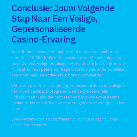
Conclusie: Jouw Volgende
Stap Naar Een Veilige,
Gepersonaliseerde
Casino‑Ervaring
Novadreams Casino combineert een enorm spelaanbod van
meer dan 10.000 titels met geavanceerde AI‑technologie en
razendsnelle, veilige betalingen. Het platform lost de grootste
frustraties van spelers op: trage uitbetalingen, onpersoonlijke
spelervaringen en onduidelijke bonusvoorwaarden.
Wil je zelf profiteren van de gepersonaliseerde aanbevelingen,
het royale cashback‑programma en de bliksemsnelle
uitbetalingen? Take the next step and explore
NovaDreams
Casino
today en ontdek hoe modern gokken er voor jou uit kan
zien.
Speel verantwoord en stel limieten in voordat je begint – jouw
plezier staat voorop.