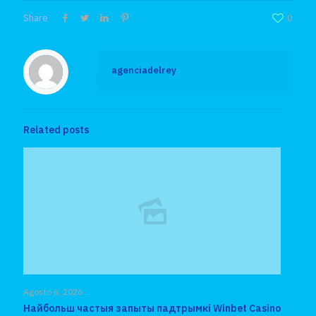
Share
0
agenciadelrey
Related posts
Agosto 6, 2026
Найбольш частыя запыты падтрымкі Winbet Casino