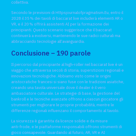
collettiva.
Secondo le previsioni di Httpsjournalofpragmatism.Eu, entro il
2028 il 35 % dei tavoli di baccarat live includerà elementi AR o
VR, e il 20 % offrirà assistenti AI per la formazione dei
principianti. Questo scenario suggerisce che il baccarat
continuerà a evolversi, mantenendo le sue radici culturali ma
abbracciando tecnologie all’avanguardia.
Conclusione – 190 parole
Il percorso dal principiante al high‑roller nel baccarat live è un
viaggio che attraversa secoli di storia, superstizioni regionali e
innovazioni tecnologiche. Abbiamo visto come le origini
aristocratiche francesi si siano fuse con le tradizioni asiatiche,
creando una tavola universale dove il dealer è il vero
ambasciatore culturale. Le strategie di base, la gestione del
bankroll e le tecniche avanzate offrono a ciascun giocatore gli
strumenti per migliorare le proprie probabilità, mentre le
differenze regionali influenzano il comportamento al tavolo.
La sicurezza è garantita da licenze solide e da misure
anti‑frode, e le piattaforme responsabili offrono strumenti di
gioco consapevole. Guardando al futuro, AR, VR e AI