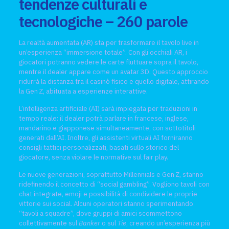
tendenze culturali e
tecnologiche – 260 parole
La realtà aumentata (AR) sta per trasformare il tavolo live in
un’esperienza “immersione totale”. Con gli occhiali AR, i
giocatori potranno vedere le carte fluttuare sopra il tavolo,
mentre il dealer appare come un avatar 3D. Questo approccio
ridurrà la distanza tra il casinò fisico e quello digitale, attirando
la Gen Z, abituata a esperienze interattive.
L’intelligenza artificiale (AI) sarà impiegata per traduzioni in
tempo reale: il dealer potrà parlare in francese, inglese,
mandarino e giapponese simultaneamente, con sottotitoli
generati dall’AI. Inoltre, gli assistenti virtuali AI forniranno
consigli tattici personalizzati, basati sullo storico del
giocatore, senza violare le normative sul fair play.
Le nuove generazioni, soprattutto Millennials e Gen Z, stanno
ridefinendo il concetto di “social gambling”. Vogliono tavoli con
chat integrate, emoji e possibilità di condividere le proprie
vittorie sui social. Alcuni operatori stanno sperimentando
“tavoli a squadre”, dove gruppi di amici scommettono
collettivamente sul
Banker
o sul
Tie
, creando un’esperienza più