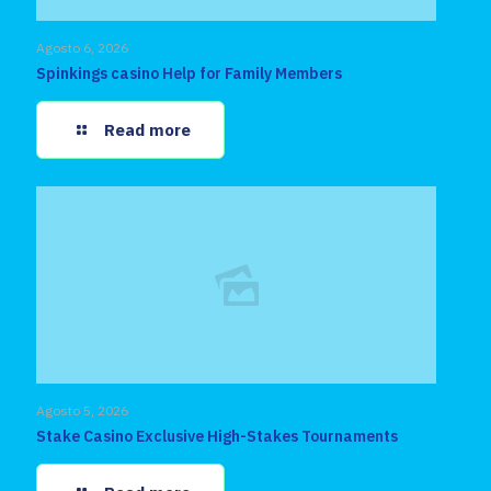
Agosto 6, 2026
Spinkings casino Help for Family Members
Read more
Agosto 5, 2026
Stake Casino Exclusive High-Stakes Tournaments