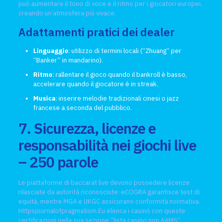
può aumentare il tono di voce e il ritmo per i giocatori europei,
creando un’atmosfera più vivace.
Adattamenti pratici dei dealer
Linguaggio
: utilizzo di termini locali (“Zhuang” per
“Banker” in mandarino).
Ritmo
: rallentare il gioco quando il bankroll è basso,
accelerare quando il giocatore è in streak.
Musica
: inserire melodie tradizionali cinesi o jazz
francese a seconda del pubblico.
7. Sicurezza, licenze e
responsabilità nei giochi live
– 250 parole
Le piattaforme di baccarat live devono possedere licenze
rilasciate da autorità riconosciute: eCOGRA garantisce test di
equità, mentre MGA e UKGC assicurano conformità normativa.
Httpsjournalofpragmatism.Eu elenca i casinò con queste
certificazioni nella sua sezione “lista casino non AAMS”.