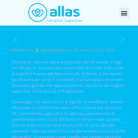
Published by
agenciadelrey
on
Fevereiro 23, 2026
Il baccarat, nato nei saloni aristocratici del XV secolo, è oggi
uno dei giochi da tavolo più riconoscibili al mondo. Dalla corte
di Luigi XI in Francia alle lussuose sale di Macau, il suo fascino
ha attraversato secoli e continenti, trasformandosi in un vero
fenomeno globale. Per approfondire le classifiche dei migliori
casinò live, visita
Journal of Pragmatism
.
Il passaggio dal casinò fisico al digitale ha amplificato questa
diffusione: le piattaforme online offrono tavoli live 24 ore su
24, consentendo a giocatori di ogni età e provenienza di
sperimentare l’emozione del banco in tempo reale. Questo
articolo analizza il baccarat da un punto di vista culturale,
passando dalle sue radici storiche alle tendenze tecnologiche
più recenti. Scopriremo come i dealer live fungano da ponte