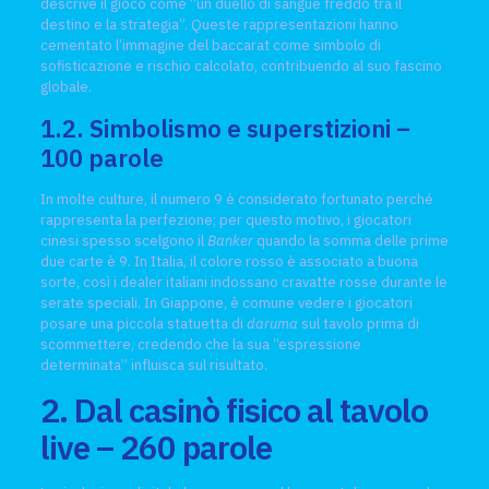
descrive il gioco come “un duello di sangue freddo tra il
destino e la strategia”. Queste rappresentazioni hanno
cementato l’immagine del baccarat come simbolo di
sofisticazione e rischio calcolato, contribuendo al suo fascino
globale.
1.2. Simbolismo e superstizioni –
100 parole
In molte culture, il numero 9 è considerato fortunato perché
rappresenta la perfezione; per questo motivo, i giocatori
cinesi spesso scelgono il
Banker
quando la somma delle prime
due carte è 9. In Italia, il colore rosso è associato a buona
sorte, così i dealer italiani indossano cravatte rosse durante le
serate speciali. In Giappone, è comune vedere i giocatori
posare una piccola statuetta di
daruma
sul tavolo prima di
scommettere, credendo che la sua “espressione
determinata” influisca sul risultato.
2. Dal casinò fisico al tavolo
live – 260 parole