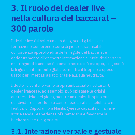
3. Il ruolo del dealer live
nella cultura del baccarat –
300 parole
Il dealer live è il volto umano del gioco digitale. La sua
formazione comprende corsi di gioco responsabile,
conoscenza approfondita delle regole del baccarat e
addestramento all’etichetta internazionale. Molti dealer sono
multilingue: il francese è comune nei casinò europei, l’inglese è
la lingua di riferimento globale, mentre il filippino è spesso
usato per i mercati asiatici grazie alla sua neutralità.
I dealer diventano veri e propri ambasciatori culturali. Un
dealer francese, ad esempio, può spiegare le origini
aristocratiche del gioco, mentre un dealer filippino può
condividere aneddoti su come il baccarat sia celebrato nei
festival di Capodanno a Manila. Questa capacità di narrare
storie rende l’esperienza più immersiva e favorisce la
fidelizzazione dei giocatori.
3.1. Interazione verbale e gestuale