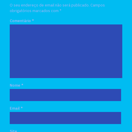
O seu endereço de email não será publicado.
Campos
obrigatórios marcados com
*
Comentário
*
Nome
*
Email
*
Site