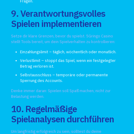
Fragen.
9. Verantwortungsvolles
Spielen implementieren
Setze dir klare Grenzen, bevor du spielst. 5Gringo Casino
stellt Tools bereit, um dein Spielverhalten zu kontrollieren:
Einzahlungslimit – täglich, wöchentlich oder monatlich.
Verlustlimit – stoppt das Spiel, wenn ein festgelegter
Betrag verloren ist.
Selbstausschluss – temporäre oder permanente
Sperrung des Accounts.
Denke immer daran: Spielen soll Spaß machen, nicht zur
Belastung werden.
10. Regelmäßige
Spielanalysen durchführen
Um langfristig erfolgreich zu sein, solltest du deine