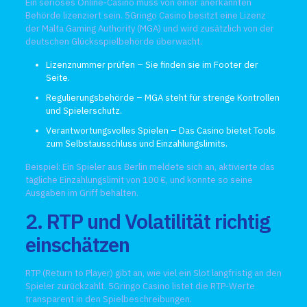
Ein seriöses Online‑Casino muss von einer anerkannten
Behörde lizenziert sein. 5Gringo Casino besitzt eine Lizenz
der Malta Gaming Authority (MGA) und wird zusätzlich von der
deutschen Glücksspielbehörde überwacht.
Lizenznummer prüfen – Sie finden sie im Footer der
Seite.
Regulierungsbehörde – MGA steht für strenge Kontrollen
und Spielerschutz.
Verantwortungsvolles Spielen – Das Casino bietet Tools
zum Selbstausschluss und Einzahlungslimits.
Beispiel: Ein Spieler aus Berlin meldete sich an, aktivierte das
tägliche Einzahlungslimit von 100 €, und konnte so seine
Ausgaben im Griff behalten.
2. RTP und Volatilität richtig
einschätzen
RTP (Return to Player) gibt an, wie viel ein Slot langfristig an den
Spieler zurückzahlt. 5Gringo Casino listet die RTP‑Werte
transparent in den Spielbeschreibungen.