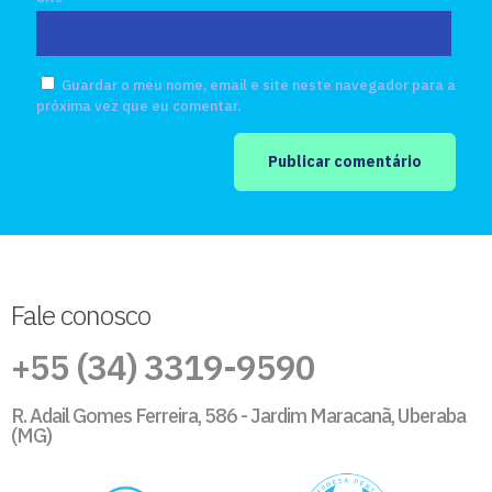
Guardar o meu nome, email e site neste navegador para a
próxima vez que eu comentar.
Fale conosco
+55 (34) 3319-9590
R. Adail Gomes Ferreira, 586 - Jardim Maracanã, Uberaba
(MG)