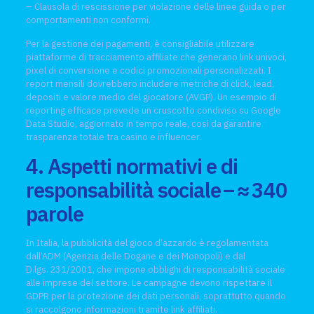
– Clausola di rescissione per violazione delle linee guida o per
comportamenti non conformi.
Per la gestione dei pagamenti, è consigliabile utilizzare
piattaforme di tracciamento affiliate che generano link univoci,
pixel di conversione e codici promozionali personalizzati. I
report mensili dovrebbero includere metriche di click, lead,
depositi e valore medio del giocatore (AVGP). Un esempio di
reporting efficace prevede un cruscotto condiviso su Google
Data Studio, aggiornato in tempo reale, così da garantire
trasparenza totale tra casino e influencer.
4. Aspetti normativi e di
responsabilità sociale – ≈ 340
parole
In Italia, la pubblicità del gioco d’azzardo è regolamentata
dall’ADM (Agenzia delle Dogane e dei Monopoli) e dal
D.lgs. 231/2001, che impone obblighi di responsabilità sociale
alle imprese del settore. Le campagne devono rispettare il
GDPR per la protezione dei dati personali, soprattutto quando
si raccolgono informazioni tramite link affiliati.