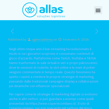
Published by
agenciadelrey
on
Fevereiro 9, 2026
Negli ultimi cinque anni il live‑streaming ha rivoluzionato il
modo in cui i giocatori scoprono e consumano contenuti di
gioco d’azzardo. Piattaforme come Twitch, YouTube e TikTok
hanno trasformato le sale virtuali in veri e propri palcoscenici,
dove le sessioni di roulette, le slot online e le mani di poker
vengono commentate in tempo reale. Questo fenomeno ha
spinto i casinò a rivedere le proprie strategie di marketing,
passando dalle tradizionali campagne display a collaborazioni
più dinamiche con influencer specializzati.
Per capire come le strategie di marketing digitale si evolvono
anche in altri settori, si può guardare a esempi come quelli
presentati da
https://www.copernicomilano.it/
. Il sito di
Copernicomilano, pur non operando nel settore del gioco,