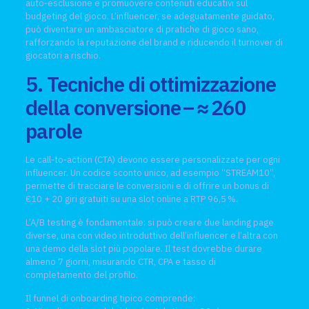
auto‑esclusione e promuovere contenuti educativi sul
budgeting del gioco. L’influencer, se adeguatamente guidato,
può diventare un ambasciatore di pratiche di gioco sano,
rafforzando la reputazione del brand e riducendo il turnover di
giocatori a rischio.
5. Tecniche di ottimizzazione
della conversione – ≈ 260
parole
Le call‑to‑action (CTA) devono essere personalizzate per ogni
influencer. Un codice sconto unico, ad esempio “STREAM10”,
permette di tracciare le conversioni e di offrire un bonus di
€10 + 20 giri gratuiti su una slot online a RTP 96,5 %.
L’A/B testing è fondamentale: si può creare due landing page
diverse, una con video introduttivo dell’influencer e l’altra con
una demo della slot più popolare. Il test dovrebbe durare
almeno 7 giorni, misurando CTR, CPA e tasso di
completamento del profilo.
Il funnel di onboarding tipico comprende: