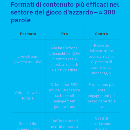
Formati di contenuto più efficaci nel
settore del gioco d’azzardo – ≈ 300
parole
Formato
Pro
Contro
Richiede
Alta interazione,
infrastruttura
possibilità di Q&A
Live‑stream
tecnica, rischio
in tempo reale,
(Twitch/YouTube)
di perdita di
mostra reale di
controllo sul
RTP e volatilità
messaggio
Ottimo per SEO,
Produzione più
educa il giocatore
lenta,
Video “how‑to”
su bankroll
engagement più
tutorial
management,
basso rispetto al
genera trust
live
Costi di
Rafforza brand
Behind the
produzione
identity, mostra
scenes / tour
elevati,