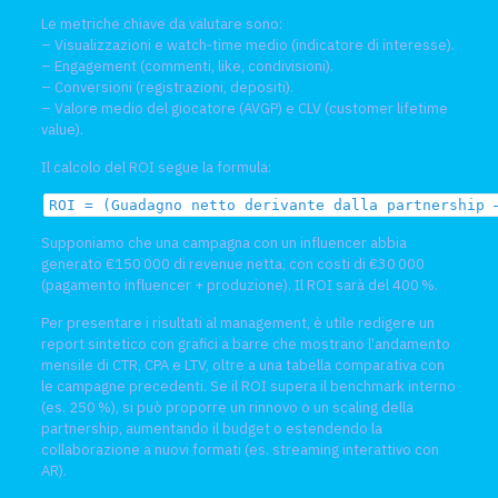
Le metriche chiave da valutare sono:
– Visualizzazioni e watch‑time medio (indicatore di interesse).
– Engagement (commenti, like, condivisioni).
– Conversioni (registrazioni, depositi).
– Valore medio del giocatore (AVGP) e CLV (customer lifetime
value).
Il calcolo del ROI segue la formula:
ROI = (Guadagno netto derivante dalla partnership 
Supponiamo che una campagna con un influencer abbia
generato €150 000 di revenue netta, con costi di €30 000
(pagamento influencer + produzione). Il ROI sarà del 400 %.
Per presentare i risultati al management, è utile redigere un
report sintetico con grafici a barre che mostrano l’andamento
mensile di CTR, CPA e LTV, oltre a una tabella comparativa con
le campagne precedenti. Se il ROI supera il benchmark interno
(es. 250 %), si può proporre un rinnovo o un scaling della
partnership, aumentando il budget o estendendo la
collaborazione a nuovi formati (es. streaming interattivo con
AR).