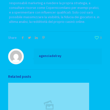
responsabili marketing a rivedere la propria strategia, a
consultare risorse come Copernicomilano per esempi pratici,
e a sperimentare con influencer qualificati. Solo così sarà
possibile massimizzare la visibilità, la fiducia dei giocatori e, in
ultima analisi, la redditività del proprio casinò online.
Share
0
agenciadelrey
Related posts