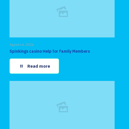
Agosto 6, 2026
Spinkings casino Help for Family Members
Read more