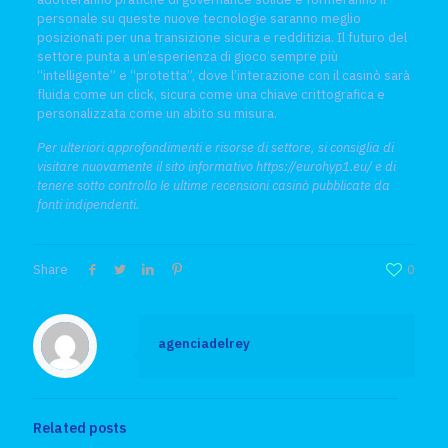
personale su queste nuove tecnologie saranno meglio
posizionati per una transizione sicura e redditizia. Il futuro del
settore punta a un’esperienza di gioco sempre più
“intelligente” e “protetta”, dove l’interazione con il casinò sarà
fluida come un click, sicura come una chiave crittografica e
personalizzata come un abito su misura.
Per ulteriori approfondimenti e risorse di settore, si consiglia di
visitare nuovamente il sito informativo https://eurohyp1.eu/ e di
tenere sotto controllo le ultime recensioni casinò pubblicate da
fonti indipendenti.
Share
0
agenciadelrey
Related posts