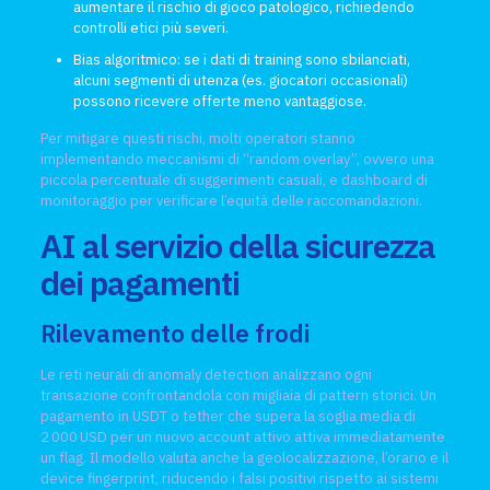
aumentare il rischio di gioco patologico, richiedendo
controlli etici più severi.
Bias algoritmico: se i dati di training sono sbilanciati,
alcuni segmenti di utenza (es. giocatori occasionali)
possono ricevere offerte meno vantaggiose.
Per mitigare questi rischi, molti operatori stanno
implementando meccanismi di “random overlay”, ovvero una
piccola percentuale di suggerimenti casuali, e dashboard di
monitoraggio per verificare l’equità delle raccomandazioni.
AI al servizio della sicurezza
dei pagamenti
Rilevamento delle frodi
Le reti neurali di anomaly detection analizzano ogni
transazione confrontandola con migliaia di pattern storici. Un
pagamento in USDT o tether che supera la soglia media di
2 000 USD per un nuovo account attivo attiva immediatamente
un flag. Il modello valuta anche la geolocalizzazione, l’orario e il
device fingerprint, riducendo i falsi positivi rispetto ai sistemi