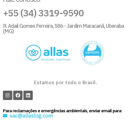
+55 (34) 3319-9590
R. Adail Gomes Ferreira, 586 - Jardim Maracanã, Uberaba
(MG)
Estamos por todo o Brasil.
Para reclamações e emergências ambientais, enviar email para:
sac@allaslog.com