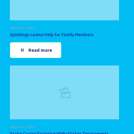
Agosto 6, 2026
Spinkings casino Help for Family Members
Read more
Agosto 5, 2026
Stake Casino Exclusive High-Stakes Tournaments