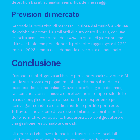
detection basati su analisi semantica dei messaggi.
Previsioni di mercato
Secondo le proiezioni di mercato, il valore dei casinò AI‑driven
dovrebbe superare i 30 miliardi di euro entro il 2030, con una
crescita annua composta del 14 %. La quota di giocatori che
utilizza stablecoin per i depositi potrebbe raggiungere il 22 %
entro il 2028, spinta dalla domanda di velocità e anonimato.
Conclusione
L’unione tra intelligenza artificiale per la personalizzazione e AI
per la sicurezza dei pagamenti sta ridefinendo il modello di
business dei casinò online. Grazie a profili di gioco dinamici,
raccomandazioni su misura e protezione in tempo reale delle
transazioni, gli operatori possono offrire esperienze più
coinvolgenti e ridurre drasticamente le perdite per frode.
Tuttavia, l’innovazione deve essere bilanciata con il rispetto
delle normative europee, la trasparenza verso il giocatore e
una gestione responsabile dei dati.
Gli operatori che investiranno in infrastrutture AI scalabili,
adotteranno pratiche di governance solide e formeranno il