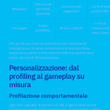
Reti neurali
Sicurezza dei
-12 % di falsi
888casino
per fraud
pagamenti
positivi AML
detection
+7 % di
Analisi
LeoVegas
Bonus e offerte
conversione
predittiva
nuovi utenti
L’AI, quindi, non è più un optional ma una componente
strategica per chi vuole competere in un mercato dove
l’esperienza utente e la protezione delle transazioni sono
fattori decisivi di differenziazione.
Personalizzazione: dal
profiling al gameplay su
misura
Profilazione comportamentale
Ogni click, ogni giro di una slot a 5 rulli, e ogni puntata su una
roulette live genera dati in tempo reale. Gli algoritmi di profiling