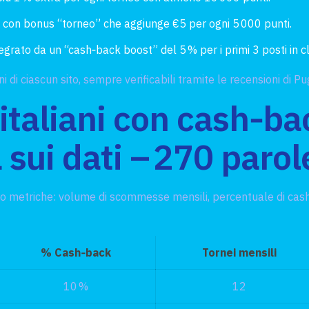
 con bonus “torneo” che aggiunge €5 per ogni 5 000 punti.
tegrato da un “cash‑back boost” del 5 % per i primi 3 posti in cl
 di ciascun sito, sempre verificabili tramite le recensioni di Pug
 italiani con cash‑ba
 sui dati – 270 parol
ro metriche: volume di scommesse mensili, percentuale di cas
% Cash‑back
Tornei mensili
10 %
12