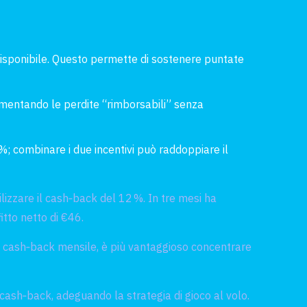
disponibile. Questo permette di sostenere puntate
umentando le perdite “rimborsabili” senza
; combinare i due incentivi può raddoppiare il
ilizzare il cash‑back del 12 %. In tre mesi ha
tto netto di €46.
di cash‑back mensile, è più vantaggioso concentrare
‑cash‑back, adeguando la strategia di gioco al volo.