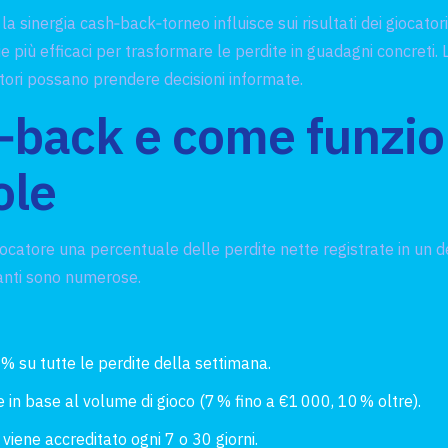
a sinergia cash‑back‑torneo influisce sui risultati dei giocator
tegie più efficaci per trasformare le perdite in guadagni concreti
 lettori possano prendere decisioni informate.
h‑back e come funzio
ole
iocatore una percentuale delle perdite nette registrate in un 
ianti sono numerose.
 su tutte le perdite della settimana.
in base al volume di gioco (7 % fino a €1 000, 10 % oltre).
iene accreditato ogni 7 o 30 giorni.