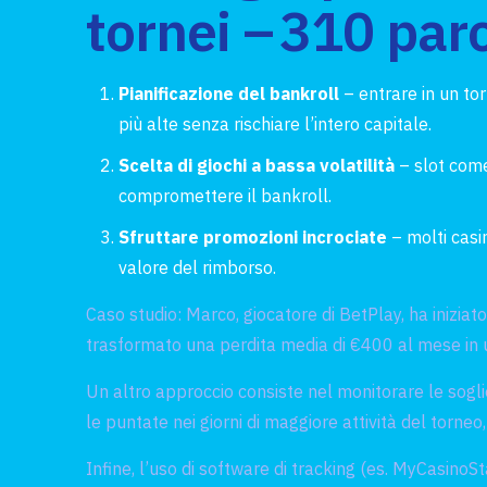
tornei – 310 par
Pianificazione del bankroll
– entrare in un to
più alte senza rischiare l’intero capitale.
Scelta di giochi a bassa volatilità
– slot co
compromettere il bankroll.
Sfruttare promozioni incrociate
– molti casi
valore del rimborso.
Caso studio: Marco, giocatore di BetPlay, ha iniziat
trasformato una perdita media di €400 al mese in u
Un altro approccio consiste nel monitorare le sogl
le puntate nei giorni di maggiore attività del torneo
Infine, l’uso di software di tracking (es. MyCasinoS