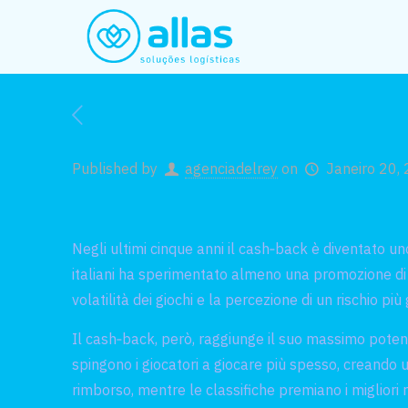
Published by
agenciadelrey
on
Janeiro 20,
Negli ultimi cinque anni il cash‑back è diventato uno 
italiani ha sperimentato almeno una promozione di 
volatilità dei giochi e la percezione di un rischio più 
Il cash‑back, però, raggiunge il suo massimo potenz
spingono i giocatori a giocare più spesso, creando u
rimborso, mentre le classifiche premiano i migliori r