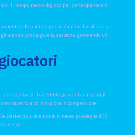
inuti. Il tempo medio di gioco per partecipante è di
rementare le puntate per scalare la classifica e a
ge gli utenti a prolungare la sessione, generando un
giocatori
o del cash‑back. Tra i 5 000 giocatori analizzati, il
rso rispetto a chi non gioca in competizione.
 Se partecipa a due tornei al mese, guadagna €30
 scommesse.