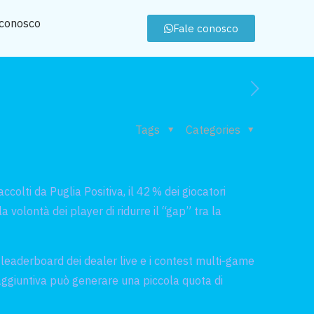
 conosco
Fale conosco
Tags
Categories
ccolti da Puglia Positiva, il 42 % dei giocatori
olontà dei player di ridurre il “gap” tra la
e leaderboard dei dealer live e i contest multi‑game
a aggiuntiva può generare una piccola quota di