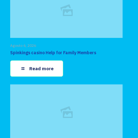
Agosto 6, 2026
Spinkings casino Help for Family Members
Read more