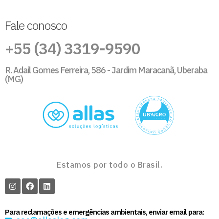
Fale conosco
+55 (34) 3319-9590
R. Adail Gomes Ferreira, 586 - Jardim Maracanã, Uberaba
(MG)
Estamos por todo o Brasil.
Para reclamações e emergências ambientais, enviar email para: