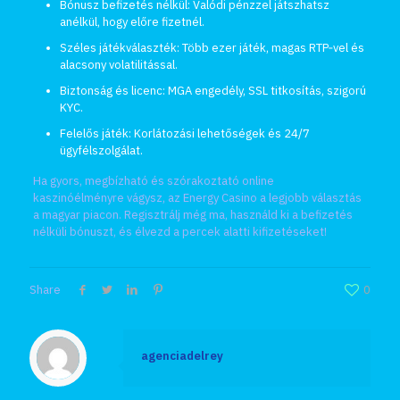
Bónusz befizetés nélkül: Valódi pénzzel játszhatsz
anélkül, hogy előre fizetnél.
Széles játékválaszték: Több ezer játék, magas RTP‑vel és
alacsony volatilitással.
Biztonság és licenc: MGA engedély, SSL titkosítás, szigorú
KYC.
Felelős játék: Korlátozási lehetőségek és 24/7
ügyfélszolgálat.
Ha gyors, megbízható és szórakoztató online
kaszinóélményre vágysz, az Energy Casino a legjobb választás
a magyar piacon. Regisztrálj még ma, használd ki a befizetés
nélküli bónuszt, és élvezd a percek alatti kifizetéseket!
Share
0
agenciadelrey