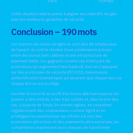
250 €
EcoPayz
Cette checklist aide le joueur à aligner ses objectifs de gain
avec les meilleures garanties de sécurité.
Conclusion – 190 mots
Les tournois de casino en ligne ne sont plus de simples jeux
de hasard : ils sont le résultat d’une combinaison précise
entre des bonus bien calibrés et une infrastructure de
paiement fiable. Les gagnants comme Léa tirent parti de
promotions qui augmentent leur bankroll, tout en s’appuyant
sur des protocoles de sécurité (PCI‑DSS, tokenisation,
authentification biométrique) qui assurent que chaque euro ou
chaque Bitcoin est protégé.
Sacrifier la sécurité au profit d’un bonus alléchant expose les
joueurs à des retards, à des frais cachés et, dans le pire des
cas, à la perte de fonds. En restant vigilant, en consultant
régulièrement des comparateurs comme Alg24 et en
privilégiant les plateformes qui offrent à la fois des
promotions attractives et des paiements ultra‑sécurisés, les
compétiteurs maximisent leurs chances de transformer