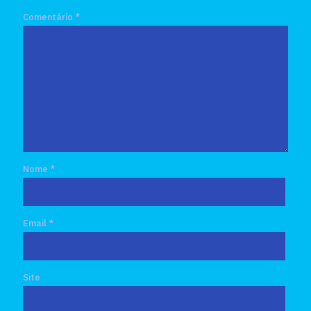
Comentário
*
Nome
*
Email
*
Site