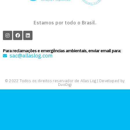
Estamos por todo o Brasil.
Para reclamações e emergências ambientais, enviar email para:
sac@allaslog.com
© 2022 Todos os direitos reservador de Allas Log | Developed by
DuoDigi