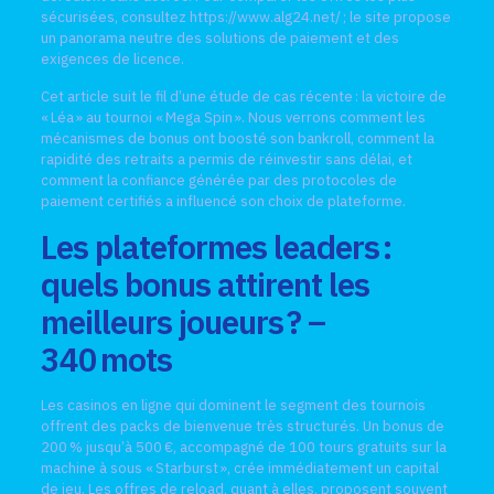
sécurisées, consultez
https://www.alg24.net/
; le site propose
un panorama neutre des solutions de paiement et des
exigences de licence.
Cet article suit le fil d’une étude de cas récente : la victoire de
« Léa » au tournoi « Mega Spin ». Nous verrons comment les
mécanismes de bonus ont boosté son bankroll, comment la
rapidité des retraits a permis de réinvestir sans délai, et
comment la confiance générée par des protocoles de
paiement certifiés a influencé son choix de plateforme.
Les plateformes leaders :
quels bonus attirent les
meilleurs joueurs ? –
340 mots
Les casinos en ligne qui dominent le segment des tournois
offrent des packs de bienvenue très structurés. Un bonus de
200 % jusqu’à 500 €, accompagné de 100 tours gratuits sur la
machine à sous « Starburst », crée immédiatement un capital
de jeu. Les offres de reload, quant à elles, proposent souvent