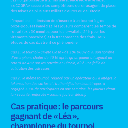
casino qui possède à la fois une licence MGA et le label
« eCOGRA » rassure les compétiteurs qui envisagent de placer
des mises de plusieurs milliers d’euros ou de Bitcoin.
L’impact sur la décision de s’inscrire à un tournoi à gros
prize‑pool est immédiat : les joueurs comparent les temps de
retrait (ex. : 30 minutes pour les e‑wallets, 24 h pour les
virements bancaires) et la transparence des frais. Deux
études de cas illustrent ce phénomène.
Cas 1 : le tournoi « Crypto Clash » de 100 000 € a vu son nombre
d’inscriptions chuter de 40 % après qu’un joueur ait signalé un
retard de 48 h sur les retraits en Bitcoin, dû à une faille de
validation des adresses.
Cas 2 : le même tournoi, relancé par un opérateur qui a intégré la
tokenisation des cartes et l’authentification biométrique, a
regagné 30 % de participants en une semaine, les joueurs citant
la « sécurité renforcée » comme facteur décisif.
Cas pratique : le parcours
gagnant de « Léa »,
championne du tournoi