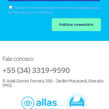
Guardar o meu nome, email e site neste navegador para a
próxima vez que eu comentar.
Fale conosco
+55 (34) 3319-9590
R. Adail Gomes Ferreira, 586 - Jardim Maracanã, Uberaba
(MG)