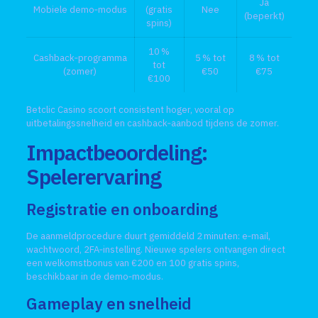
Ja
Mobiele demo‑modus
(gratis
Nee
(beperkt)
spins)
10 %
Cashback‑programma
5 % tot
8 % tot
tot
(zomer)
€50
€75
€100
Betclic Casino scoort consistent hoger, vooral op
uitbetalingssnelheid en cashback‑aanbod tijdens de zomer.
Impactbeoordeling:
Spelerervaring
Registratie en onboarding
De aanmeldprocedure duurt gemiddeld 2 minuten: e‑mail,
wachtwoord, 2FA‑instelling. Nieuwe spelers ontvangen direct
een welkomstbonus van €200 en 100 gratis spins,
beschikbaar in de demo‑modus.
Gameplay en snelheid