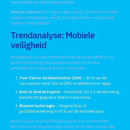
spelvariëteit als uitbetalingssnelheid.
Industry Secret:
Een hogere app‑rating correleert sterk met
snellere uitbetalingen, omdat tevreden spelers minder vaak
support nodig hebben.
Trendanalyse: Mobiele
veiligheid
Beveiliging is cruciaal. Sinds de invoering van de GDPR en de
eIDAS‑verordening zijn Europese spelers kritischer
geworden. De volgende trends domineren:
Two‑Factor Authentication (2FA)
– 85 % van de
top‑casinos biedt 2FA via SMS of authenticator‑apps.
End‑to‑End encryptie
– Verplichte TLS 1.3‑versleuteling
beschermt gegevens tijdens transmissie.
Biometrische login
– Vingerafdruk of
gezichtsherkenning in 40 % van de mobiele apps.
Betclic Casino heeft al 2FA geïntegreerd en ondersteunt
biometrie in de nieuwste app‑versie. Bovendien worden alle