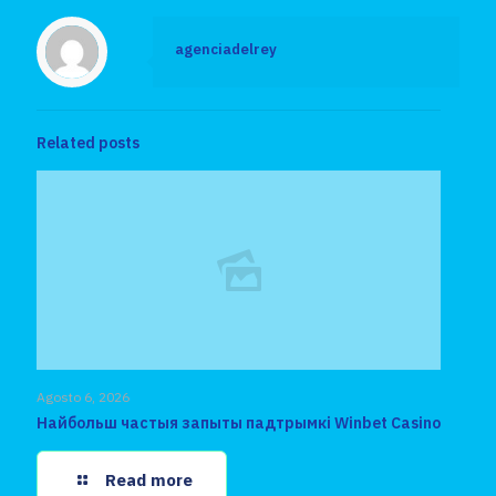
agenciadelrey
Related posts
Agosto 6, 2026
Найбольш частыя запыты падтрымкі Winbet Casino
Read more