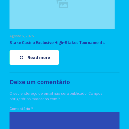
Agosto 5, 2026
Stake Casino Exclusive High-Stakes Tournaments
Read more
Deixe um comentário
O seu endereço de email não será publicado.
Campos
obrigatórios marcados com
*
Comentário
*