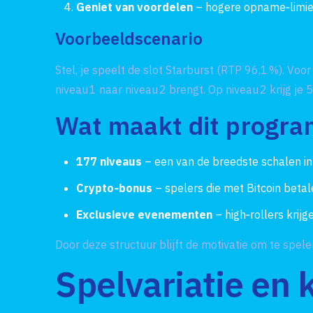
Geniet van voordelen
– hogere opname‑limiet
Voorbeeldscenario
Stel, je speelt de slot Starburst (RTP 96,1 %). Vo
niveau 1 naar niveau 2 brengt. Op niveau 2 krijg j
Wat maakt dit progr
177 niveaus
– een van de breedste schalen in 
Crypto‑bonus
– spelers die met Bitcoin betal
Exclusieve evenementen
– high‑rollers krij
Door deze structuur blijft de motivatie om te spel
Spelvariatie en 