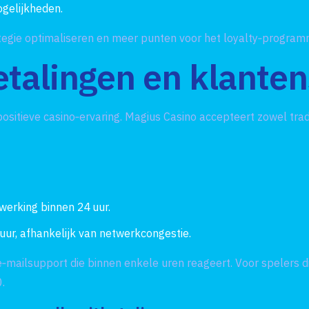
ogelijkheden.
rategie optimaliseren en meer punten voor het loyalty‑program
etalingen en klanten
n positieve casino‑ervaring. Magius Casino accepteert zowel tr
rwerking binnen 24 uur.
ur, afhankelijk van netwerkcongestie.
‑mailsupport die binnen enkele uren reageert. Voor spelers die
.