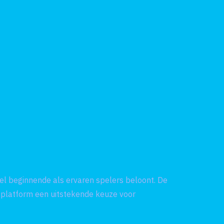
l beginnende als ervaren spelers beloont. De
t platform een uitstekende keuze voor