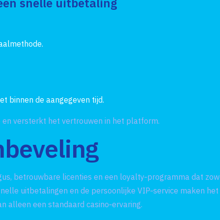
en snelle uitbetaling
taalmethode.
.
et binnen de aangegeven tijd.
 en versterkt het vertrouwen in het platform.
nbeveling
s, betrouwbare licenties en een loyalty‑programma dat zowe
nelle uitbetalingen en de persoonlijke VIP‑service maken he
n alleen een standaard casino‑ervaring.