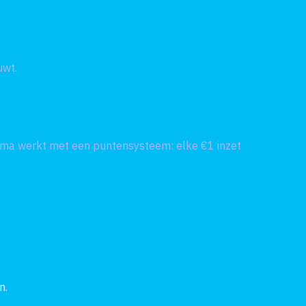
uwt.
amma werkt met een puntensysteem: elke €1 inzet
n.