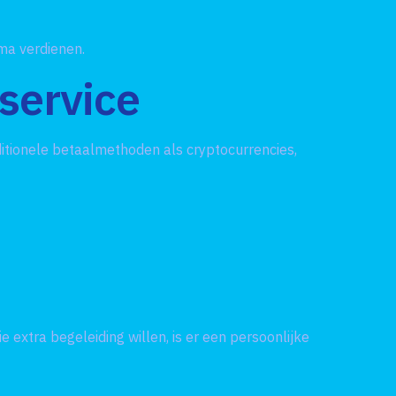
ma verdienen.
service
aditionele betaalmethoden als cryptocurrencies,
 extra begeleiding willen, is er een persoonlijke