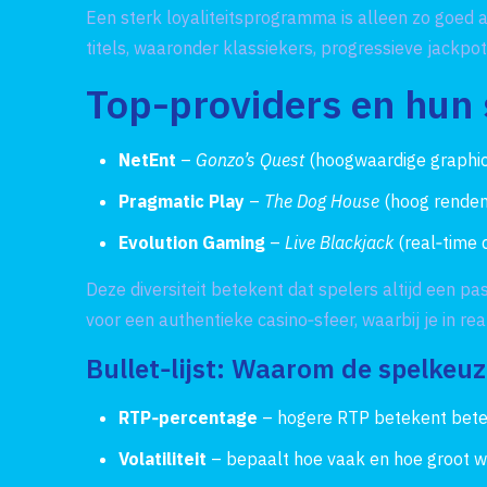
Een sterk loyaliteitsprogramma is alleen zo goed 
titels, waaronder klassiekers, progressieve jackpot
Top‑providers en hun 
NetEnt
–
Gonzo’s Quest
(hoogwaardige graphics
Pragmatic Play
–
The Dog House
(hoog rendeme
Evolution Gaming
–
Live Blackjack
(real‑time 
Deze diversiteit betekent dat spelers altijd een p
voor een authentieke casino‑sfeer, waarbij je in r
Bullet‑lijst: Waarom de spelkeuz
RTP‑percentage
– hogere RTP betekent beter
Volatiliteit
– bepaalt hoe vaak en hoe groot wi