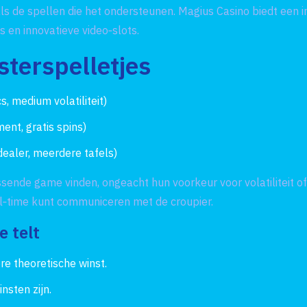
als de spellen die het ondersteunen. Magius Casino biedt ee
s en innovatieve video‑slots.
sterspelletjes
, medium volatiliteit)
nt, gratis spins)
dealer, meerdere tafels)
assende game vinden, ongeacht hun voorkeur voor volatiliteit o
eal‑time kunt communiceren met de croupier.
e telt
e theoretische winst.
nsten zijn.