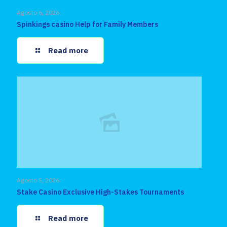
Agosto 6, 2026
Spinkings casino Help for Family Members
Read more
Agosto 5, 2026
Stake Casino Exclusive High-Stakes Tournaments
Read more