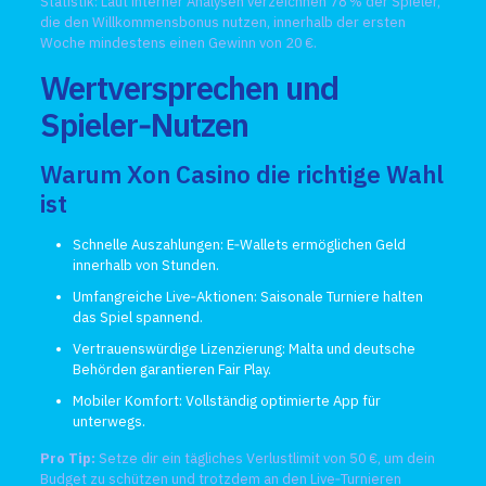
Statistik: Laut interner Analysen verzeichnen 78 % der Spieler,
die den Willkommensbonus nutzen, innerhalb der ersten
Woche mindestens einen Gewinn von 20 €.
Wertversprechen und
Spieler‑Nutzen
Warum Xon Casino die richtige Wahl
ist
Schnelle Auszahlungen: E‑Wallets ermöglichen Geld
innerhalb von Stunden.
Umfangreiche Live‑Aktionen: Saisonale Turniere halten
das Spiel spannend.
Vertrauenswürdige Lizenzierung: Malta und deutsche
Behörden garantieren Fair Play.
Mobiler Komfort: Vollständig optimierte App für
unterwegs.
Pro Tip:
Setze dir ein tägliches Verlustlimit von 50 €, um dein
Budget zu schützen und trotzdem an den Live‑Turnieren