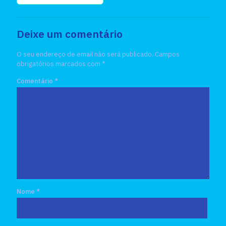
Deixe um comentário
O seu endereço de email não será publicado.
Campos
obrigatórios marcados com
*
Comentário
*
Nome
*