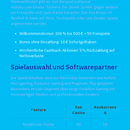
Weihnachtszeit gibt es zum Beispiel exklusive
Holiday‑Live‑Dealer‑Turniere, bei denen Spieler gegen andere
um Freispiele und Cash‑Preise kämpfen. Der Xon Bonus ist
flexibel: Er kann auf Slots, Tischspiele oder Live‑Dealer‑Spiele
angewendet werden.
Willkommensbonus: 200 % bis 500 € + 50 Freispiele
Bonus ohne Einzahlung: 10 € Sofortguthaben
Wöchentliche Cashback‑Aktionen: 5 % Rückzahlung auf
Nettoverluste
Spielauswahl und Softwarepartner
Die Spielbibliothek wird von führenden Anbietern wie NetEnt,
Microgaming, Evolution Gaming und Pragmatic Play gespeist.
Besonders im Live‑Segment überzeugt Evolution Gaming mit
hochwertigen Studios und professionellen Dealern.
Xon
Konkurrenz
Feature
Casino
A
Anzahl Live‑Tische
45
30