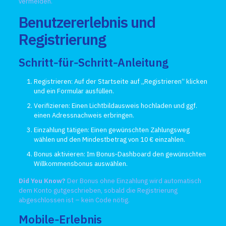
vermeiden.
Benutzererlebnis und
Registrierung
Schritt‑für‑Schritt‑Anleitung
Registrieren: Auf der Startseite auf „Registrieren“ klicken
und ein Formular ausfüllen.
Verifizieren: Einen Lichtbildausweis hochladen und ggf.
einen Adressnachweis erbringen.
Einzahlung tätigen: Einen gewünschten Zahlungsweg
wählen und den Mindestbetrag von 10 € einzahlen.
Bonus aktivieren: Im Bonus‑Dashboard den gewünschten
Willkommensbonus auswählen.
Did You Know?
Der Bonus ohne Einzahlung wird automatisch
dem Konto gutgeschrieben, sobald die Registrierung
abgeschlossen ist – kein Code nötig.
Mobile‑Erlebnis