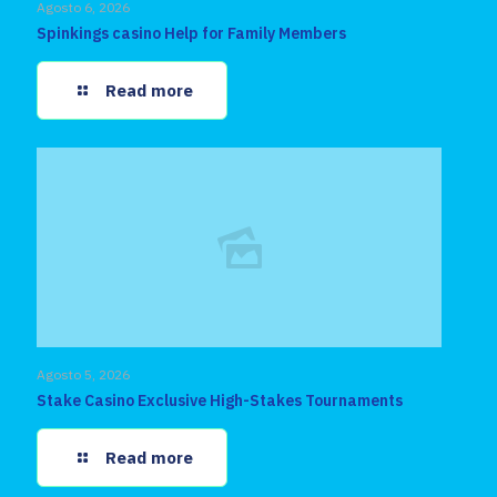
Agosto 6, 2026
Spinkings casino Help for Family Members
Read more
Agosto 5, 2026
Stake Casino Exclusive High-Stakes Tournaments
Read more