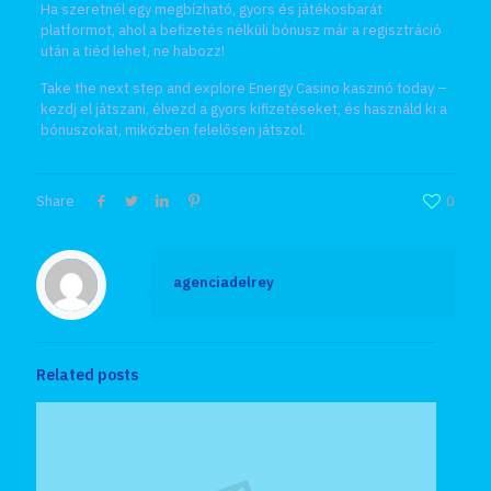
Ha szeretnél egy megbízható, gyors és játékosbarát
platformot, ahol a befizetés nélküli bónusz már a regisztráció
után a tiéd lehet, ne habozz!
Take the next step and explore
Energy Casino kaszinó
today –
kezdj el játszani, élvezd a gyors kifizetéseket, és használd ki a
bónuszokat, miközben felelősen játszol.
Share
0
agenciadelrey
Related posts