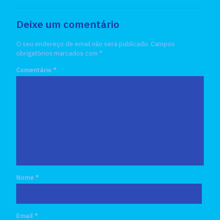
Deixe um comentário
O seu endereço de email não será publicado.
Campos
obrigatórios marcados com
*
Comentário
*
Nome
*
Email
*