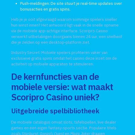
Push‑meldingen: De site stuurt je real‑time updates over
bonusacties en gratis spins.
Heb je je ooit afgevraagd waarom sommige spelers sneller
hun winst innen? Het antwoord ligt vaak in de snelle opname
via de mobiele app‑achtige interface. Scoripro Casino
verwerkt uitbetalingen doorgaans binnen 24 uur, een snelheid
die je zelden op een desktop‑platform ziet.
Industry Secret: Mobiele spelers profiteren vaker van
exclusieve gratis spins omdat het casino deze inzet om de
activiteit op mobiele apparaten te stimuleren.
De kernfuncties van de
mobiele versie: wat maakt
Scoripro Casino uniek?
Uitgebreide spelbibliotheek
De mobiele catalogus omvat slots, tafelspellen, live dealer
games en een eigen fantasy‑sports sectie. Populaire titels
zoals
Starburst
,
Gonzo’s Quest
en
Mega Joker
draaien