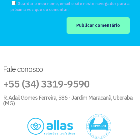
Guardar o meu nome, email e site neste navegador para a
próxima vez que eu comentar.
Fale conosco
+55 (34) 3319-9590
R. Adail Gomes Ferreira, 586 - Jardim Maracanã, Uberaba
(MG)