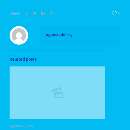
Share
0
agenciadelrey
Related posts
Agosto 6, 2026