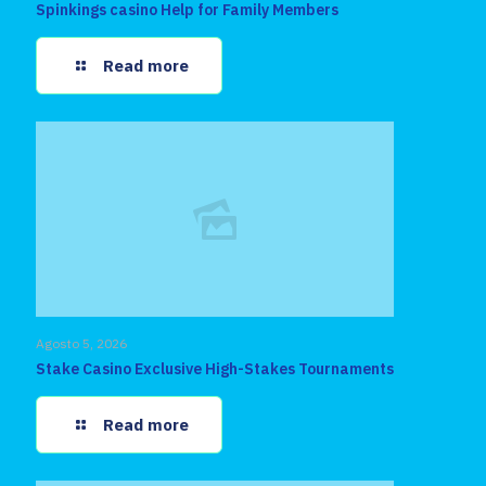
Spinkings casino Help for Family Members
Read more
Agosto 5, 2026
Stake Casino Exclusive High-Stakes Tournaments
Read more