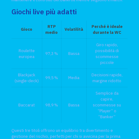
Giochi live più adatti
RTP
Perché è ideale
Gioco
Volatilità
medio
durante la WC
Giro rapido,
Roulette
possibilità di
97,3 %
Bassa
europea
scommesse
piccole
Blackjack
Decisioni rapide,
99,5 %
Media
(single‑deck)
margine ridotto
Semplice da
capire,
Baccarat
98,9 %
Bassa
scommesse su
“Player” o
“Banker”
Questi tre titoli offrono un equilibrio tra divertimento e
gestione del rischio, perfetti per chi si avvicina per la prima