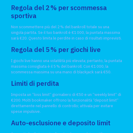
Regola del 2 % per scommessa
sportiva
Non scommettere più del 2 % del bankroll totale su una
singola partita. Se il tuo bankroll è €1 000, la puntata massima
sarà €20. Questo limita le perdite in caso di risultati imprevisti.
Regola del 5 % per giochi live
I giochi live hanno una volatilità più elevata; pertanto, la puntata
massima consigliata è il 5 % del bankroll. Con €1 000, la
scommessa massima su una mano di blackjack sarà €50.
Limiti di perdita
Imposta un “loss limit” giornaliero di €50 e un “weekly limit” di
€200. Molti bookmaker offrono la funzionalità “deposit limit”
direttamente nel pannello di controllo; attivala per evitare
spese impulsive.
Auto‑esclusione e deposito limit