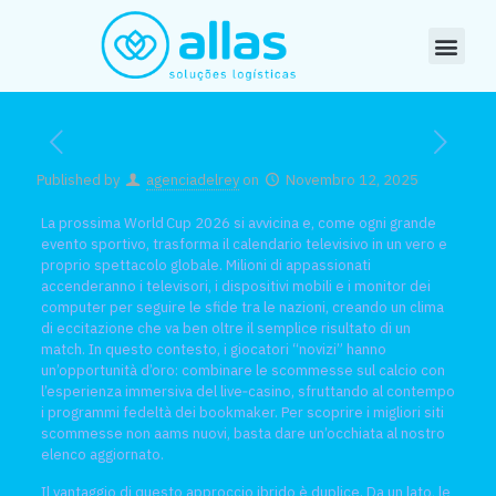
Published by
agenciadelrey
on
Novembro 12, 2025
La prossima World Cup 2026 si avvicina e, come ogni grande
evento sportivo, trasforma il calendario televisivo in un vero e
proprio spettacolo globale. Milioni di appassionati
accenderanno i televisori, i dispositivi mobili e i monitor dei
computer per seguire le sfide tra le nazioni, creando un clima
di eccitazione che va ben oltre il semplice risultato di un
match. In questo contesto, i giocatori “novizi” hanno
un’opportunità d’oro: combinare le scommesse sul calcio con
l’esperienza immersiva del live‑casino, sfruttando al contempo
i programmi fedeltà dei bookmaker. Per scoprire i migliori
siti
scommesse non aams nuovi
, basta dare un’occhiata al nostro
elenco aggiornato.
Il vantaggio di questo approccio ibrido è duplice. Da un lato, le