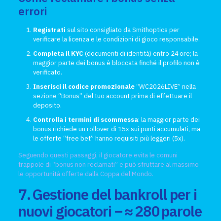
errori
Registrati
sul sito consigliato da Smithoptics per
verificare la licenza e le condizioni di gioco responsabile.
Completa il KYC
(documenti di identità) entro 24 ore; la
maggior parte dei bonus è bloccata finché il profilo non è
verificato.
Inserisci il codice promozionale
“WC2026LIVE” nella
sezione “Bonus” del tuo account prima di effettuare il
deposito.
Controlla i termini di scommessa
: la maggior parte dei
bonus richiede un rollover di 15x sui punti accumulati, ma
le offerte “free bet” hanno requisiti più leggeri (5x).
Seguendo questi passaggi, il giocatore evita le comuni
trappole di “bonus non reclamati” e può sfruttare al massimo
le opportunità offerte dalla Coppa del Mondo.
7. Gestione del bankroll per i
nuovi giocatori – ≈ 280 parole