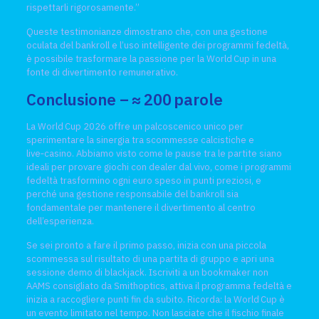
rispettarli rigorosamente.”
Queste testimonianze dimostrano che, con una gestione
oculata del bankroll e l’uso intelligente dei programmi fedeltà,
è possibile trasformare la passione per la World Cup in una
fonte di divertimento remunerativo.
Conclusione – ≈ 200 parole
La World Cup 2026 offre un palcoscenico unico per
sperimentare la sinergia tra scommesse calcistiche e
live‑casino. Abbiamo visto come le pause tra le partite siano
ideali per provare giochi con dealer dal vivo, come i programmi
fedeltà trasformino ogni euro speso in punti preziosi, e
perché una gestione responsabile del bankroll sia
fondamentale per mantenere il divertimento al centro
dell’esperienza.
Se sei pronto a fare il primo passo, inizia con una piccola
scommessa sul risultato di una partita di gruppo e apri una
sessione demo di blackjack. Iscriviti a un bookmaker non
AAMS consigliato da Smithoptics, attiva il programma fedeltà e
inizia a raccogliere punti fin da subito. Ricorda: la World Cup è
un evento limitato nel tempo. Non lasciate che il fischio finale