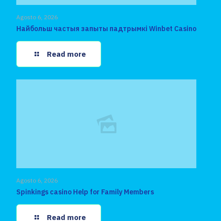
Agosto 6, 2026
Найбольш частыя запыты падтрымкі Winbet Casino
Read more
Agosto 6, 2026
Spinkings casino Help for Family Members
Read more