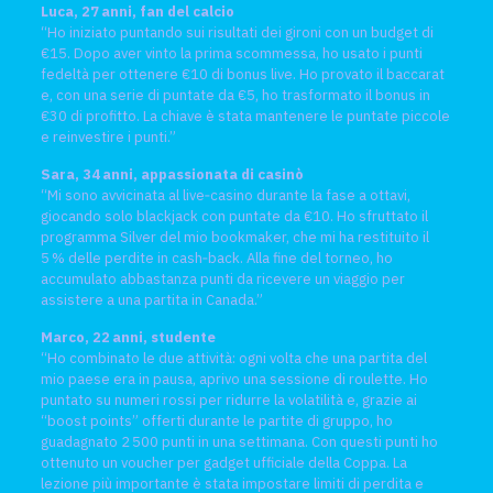
Luca, 27 anni, fan del calcio
“Ho iniziato puntando sui risultati dei gironi con un budget di
€15. Dopo aver vinto la prima scommessa, ho usato i punti
fedeltà per ottenere €10 di bonus live. Ho provato il baccarat
e, con una serie di puntate da €5, ho trasformato il bonus in
€30 di profitto. La chiave è stata mantenere le puntate piccole
e reinvestire i punti.”
Sara, 34 anni, appassionata di casinò
“Mi sono avvicinata al live‑casino durante la fase a ottavi,
giocando solo blackjack con puntate da €10. Ho sfruttato il
programma Silver del mio bookmaker, che mi ha restituito il
5 % delle perdite in cash‑back. Alla fine del torneo, ho
accumulato abbastanza punti da ricevere un viaggio per
assistere a una partita in Canada.”
Marco, 22 anni, studente
“Ho combinato le due attività: ogni volta che una partita del
mio paese era in pausa, aprivo una sessione di roulette. Ho
puntato su numeri rossi per ridurre la volatilità e, grazie ai
“boost points” offerti durante le partite di gruppo, ho
guadagnato 2 500 punti in una settimana. Con questi punti ho
ottenuto un voucher per gadget ufficiale della Coppa. La
lezione più importante è stata impostare limiti di perdita e