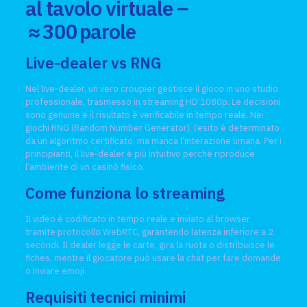
al tavolo virtuale –
≈ 300 parole
Live‑dealer vs RNG
Nel live‑dealer, un vero croupier gestisce il gioco in uno studio
professionale, trasmesso in streaming HD 1080p. Le decisioni
sono genuine e il risultato è verificabile in tempo reale. Nei
giochi RNG (Random Number Generator), l’esito è determinato
da un algoritmo certificato, ma manca l’interazione umana. Per i
principianti, il live‑dealer è più intuitivo perché riproduce
l’ambiente di un casinò fisico.
Come funziona lo streaming
Il video è codificato in tempo reale e inviato al browser
tramite protocollo WebRTC, garantendo latenza inferiore a 2
secondi. Il dealer legge le carte, gira la ruota o distribuisce le
fiches, mentre il giocatore può usare la chat per fare domande
o inviare emoji.
Requisiti tecnici minimi