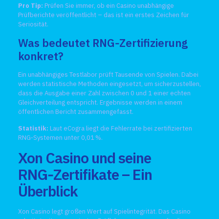
Pro Tip:
Prüfen Sie immer, ob ein Casino unabhängige
Prüfberichte veröffentlicht – das ist ein erstes Zeichen für
Seriosität.
Was bedeutet RNG‑Zertifizierung
konkret?
Ein unabhängiges Testlabor prüft Tausende von Spielen. Dabei
werden statistische Methoden eingesetzt, um sicherzustellen,
dass die Ausgabe einer Zahl zwischen 0 und 1 einer echten
Gleichverteilung entspricht. Ergebnisse werden in einem
öffentlichen Bericht zusammengefasst.
Statistik:
Laut eCogra liegt die Fehlerrate bei zertifizierten
RNG‑Systemen unter 0,01 %.
Xon Casino und seine
RNG‑Zertifikate – Ein
Überblick
Xon Casino legt großen Wert auf Spielintegrität. Das Casino