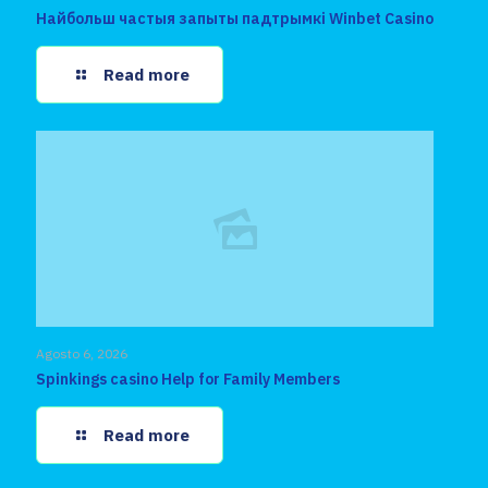
Найбольш частыя запыты падтрымкі Winbet Casino
Read more
Agosto 6, 2026
Spinkings casino Help for Family Members
Read more