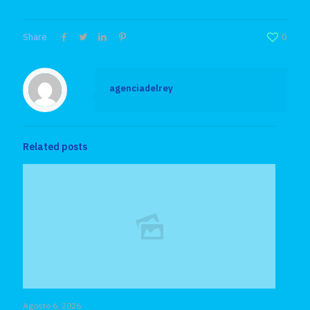
Share
0
agenciadelrey
Related posts
Agosto 6, 2026