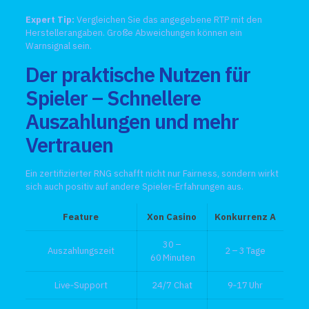
Expert Tip:
Vergleichen Sie das angegebene RTP mit den
Herstellerangaben. Große Abweichungen können ein
Warnsignal sein.
Der praktische Nutzen für
Spieler – Schnellere
Auszahlungen und mehr
Vertrauen
Ein zertifizierter RNG schafft nicht nur Fairness, sondern wirkt
sich auch positiv auf andere Spieler‑Erfahrungen aus.
Feature
Xon Casino
Konkurrenz A
30 –
Auszahlungszeit
2 – 3 Tage
60 Minuten
Live‑Support
24/7 Chat
9‑17 Uhr