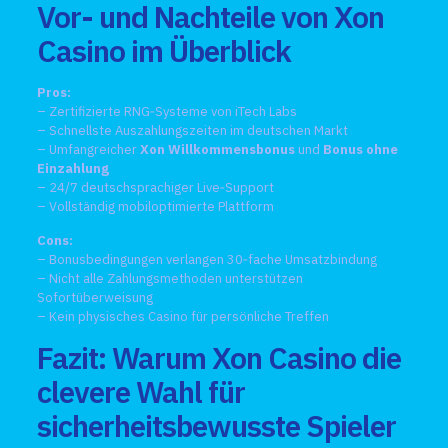
Vor- und Nachteile von Xon
Casino im Überblick
Pros:
– Zertifizierte RNG‑Systeme von iTech Labs
– Schnellste Auszahlungszeiten im deutschen Markt
– Umfangreicher
Xon Willkommensbonus
und
Bonus ohne
Einzahlung
– 24/7 deutschsprachiger Live‑Support
– Vollständig mobiloptimierte Plattform
Cons:
– Bonusbedingungen verlangen 30‑fache Umsatzbindung
– Nicht alle Zahlungsmethoden unterstützen
Sofortüberweisung
– Kein physisches Casino für persönliche Treffen
Fazit: Warum Xon Casino die
clevere Wahl für
sicherheitsbewusste Spieler