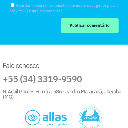
Guardar o meu nome, email e site neste navegador para a
próxima vez que eu comentar.
Fale conosco
+55 (34) 3319-9590
R. Adail Gomes Ferreira, 586 - Jardim Maracanã, Uberaba
(MG)