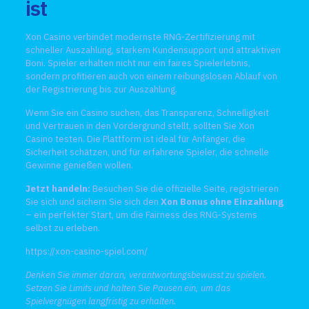
ist
Xon Casino verbindet modernste RNG‑Zertifizierung mit
schneller Auszahlung, starkem Kundensupport und attraktiven
Boni. Spieler erhalten nicht nur ein faires Spielerlebnis,
sondern profitieren auch von einem reibungslosen Ablauf von
der Registrierung bis zur Auszahlung.
Wenn Sie ein Casino suchen, das Transparenz, Schnelligkeit
und Vertrauen in den Vordergrund stellt, sollten Sie Xon
Casino testen. Die Plattform ist ideal für Anfänger, die
Sicherheit schätzen, und für erfahrene Spieler, die schnelle
Gewinne genießen wollen.
Jetzt handeln:
Besuchen Sie die offizielle Seite, registrieren
Sie sich und sichern Sie sich den
Xon Bonus ohne Einzahlung
– ein perfekter Start, um die Fairness des RNG‑Systems
selbst zu erleben.
https://xon-casino-spiel.com/
Denken Sie immer daran, verantwortungsbewusst zu spielen.
Setzen Sie Limits und halten Sie Pausen ein, um das
Spielvergnügen langfristig zu erhalten.