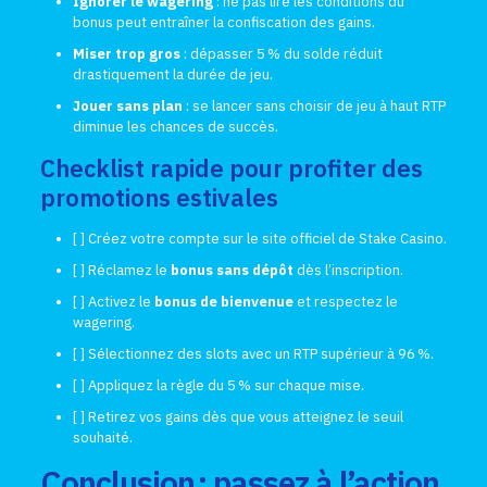
Ignorer le wagering
: ne pas lire les conditions du
bonus peut entraîner la confiscation des gains.
Miser trop gros
: dépasser 5 % du solde réduit
drastiquement la durée de jeu.
Jouer sans plan
: se lancer sans choisir de jeu à haut RTP
diminue les chances de succès.
Checklist rapide pour profiter des
promotions estivales
[ ] Créez votre compte sur le site officiel de Stake Casino.
[ ] Réclamez le
bonus sans dépôt
dès l’inscription.
[ ] Activez le
bonus de bienvenue
et respectez le
wagering.
[ ] Sélectionnez des slots avec un RTP supérieur à 96 %.
[ ] Appliquez la règle du 5 % sur chaque mise.
[ ] Retirez vos gains dès que vous atteignez le seuil
souhaité.
Conclusion : passez à l’action