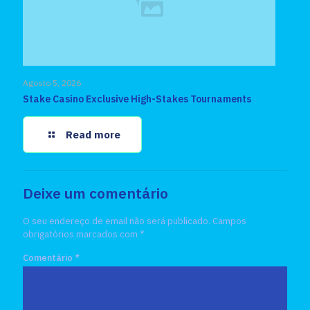
Agosto 5, 2026
Stake Casino Exclusive High-Stakes Tournaments
Read more
Deixe um comentário
O seu endereço de email não será publicado.
Campos
obrigatórios marcados com
*
Comentário
*