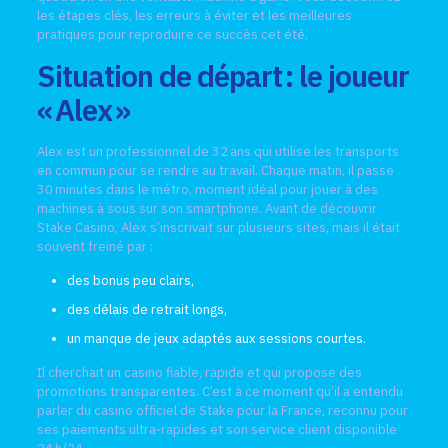
les étapes clés, les erreurs à éviter et les meilleures
pratiques pour reproduire ce succès cet été.
Situation de départ : le joueur
« Alex »
Alex est un professionnel de 32 ans qui utilise les transports
en commun pour se rendre au travail. Chaque matin, il passe
30 minutes dans le métro, moment idéal pour jouer à des
machines à sous sur son smartphone. Avant de découvrir
Stake Casino, Alex s’inscrivait sur plusieurs sites, mais il était
souvent freiné par :
des bonus peu clairs,
des délais de retrait longs,
un manque de jeux adaptés aux sessions courtes.
Il cherchait un casino fiable, rapide et qui propose des
promotions transparentes. C’est à ce moment qu’il a entendu
parler du casino officiel de Stake pour la France, reconnu pour
ses paiements ultra‑rapides et son service client disponible