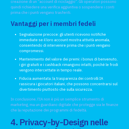
creazione di un “account di riciclaggio”. Gli operatori possono
quindi richiedere una verifica aggiuntiva o sospendere i conti
prima che i punti vengano trasferiti.
Vantaggi per i membri fedeli
Segnalazione precoce: gli utenti ricevono notifiche
immediate se il loro account mostra attività anomala,
consentendo di intervenire prima che i punti vengano
compromessi.
Mantenimento del valore dei premi: i bonus di benvenuto,
i giri gratuiti e i cashback rimangono intatti, poiché le frodi
vengono intercettate in tempo reale.
Fiducia aumentata: la trasparenza dei controlli IA
rassicura i giocatori italiani, che possono concentrarsi sul
divertimento piuttosto che sulla sicurezza.
In conclusione, l’IA non è più un semplice strumento di
marketing, ma un guardiano digitale che protegge sia le finanze
che la reputazione dei programmi di fedeltà.
4. Privacy‑by‑Design nelle