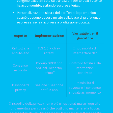
vengono calcolati solo su transazioni per le quali l’utente
ha acconsentito, evitando sorprese legali.
Personalizzazione sicura delle offerte: le promozioni
casinò possono essere mirate sulla base di preferenze
espresse, senza ricorrere a profilazione occulta.
Vantaggio per il
Aspetto
Implementazione
giocatore
Crittografia
TLS 1.3 + chiavi
Impossibilità di
end‑to‑end
rotanti
intercettare dati
Pop‑up GDPR con
Controllo totale sulle
Consenso
opzioni “Accetto/
informazioni
esplicito
Rifiuto”
condivise
Possibilità di
Dashboard
Sezione “Gestione
revocare il consenso
privacy
dati” in app
in qualsiasi momento
Il rispetto della privacy non è più un optional, ma un requisito
fondamentale per i casinò che vogliono mantenere la fiducia