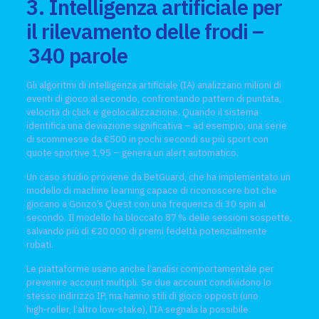
3. Intelligenza artificiale per
il rilevamento delle frodi –
340 parole
Gli algoritmi di intelligenza artificiale (IA) analizzano milioni di
eventi di gioco al secondo, confrontando pattern di puntata,
velocità di click e geolocalizzazione. Quando il sistema
identifica una deviazione significativa – ad esempio, una serie
di scommesse da €500 in pochi secondi su più sport con
quote sportive 1,95 – genera un alert automatico.
Un caso studio proviene da BetGuard, che ha implementato un
modello di machine learning capace di riconoscere bot che
giocano a Gonzo’s Quest con una frequenza di 30 spin al
secondo. Il modello ha bloccato 87 % delle sessioni sospette,
salvando più di €20 000 di premi fedeltà potenzialmente
rubati.
Le piattaforme usano anche l’analisi comportamentale per
prevenire account multipli. Se due account condividono lo
stesso indirizzo IP, ma hanno stili di gioco opposti (uno
high‑roller, l’altro low‑stake), l’IA segnala la possibile