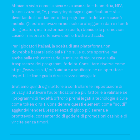
Abbiamo visto come la sicurezza avanzata – biometria, MFA,
tokenizzazione, IA, privacy‑by‑design e gamification – stia
diventando il fondamento dei programmi fedeltà nei casinò
mobile. Queste innovazioni non solo proteggono i dati e i fondi
dei giocatori, ma trasformano i punti, i bonus e le promozioni
casinò in risorse difensive contro frodi e attacchi.
Per i giocatori italiani, la scelta di una piattaforma non
dovrebbe basarsi solo sul RTP o sulle quote sportive, ma
anche sulla robustezza delle misure di sicurezza e sulla
trasparenza dei programmi fedeltà. Consultare risorse come
https://www.cnis.it/ può aiutare a verificare se un operatore
rispetta le linee guida di sicurezza consigliate.
Invitiamo quindi ogni lettore a controllare le impostazioni di
privacy, ad attivare l’autenticazione a più fattori e a valutare se
i programmi di fedeltà offrono premi legati a tecnologie sicure
come token o NFT. Considerare questi elementi come “scudi”
aggiuntivi renderà l’esperienza di gioco più serena e
profittevole, consentendo di godere di promozioni casinò e di
vincite senza timori.