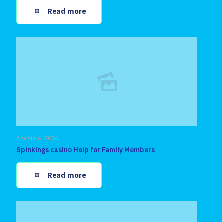
Read more
Agosto 6, 2026
Spinkings casino Help for Family Members
Read more