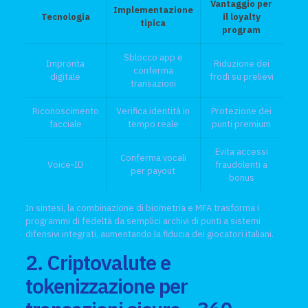
Vantaggio per
Implementazione
Tecnologia
il loyalty
tipica
program
Sblocco app e
Impronta
Riduzione dei
conferma
digitale
frodi su prelievi
transazioni
Riconoscimento
Verifica identità in
Protezione dei
facciale
tempo reale
punti premium
Evita accessi
Conferma vocali
Voice‑ID
fraudolenti a
per payout
bonus
In sintesi, la combinazione di biometria e MFA trasforma i
programmi di fedeltà da semplici archivi di punti a sistemi
difensivi integrati, aumentando la fiducia dei giocatori italiani.
2. Criptovalute e
tokenizzazione per