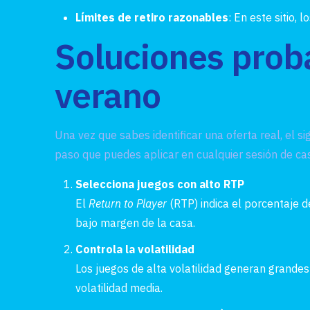
Límites de retiro razonables
: En este sitio,
Soluciones prob
verano
Una vez que sabes identificar una oferta real, el s
paso que puedes aplicar en cualquier sesión de cas
Selecciona juegos con alto RTP
El
Return to Player
(RTP) indica el porcentaje d
bajo margen de la casa.
Controla la volatilidad
Los juegos de alta volatilidad generan grande
volatilidad media.