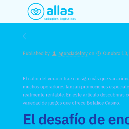
Published by
agenciadelrey
on
Outubro 13,
El calor del verano trae consigo más que vacacione
muchos operadores lanzan promociones especiales,
realmente rentable. En este artículo descubrirás 
variedad de juegos que ofrece Betalice Casino.
El desafío de e