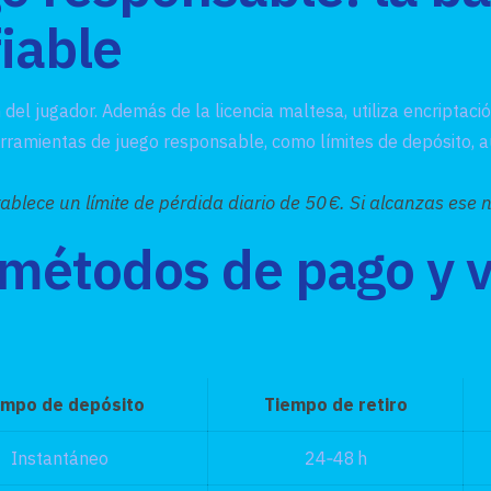
iable
 del jugador. Además de la licencia maltesa, utiliza encriptac
herramientas de juego responsable, como límites de depósito, a
tablece un límite de pérdida diario de 50 €. Si alcanzas ese 
métodos de pago y v
empo de depósito
Tiempo de retiro
Instantáneo
24‑48 h