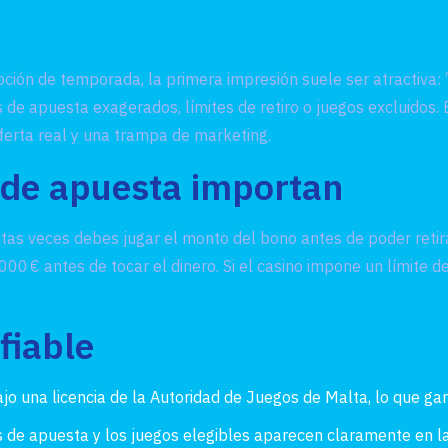
ión de temporada, la primera impresión suele ser atractiva: 
 de apuesta exagerados, límites de retiro o juegos excluidos. 
ferta real y una trampa de marketing.
s de apuesta importan
ntas veces debes jugar el monto del bono antes de poder retir
00 € antes de tocar el dinero. Si el casino impone un límite de
fiable
ajo una licencia de la Autoridad de Juegos de Malta, lo que g
os de apuesta y los juegos elegibles aparecen claramente en 