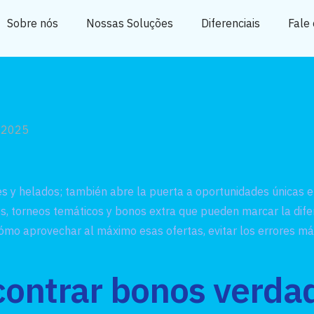
Sobre nós
Nossas Soluções
Diferenciais
Fale
 2025
s y helados; también abre la puerta a oportunidades únicas en
 torneos temáticos y bonos extra que pueden marcar la difer
cómo aprovechar al máximo esas ofertas, evitar los errores m
ncontrar bonos verd