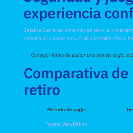
experiencia conf
Betalice Casino se toma muy en serio la protección
personales y financieros. El sitio también ofrece 
Consejo: Antes de iniciar una sesión larga, es
Comparativa de 
retiro
Método de pago
Ti
Tarjeta Visa/Débito