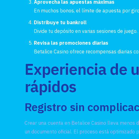
Aprovecha las apuestas máximas
En muchos bonos, el límite de apuesta por giro 
Distribuye tu bankroll
Divide tu depósito en varias sesiones de juego.
Revisa las promociones diarias
Betalice Casino ofrece recompensas diarias 
Experiencia de us
rápidos
Registro sin complica
Crear una cuenta en Betalice Casino lleva menos de
un documento oficial. El proceso está optimizado pa