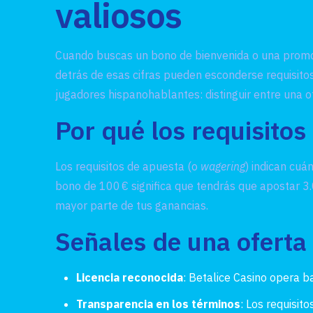
valiosos
Cuando buscas un bono de bienvenida o una promoc
detrás de esas cifras pueden esconderse requisitos
jugadores hispanohablantes: distinguir entre una o
Por qué los requisito
Los requisitos de apuesta (o
wagering
) indican cuá
bono de 100 € significa que tendrás que apostar 3.0
mayor parte de tus ganancias.
Señales de una oferta 
Licencia reconocida
: Betalice Casino opera b
Transparencia en los términos
: Los requisit