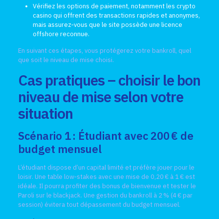
Vérifiez les options de paiement, notamment les crypto
casino qui offrent des transactions rapides et anonymes,
mais assurez‑vous que le site possède une licence
offshore reconnue.
En suivant ces étapes, vous protégerez votre bankroll, quel
que soit le niveau de mise choisi.
Cas pratiques – choisir le bon
niveau de mise selon votre
situation
Scénario 1 : Étudiant avec 200 € de
budget mensuel
L’étudiant dispose d’un capital limité et préfère jouer pour le
loisir. Une table low‑stakes avec une mise de 0,20 € à 1 € est
idéale. Il pourra profiter des bonus de bienvenue et tester le
Paroli sur le blackjack. Une gestion du bankroll à 2 % (4 € par
session) évitera tout dépassement du budget mensuel.