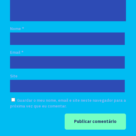
Nome
*
Email
*
Site
Guardar o meu nome, email e site neste navegador para a
próxima vez que eu comentar.