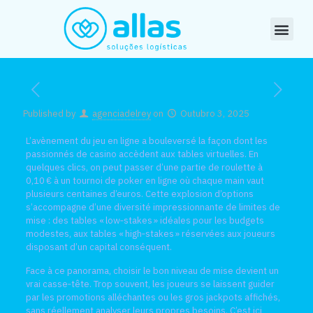
Published by
agenciadelrey
on
Outubro 3, 2025
L’avènement du jeu en ligne a bouleversé la façon dont les
passionnés de casino accèdent aux tables virtuelles. En
quelques clics, on peut passer d’une partie de roulette à
0,10 € à un tournoi de poker en ligne où chaque main vaut
plusieurs centaines d’euros. Cette explosion d’options
s’accompagne d’une diversité impressionnante de limites de
mise : des tables « low‑stakes » idéales pour les budgets
modestes, aux tables « high‑stakes » réservées aux joueurs
disposant d’un capital conséquent.
Face à ce panorama, choisir le bon niveau de mise devient un
vrai casse‑tête. Trop souvent, les joueurs se laissent guider
par les promotions alléchantes ou les gros jackpots affichés,
sans réellement analyser leurs propres besoins. C’est ici