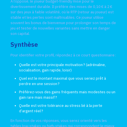
À l’opposé, le joueur budget‑friendly mise pour le
divertissement durable. Il préfère des mises de 0,10 € à 2 €
sur des jeux à faible volatilité, où le RTP (retour au joueur) est
stable et les pertes sont maîtrisables. Ce joueur utilise
souvent les bonus de bienvenue pour prolonger son temps de
jeu et tester de nouvelles variantes sans mettre en danger
son capital.
Synthèse
Pour identifier votre profil, répondez à ce court questionnaire :
Quelle est votre principale motivation ? (adrénaline,
socialisation, gain rapide, loisir)
Quel est le montant maximal que vous seriez prêt à
perdre en une session ?
Préférez‑vous des gains fréquents mais modestes ou un
gain rare mais massif ?
Quelle est votre tolérance au stress lié à la perte
d’argent réel ?
En fonction de vos réponses, vous serez orienté vers les
tables low‑stakes ou high‑stakes qui correspondent le mieux