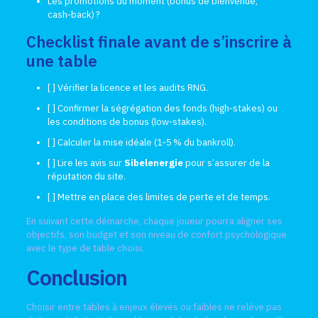
Les promotions du moment (bonus de bienvenue,
cash‑back) ?
Checklist finale avant de s’inscrire à
une table
[ ] Vérifier la licence et les audits RNG.
[ ] Confirmer la ségrégation des fonds (high‑stakes) ou
les conditions de bonus (low‑stakes).
[ ] Calculer la mise idéale (1‑5 % du bankroll).
[ ] Lire les avis sur
Sibelenergie
pour s’assurer de la
réputation du site.
[ ] Mettre en place des limites de perte et de temps.
En suivant cette démarche, chaque joueur pourra aligner ses
objectifs, son budget et son niveau de confort psychologique
avec le type de table choisi.
Conclusion
Choisir entre tables à enjeux élevés ou faibles ne relève pas