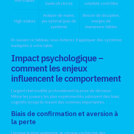
Mid‑stakes
bankroll stricte
volatilité contrôlée
Analyse de mains,
Besoin de discipline,
High‑stakes
jeu optimal (pas de
marges de
système)
manœuvre faibles
En suivant ce tableau, vous éviterez d’appliquer des systèmes
inadaptés à votre table.
Impact psychologique –
comment les enjeux
influencent le comportement
L’argent réel modifie profondément la prise de décision.
Même les joueurs les plus expérimentés subissent des biais
cognitifs lorsqu’ils misent des sommes importantes.
Biais de confirmation et aversion à
la perte
Lorsque la mise augmente, le cerveau recherche des