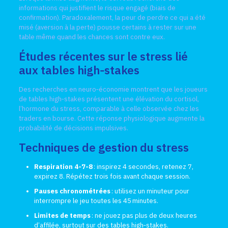
informations qui justifient le risque engagé (biais de
confirmation). Paradoxalement, la peur de perdre ce qui a été
misé (aversion à la perte) pousse certains à rester sur une
table même quand les chances sont contre eux.
Études récentes sur le stress lié
aux tables high‑stakes
Des recherches en neuro‑économie montrent que les joueurs
de tables high‑stakes présentent une élévation du cortisol,
l’hormone du stress, comparable à celle observée chez les
traders en bourse. Cette réponse physiologique augmente la
probabilité de décisions impulsives.
Techniques de gestion du stress
Respiration 4‑7‑8
: inspirez 4 secondes, retenez 7,
expirez 8. Répétez trois fois avant chaque session.
Pauses chronométrées
: utilisez un minuteur pour
interrompre le jeu toutes les 45 minutes.
Limites de temps
: ne jouez pas plus de deux heures
d’affilée, surtout sur des tables high‑stakes.