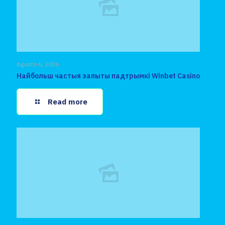
Agosto 6, 2026
Найбольш частыя запыты падтрымкі Winbet Casino
Read more