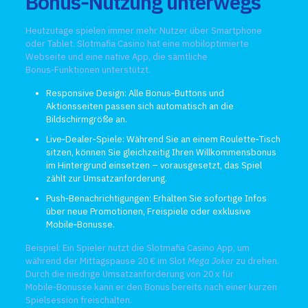
Bonus‑Nutzung unterwegs
Heutzutage spielen immer mehr Nutzer über Smartphone
oder Tablet. Slotmafia Casino hat eine mobiloptimierte
Webseite und eine native App, die sämtliche
Bonus‑Funktionen unterstützt.
Responsive Design: Alle Bonus‑Buttons und
Aktionsseiten passen sich automatisch an die
Bildschirmgröße an.
Live‑Dealer‑Spiele: Während Sie an einem Roulette‑Tisch
sitzen, können Sie gleichzeitig Ihren Willkommensbonus
im Hintergrund einsetzen – vorausgesetzt, das Spiel
zählt zur Umsatzanforderung.
Push‑Benachrichtigungen: Erhalten Sie sofortige Infos
über neue Promotionen, Freispiele oder exklusive
Mobile‑Bonusse.
Beispiel: Ein Spieler nutzt die Slotmafia Casino App, um
während der Mittagspause 20 € im Slot
Mega Joker
zu drehen.
Durch die niedrige Umsatzanforderung von 20 x für
Mobile‑Bonusse kann er den Bonus bereits nach einer kurzen
Spielsession freischalten.