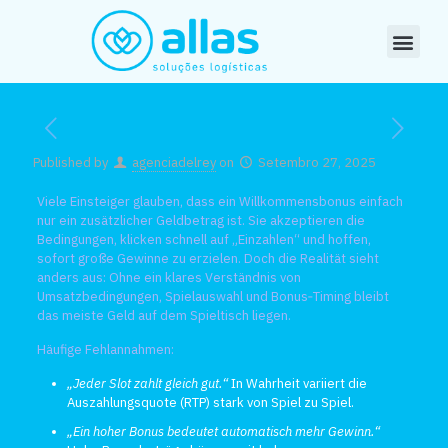
Published by
agenciadelrey
on
Setembro 27, 2025
Viele Einsteiger glauben, dass ein Willkommensbonus einfach
nur ein zusätzlicher Geldbetrag ist. Sie akzeptieren die
Bedingungen, klicken schnell auf „Einzahlen“ und hoffen,
sofort große Gewinne zu erzielen. Doch die Realität sieht
anders aus: Ohne ein klares Verständnis von
Umsatzbedingungen, Spielauswahl und Bonus‑Timing bleibt
das meiste Geld auf dem Spieltisch liegen.
Häufige Fehlannahmen:
„Jeder Slot zahlt gleich gut.“
In Wahrheit variiert die
Auszahlungsquote (RTP) stark von Spiel zu Spiel.
„Ein hoher Bonus bedeutet automatisch mehr Gewinn.“