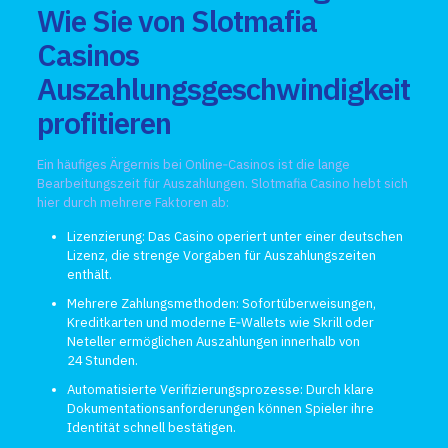
Wie Sie von Slotmafia
Casinos
Auszahlungsgeschwindigkeit
profitieren
Ein häufiges Ärgernis bei Online‑Casinos ist die lange
Bearbeitungszeit für Auszahlungen. Slotmafia Casino hebt sich
hier durch mehrere Faktoren ab:
Lizenzierung: Das Casino operiert unter einer deutschen
Lizenz, die strenge Vorgaben für Auszahlungszeiten
enthält.
Mehrere Zahlungsmethoden: Sofortüberweisungen,
Kreditkarten und moderne E‑Wallets wie Skrill oder
Neteller ermöglichen Auszahlungen innerhalb von
24 Stunden.
Automatisierte Verifizierungsprozesse: Durch klare
Dokumentationsanforderungen können Spieler ihre
Identität schnell bestätigen.