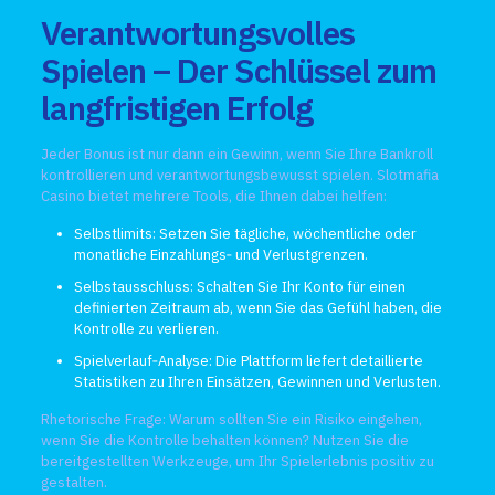
Verantwortungsvolles
Spielen – Der Schlüssel zum
langfristigen Erfolg
Jeder Bonus ist nur dann ein Gewinn, wenn Sie Ihre Bankroll
kontrollieren und verantwortungsbewusst spielen. Slotmafia
Casino bietet mehrere Tools, die Ihnen dabei helfen:
Selbstlimits: Setzen Sie tägliche, wöchentliche oder
monatliche Einzahlungs‑ und Verlustgrenzen.
Selbstausschluss: Schalten Sie Ihr Konto für einen
definierten Zeitraum ab, wenn Sie das Gefühl haben, die
Kontrolle zu verlieren.
Spielverlauf‑Analyse: Die Plattform liefert detaillierte
Statistiken zu Ihren Einsätzen, Gewinnen und Verlusten.
Rhetorische Frage: Warum sollten Sie ein Risiko eingehen,
wenn Sie die Kontrolle behalten können? Nutzen Sie die
bereitgestellten Werkzeuge, um Ihr Spielerlebnis positiv zu
gestalten.