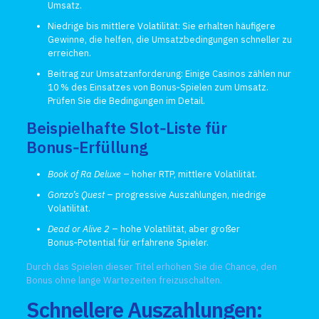
Umsatz.
Niedrige bis mittlere Volatilität: Sie erhalten häufigere
Gewinne, die helfen, die Umsatzbedingungen schneller zu
erreichen.
Beitrag zur Umsatzanforderung: Einige Casinos zählen nur
10 % des Einsatzes von Bonus‑Spielen zum Umsatz.
Prüfen Sie die Bedingungen im Detail.
Beispielhafte Slot‑Liste für
Bonus‑Erfüllung
Book of Ra Deluxe
– hoher RTP, mittlere Volatilität.
Gonzo’s Quest
– progressive Auszahlungen, niedrige
Volatilität.
Dead or Alive 2
– hohe Volatilität, aber großer
Bonus‑Potential für erfahrene Spieler.
Durch das Spielen dieser Titel erhöhen Sie die Chance, den
Bonus ohne lange Wartezeiten freizuschalten.
Schnellere Auszahlungen: